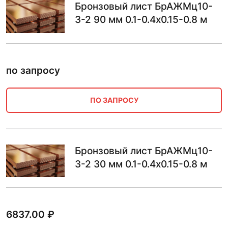
Бронзовый лист БрАЖМц10-
3-2 90 мм 0.1-0.4х0.15-0.8 м
по запросу
ПО ЗАПРОСУ
Бронзовый лист БрАЖМц10-
3-2 30 мм 0.1-0.4х0.15-0.8 м
6837.00
₽