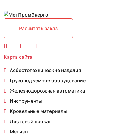
Расчитать заказ
Карта сайта
Асбестотехнические изделия
Грузоподъемное оборудование
Железнодорожная автоматика
Инструменты
Кровельные материалы
Листовой прокат
Метизы