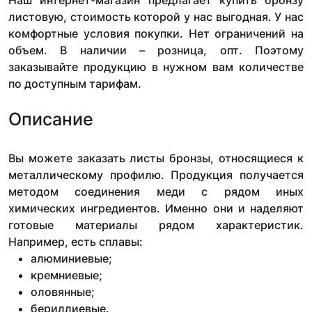
Наш интернет-магазин предлагает купить бронзу
листовую, стоимость которой у нас выгодная. У нас
комфортные условия покупки. Нет ограничений на
объем. В наличии – розница, опт. Поэтому
заказывайте продукцию в нужном вам количестве
по доступным тарифам.
Описание
Вы можете заказать листы бронзы, относящиеся к
металлическому профилю. Продукция получается
методом соединения меди с рядом иных
химических ингредиентов. Именно они и наделяют
готовые материалы рядом характеристик.
Например, есть сплавы:
алюминиевые;
кремниевые;
оловянные;
бериллиевые.