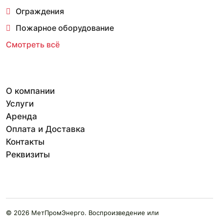
Ограждения
Пожарное оборудование
Смотреть всё
О компании
Услуги
Аренда
Оплата и Доставка
Контакты
Реквизиты
© 2026 МетПромЭнерго. Воспроизведение или