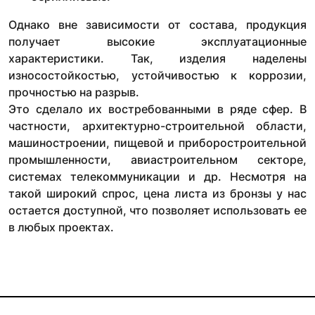
Однако вне зависимости от состава, продукция
получает высокие эксплуатационные
характеристики. Так, изделия наделены
износостойкостью, устойчивостью к коррозии,
прочностью на разрыв.
Это сделало их востребованными в ряде сфер. В
частности, архитектурно-строительной области,
машиностроении, пищевой и приборостроительной
промышленности, авиастроительном секторе,
системах телекоммуникации и др. Несмотря на
такой широкий спрос, цена листа из бронзы у нас
остается доступной, что позволяет использовать ее
в любых проектах.