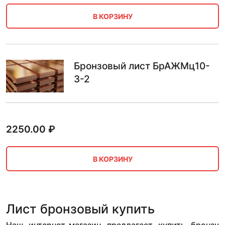
В КОРЗИНУ
Бронзовый лист БрАЖМц10-
3-2
2250.00
₽
В КОРЗИНУ
Лист бронзовый купить