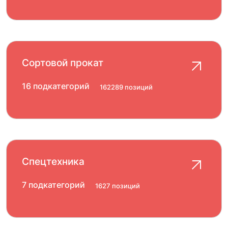
Сортовой прокат
16 подкатегорий
162289 позиций
Спецтехника
7 подкатегорий
1627 позиций