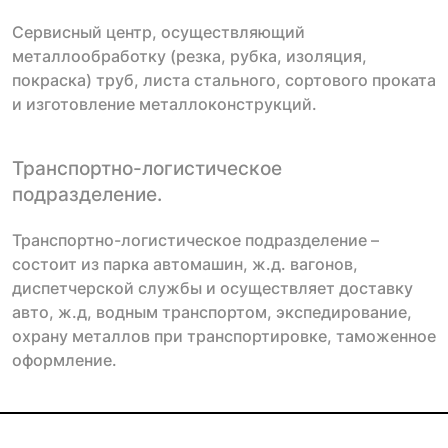
Сервисный центр, осуществляющий
металлообработку (резка, рубка, изоляция,
покраска) труб, листа стального, сортового проката
и изготовление металлоконструкций.
Транспортно-логистическое
подразделение.
Транспортно-логистическое подразделение –
состоит из парка автомашин, ж.д. вагонов,
диспетчерской службы и осуществляет доставку
авто, ж.д, водным транспортом, экспедирование,
охрану металлов при транспортировке, таможенное
оформление.