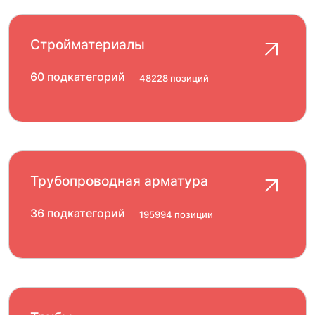
Стройматериалы
60 подкатегорий
48228 позиций
Трубопроводная арматура
36 подкатегорий
195994 позиции