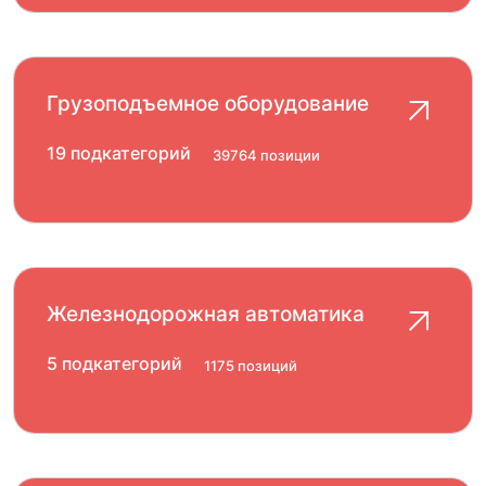
Грузоподъемное оборудование
19 подкатегорий
39764 позиции
Железнодорожная автоматика
5 подкатегорий
1175 позиций