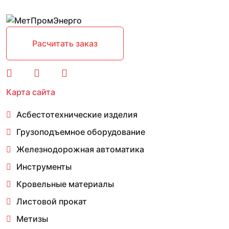
Расчитать заказ
Карта сайта
Асбестотехнические изделия
Грузоподъемное оборудование
Железнодорожная автоматика
Инструменты
Кровельные материалы
Листовой прокат
Метизы