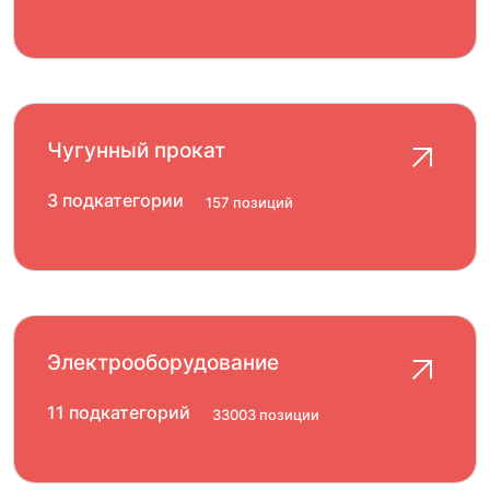
Чугунный прокат
3 подкатегории
157 позиций
Электрооборудование
11 подкатегорий
33003 позиции