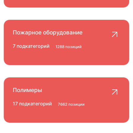
Пожарное оборудование
7 подкатегорий
1288 позиций
Полимеры
17 подкатегорий
7662 позиции