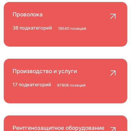
Проволока
38 подкатегорий
19540 позиций
Производство и услуги
17 подкатегорий
97808 позиций
Рентгенозащитное оборудование