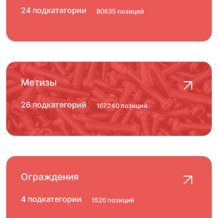
24 подкатегории
80635 позиций
Метизы
26 подкатегорий
167240 позиций
Ограждения
4 подкатегории
1520 позиций