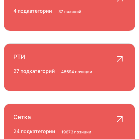
4 подкатегории
37 позиций
РТИ
27 подкатегорий
45694 позиции
Сетка
24 подкатегории
19673 позиции