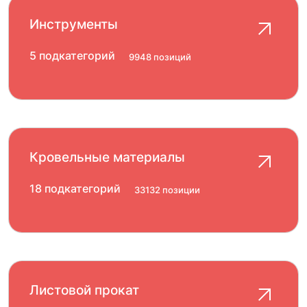
Инструменты
5 подкатегорий
9948 позиций
Кровельные материалы
18 подкатегорий
33132 позиции
Листовой прокат