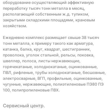
оборудование осуществляющий эффективную
переработку тысяч тонн металла в месяц,
располагающий собственным ж.д. тупиком,
закрытыми складскими площадями, крановым
хозяйством.
Ежедневно комплекс размещает свыше 38 тысяч
тонн металла, к примеру такого как арматура,
катанка, балка, круг, квадрат, шестигранник,
проволока, уголок стальной, рельсы, поковка,
швеллер, полоса, листы нержавеющие,
горячекатаные, холоднокатаные, оцинкованные,
ПВЛ, рифленые, трубы холоднокатаные, бесшовные,
электросварные, ВГП, профильные, оцинкованные,
чугунные, нержавеющие, полиэтиленовые ПЭ80 ПЭ
100, полипропиленовые ПВХ.
Сервисный центр.