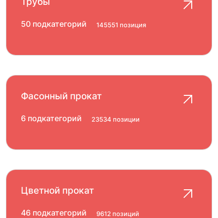
Трубы
50 подкатегорий
145551 позиция
Фасонный прокат
6 подкатегорий
23534 позиции
Цветной прокат
46 подкатегорий
9612 позиций