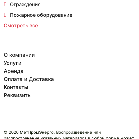
Ограждения
Пожарное оборудование
Смотреть всё
О компании
Услуги
Аренда
Оплата и Доставка
Контакты
Реквизиты
© 2026 МетПромЭнерго. Воспроизведение или
распространение указанных материалов в любой форме может