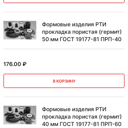
Формовые изделия РТИ
прокладка пористая (гермит)
50 мм ГОСТ 19177-81 ПРП-40
176.00
₽
В КОРЗИНУ
Формовые изделия РТИ
прокладка пористая (гермит)
40 мм ГОСТ 19177-81 ПРП-60