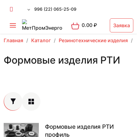
996 (22) 065-25-09
0.00
₽
Заявка
Главная
Каталог
Резинотехнические изделия
Формовые изделия РТИ
Формовые изделия РТИ
профиль