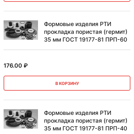
Формовые изделия РТИ
прокладка пористая (гермит)
35 мм ГОСТ 19177-81 ПРП-60
176.00
₽
В КОРЗИНУ
Формовые изделия РТИ
прокладка пористая (гермит)
35 мм ГОСТ 19177-81 ПРП-40