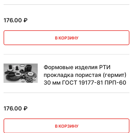
176.00
₽
В КОРЗИНУ
Формовые изделия РТИ
прокладка пористая (гермит)
30 мм ГОСТ 19177-81 ПРП-60
176.00
₽
В КОРЗИНУ