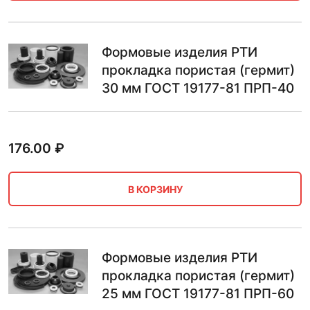
Формовые изделия РТИ
прокладка пористая (гермит)
30 мм ГОСТ 19177-81 ПРП-40
176.00
₽
В КОРЗИНУ
Формовые изделия РТИ
прокладка пористая (гермит)
25 мм ГОСТ 19177-81 ПРП-60