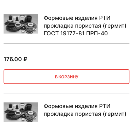
Формовые изделия РТИ
прокладка пористая (гермит)
ГОСТ 19177-81 ПРП-40
176.00
₽
В КОРЗИНУ
Формовые изделия РТИ
прокладка пористая (гермит)