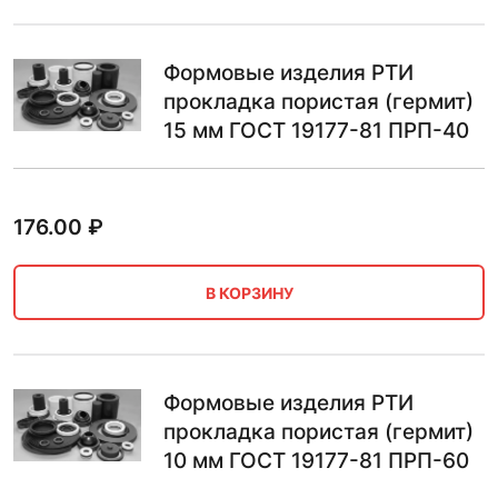
Формовые изделия РТИ
прокладка пористая (гермит)
15 мм ГОСТ 19177-81 ПРП-40
176.00
₽
В КОРЗИНУ
Формовые изделия РТИ
прокладка пористая (гермит)
10 мм ГОСТ 19177-81 ПРП-60