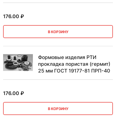
176.00
₽
В КОРЗИНУ
Формовые изделия РТИ
прокладка пористая (гермит)
25 мм ГОСТ 19177-81 ПРП-40
176.00
₽
В КОРЗИНУ