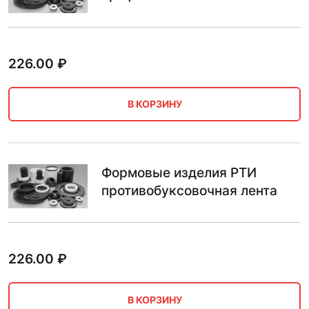
226.00
₽
В КОРЗИНУ
Формовые изделия РТИ
противобуксовочная лента
226.00
₽
В КОРЗИНУ