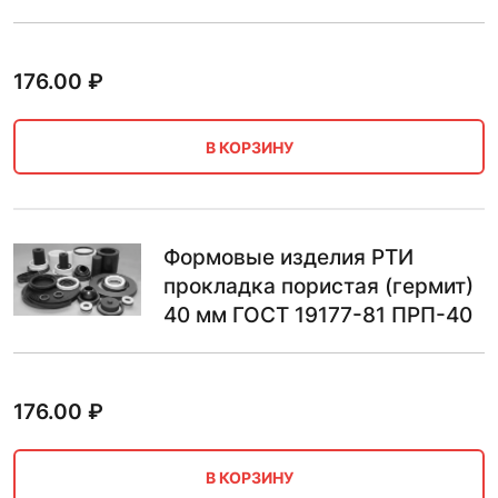
176.00
₽
В КОРЗИНУ
Формовые изделия РТИ
прокладка пористая (гермит)
40 мм ГОСТ 19177-81 ПРП-40
176.00
₽
В КОРЗИНУ