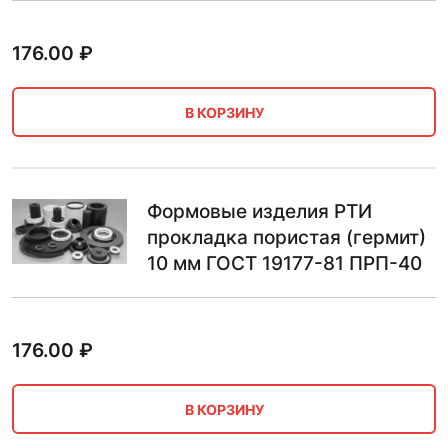
176.00
₽
В КОРЗИНУ
Формовые изделия РТИ
прокладка пористая (гермит)
10 мм ГОСТ 19177-81 ПРП-40
176.00
₽
В КОРЗИНУ