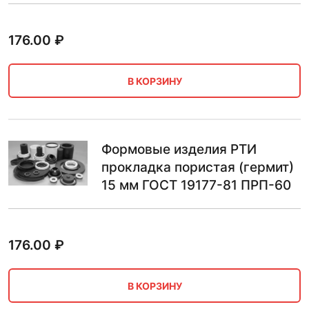
176.00
₽
В КОРЗИНУ
Формовые изделия РТИ
прокладка пористая (гермит)
15 мм ГОСТ 19177-81 ПРП-60
176.00
₽
В КОРЗИНУ