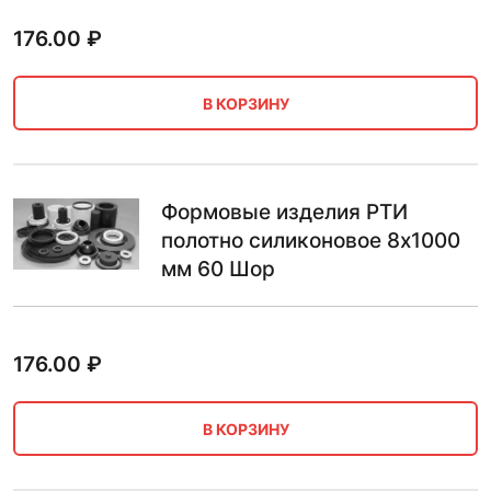
176.00
₽
В КОРЗИНУ
Формовые изделия РТИ
полотно силиконовое 8х1000
мм 60 Шор
176.00
₽
В КОРЗИНУ