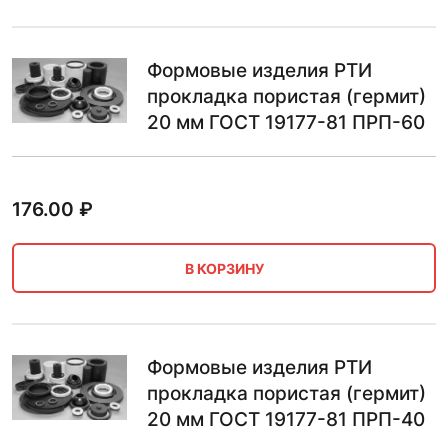
Формовые изделия РТИ
прокладка пористая (гермит)
20 мм ГОСТ 19177-81 ПРП-60
176.00
₽
В КОРЗИНУ
Формовые изделия РТИ
прокладка пористая (гермит)
20 мм ГОСТ 19177-81 ПРП-40