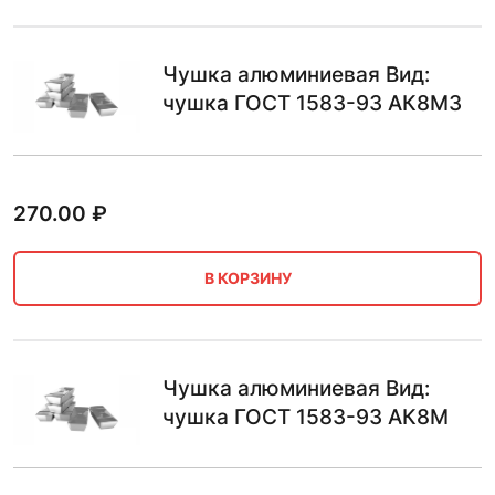
Чушка алюминиевая Вид:
чушка ГОСТ 1583-93 АК8М3
270.00
₽
В КОРЗИНУ
Чушка алюминиевая Вид:
чушка ГОСТ 1583-93 АК8М