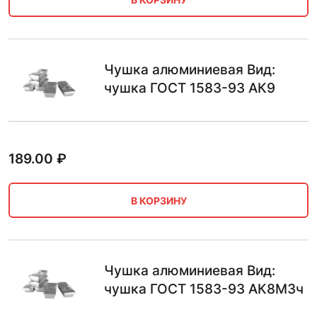
Чушка алюминиевая Вид:
чушка ГОСТ 1583-93 АК9
189.00
₽
В КОРЗИНУ
Чушка алюминиевая Вид:
чушка ГОСТ 1583-93 АК8М3ч