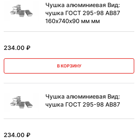
Чушка алюминиевая Вид:
чушка ГОСТ 295-98 АВ87
160х740х90 мм мм
234.00
₽
В КОРЗИНУ
Чушка алюминиевая Вид:
чушка ГОСТ 295-98 АВ87
234.00
₽