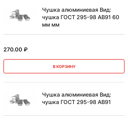
Чушка алюминиевая Вид:
чушка ГОСТ 295-98 АВ91 60
мм мм
270.00
₽
В КОРЗИНУ
Чушка алюминиевая Вид:
чушка ГОСТ 295-98 АВ91