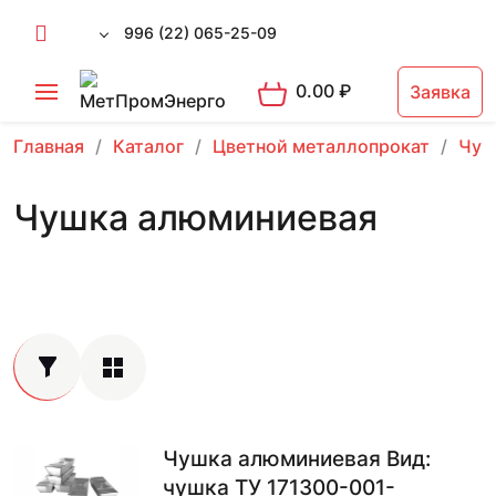
996 (22) 065-25-09
0.00
₽
Заявка
Главная
Каталог
Цветной металлопрокат
Чуш
Чушка алюминиевая
Чушка алюминиевая Вид:
чушка ТУ 171300-001-