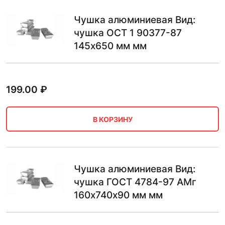
Чушка алюминиевая Вид:
чушка ОСТ 1 90377-87
145х650 мм мм
199.00
₽
В КОРЗИНУ
Чушка алюминиевая Вид:
чушка ГОСТ 4784-97 АМг
160х740х90 мм мм