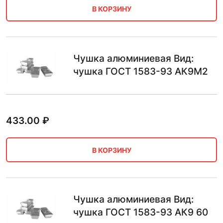
В КОРЗИНУ
Чушка алюминиевая Вид:
чушка ГОСТ 1583-93 АК9М2
433.00
₽
В КОРЗИНУ
Чушка алюминиевая Вид:
чушка ГОСТ 1583-93 АК9 60