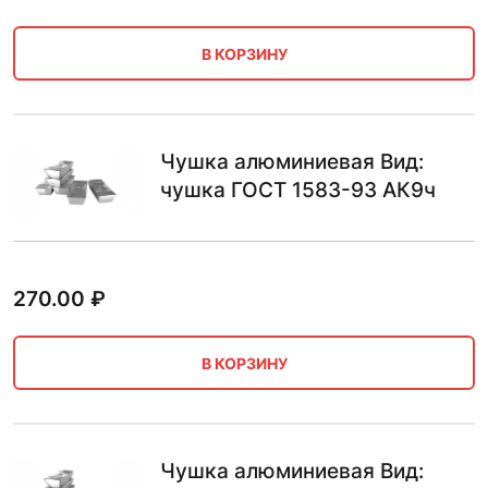
В КОРЗИНУ
Чушка алюминиевая Вид:
чушка ГОСТ 1583-93 АК9ч
270.00
₽
В КОРЗИНУ
Чушка алюминиевая Вид: