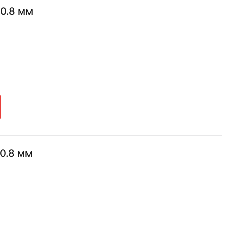
0.8 мм
0.8 мм