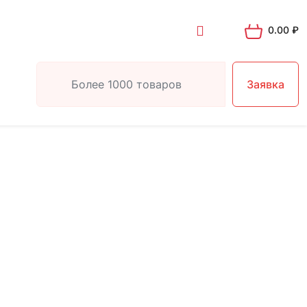
0.00
₽
Заявка