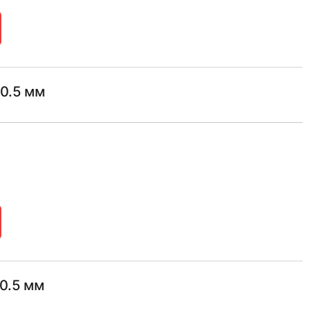
0.5 мм
0.5 мм