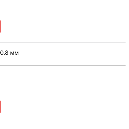
0.8 мм