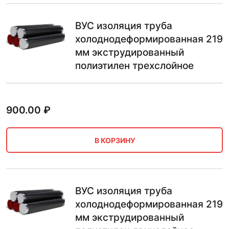
ВУС изоляция труба
холоднодеформированная 219
мм экструдированный
полиэтилен трехслойное
900.00
₽
В КОРЗИНУ
ВУС изоляция труба
холоднодеформированная 219
мм экструдированный