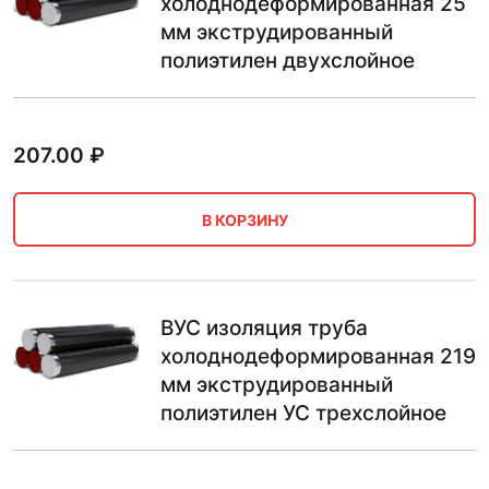
холоднодеформированная 25
мм экструдированный
полиэтилен двухслойное
207.00
₽
В КОРЗИНУ
ВУС изоляция труба
холоднодеформированная 219
мм экструдированный
полиэтилен УС трехслойное