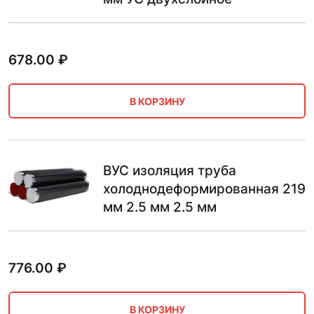
678.00
₽
В КОРЗИНУ
ВУС изоляция труба
холоднодеформированная 219
мм 2.5 мм 2.5 мм
776.00
₽
В КОРЗИНУ