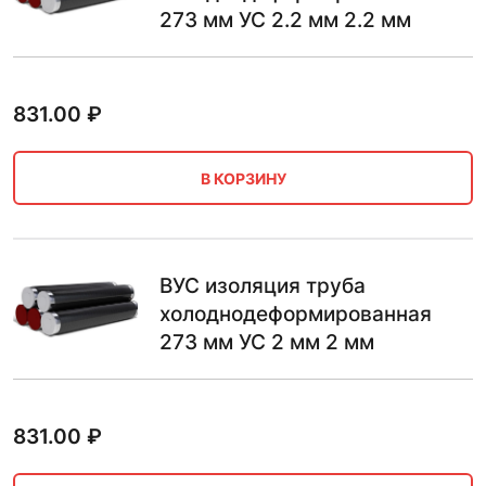
273 мм УС 2.2 мм 2.2 мм
831.00
₽
В КОРЗИНУ
ВУС изоляция труба
холоднодеформированная
273 мм УС 2 мм 2 мм
831.00
₽