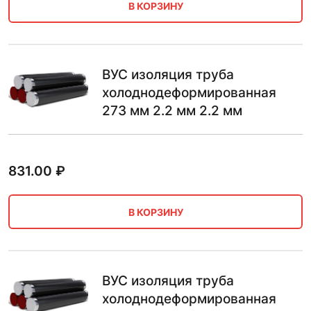
В КОРЗИНУ
ВУС изоляция труба
холоднодеформированная
273 мм 2.2 мм 2.2 мм
831.00
₽
В КОРЗИНУ
ВУС изоляция труба
холоднодеформированная