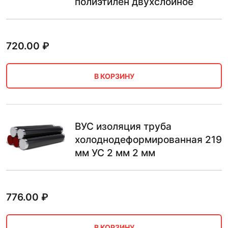
полиэтилен двухслойное
720.00
₽
В КОРЗИНУ
ВУС изоляция труба
холоднодеформированная 219
мм УС 2 мм 2 мм
776.00
₽
В КОРЗИНУ