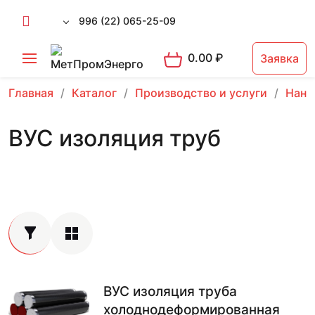
996 (22) 065-25-09
0.00
₽
Заявка
Главная
Каталог
Производство и услуги
Нане
ВУС изоляция труб
ВУС изоляция труба
холоднодеформированная