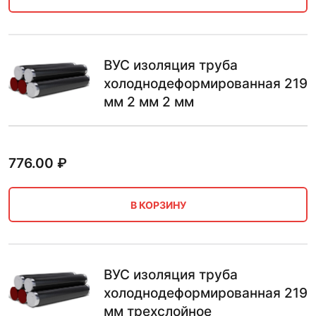
ВУС изоляция труба
холоднодеформированная 219
мм 2 мм 2 мм
776.00
₽
В КОРЗИНУ
ВУС изоляция труба
холоднодеформированная 219
мм трехслойное