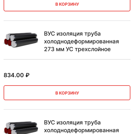
В КОРЗИНУ
ВУС изоляция труба
холоднодеформированная
273 мм УС трехслойное
834.00
₽
В КОРЗИНУ
ВУС изоляция труба
холоднодеформированная