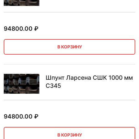
94800.00
₽
В КОРЗИНУ
Шпунт Ларсена СШК 1000 мм
С345
94800.00
₽
В КОРЗИНУ