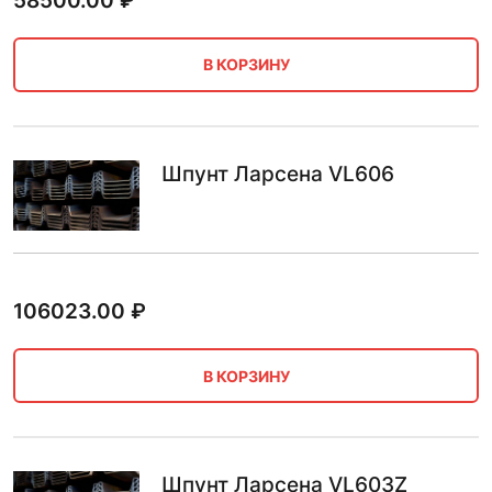
58500.00
₽
В КОРЗИНУ
Шпунт Ларсена VL606
106023.00
₽
В КОРЗИНУ
Шпунт Ларсена VL603Z