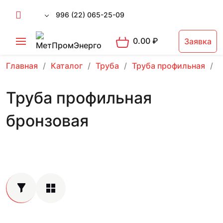
996 (22) 065-25-09
0.00
₽
Заявка
Главная
Каталог
Труба
Труба профильная
Т
Труба профильная
бронзовая