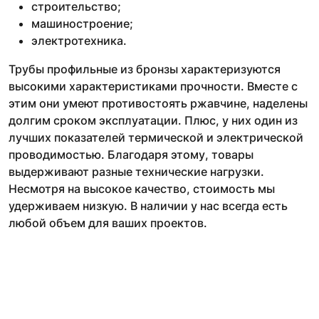
строительство;
машиностроение;
электротехника.
Трубы профильные из бронзы характеризуются
высокими характеристиками прочности. Вместе с
этим они умеют противостоять ржавчине, наделены
долгим сроком эксплуатации. Плюс, у них один из
лучших показателей термической и электрической
проводимостью. Благодаря этому, товары
выдерживают разные технические нагрузки.
Несмотря на высокое качество, стоимость мы
удерживаем низкую. В наличии у нас всегда есть
любой объем для ваших проектов.