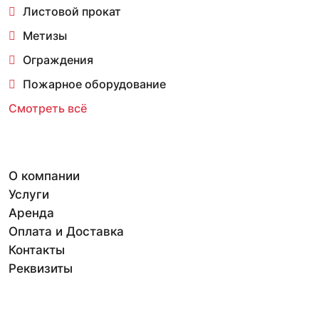
Листовой прокат
Метизы
Ограждения
Пожарное оборудование
Смотреть всё
О компании
Услуги
Аренда
Оплата и Доставка
Контакты
Реквизиты