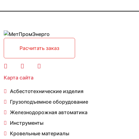
Расчитать заказ
Карта сайта
Асбестотехнические изделия
Грузоподъемное оборудование
Железнодорожная автоматика
Инструменты
Кровельные материалы