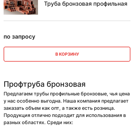
Труба бронзовая профильная
по запросу
В КОРЗИНУ
Профтруба бронзовая
Предлагаем трубы профильные бронзовые, чья цена
у нас особенно выгодна. Наша компания предлагает
заказать объем как опт, а также есть розница.
Продукция отлично подходит для использования в
разных областях. Среди них: