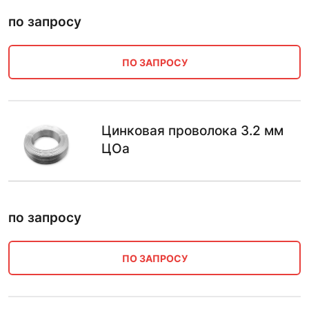
по запросу
ПО ЗАПРОСУ
Цинковая проволока 3.2 мм
ЦОа
по запросу
ПО ЗАПРОСУ