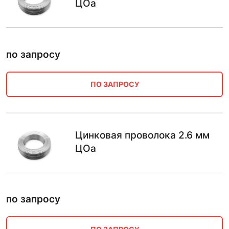
ЦОа
по запросу
ПО ЗАПРОСУ
Цинковая проволока 2.6 мм
ЦОа
по запросу