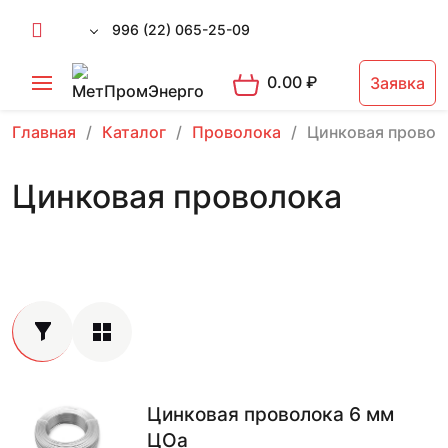
996 (22) 065-25-09
0.00
₽
Заявка
Главная
Каталог
Проволока
Цинковая провол
Цинковая проволока
Цинковая проволока 6 мм
ЦОа