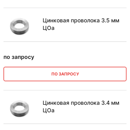
Цинковая проволока 3.5 мм
ЦОа
по запросу
ПО ЗАПРОСУ
Цинковая проволока 3.4 мм
ЦОа