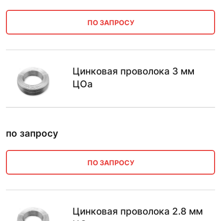
ПО ЗАПРОСУ
Цинковая проволока 3 мм
ЦОа
по запросу
ПО ЗАПРОСУ
Цинковая проволока 2.8 мм