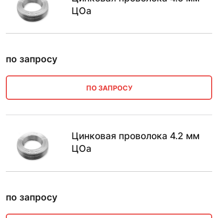
ЦОа
по запросу
ПО ЗАПРОСУ
Цинковая проволока 4.2 мм
ЦОа
по запросу