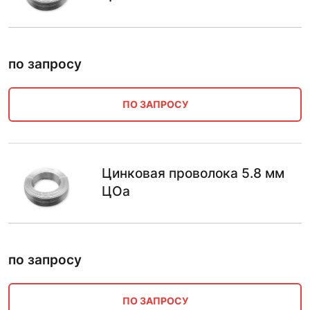
по запросу
ПО ЗАПРОСУ
Цинковая проволока 5.8 мм
ЦОа
по запросу
ПО ЗАПРОСУ