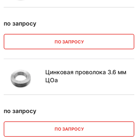
по запросу
ПО ЗАПРОСУ
Цинковая проволока 3.6 мм
ЦОа
по запросу
ПО ЗАПРОСУ