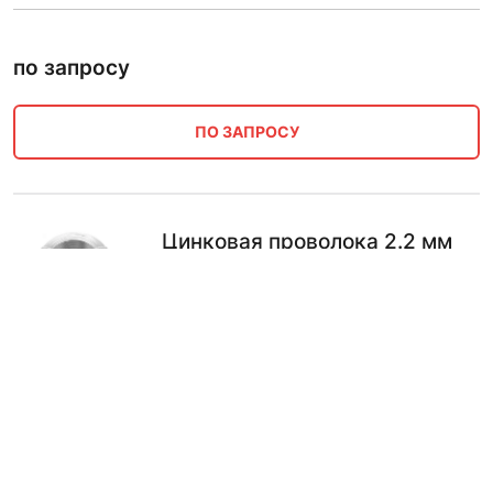
по запросу
ПО ЗАПРОСУ
Цинковая проволока 2.2 мм
ЦОа
по запросу
ПО ЗАПРОСУ