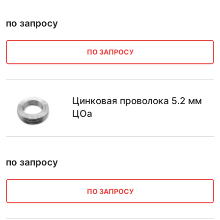
по запросу
ПО ЗАПРОСУ
Цинковая проволока 5.2 мм
ЦОа
по запросу
ПО ЗАПРОСУ