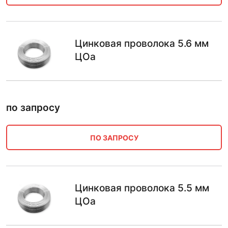
Цинковая проволока 5.6 мм
ЦОа
по запросу
ПО ЗАПРОСУ
Цинковая проволока 5.5 мм
ЦОа