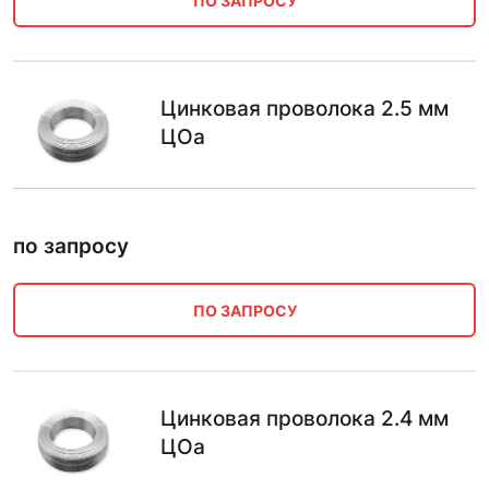
ПО ЗАПРОСУ
Цинковая проволока 2.5 мм
ЦОа
по запросу
ПО ЗАПРОСУ
Цинковая проволока 2.4 мм
ЦОа