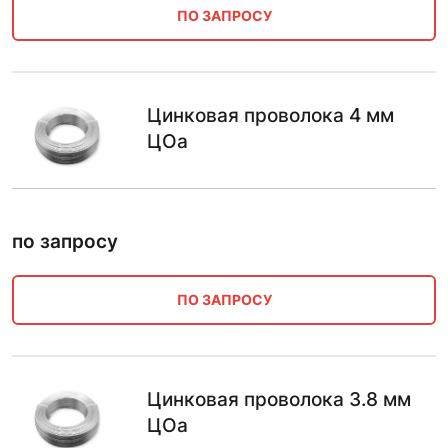
ПО ЗАПРОСУ
Цинковая проволока 4 мм
ЦОа
по запросу
ПО ЗАПРОСУ
Цинковая проволока 3.8 мм
ЦОа