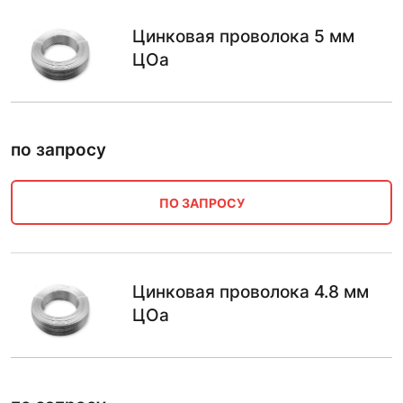
Цинковая проволока 5 мм
ЦОа
по запросу
ПО ЗАПРОСУ
Цинковая проволока 4.8 мм
ЦОа