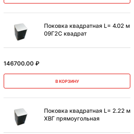
Поковка квадратная L= 4.02 м
09Г2С квадрат
146700.00
₽
В КОРЗИНУ
Поковка квадратная L= 2.22 м
ХВГ прямоугольная