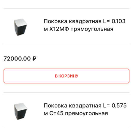
Поковка квадратная L= 0.103
м Х12МФ прямоугольная
72000.00
₽
В КОРЗИНУ
Поковка квадратная L= 0.575
м Ст45 прямоугольная