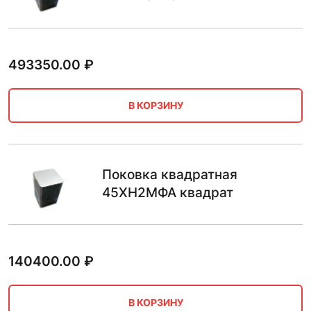
493350.00
₽
В КОРЗИНУ
Поковка квадратная
45ХН2МФА квадрат
140400.00
₽
В КОРЗИНУ