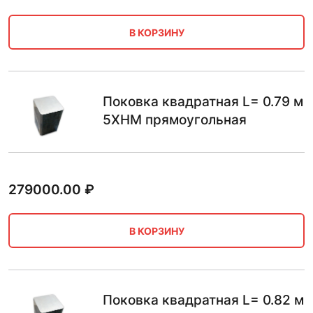
В КОРЗИНУ
Поковка квадратная L= 0.79 м
5ХНМ прямоугольная
279000.00
₽
В КОРЗИНУ
Поковка квадратная L= 0.82 м