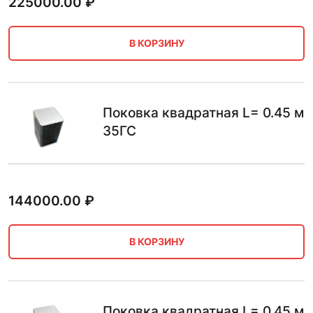
225000.00
₽
В КОРЗИНУ
Поковка квадратная L= 0.45 м
35ГС
144000.00
₽
В КОРЗИНУ
Поковка квадратная L= 0.45 м