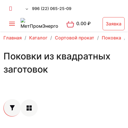
996 (22) 065-25-09
0.00
₽
Заявка
Главная
Каталог
Сортовой прокат
Поковка
Поковки из квадратных
заготовок