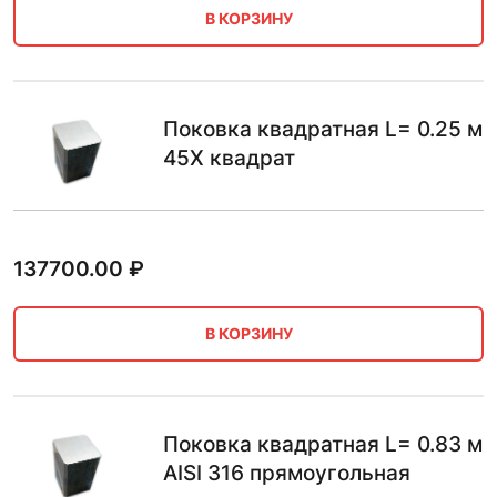
В КОРЗИНУ
Поковка квадратная L= 0.25 м
45Х квадрат
137700.00
₽
В КОРЗИНУ
Поковка квадратная L= 0.83 м
AISI 316 прямоугольная