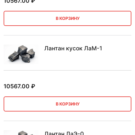
10567.00
₽
В КОРЗИНУ
Лантан кусок ЛаМ-1
10567.00
₽
В КОРЗИНУ
Лантан ЛаЭ-0