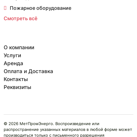
Пожарное оборудование
Смотреть всё
О компании
Услуги
Аренда
Оплата и Доставка
Контакты
Реквизиты
© 2026 МетПромЭнерго. Воспроизведение или
распространение указанных материалов в любой форме может
производиться только с письменного разрешения