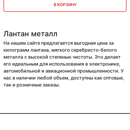
В КОРЗИНУ
Лантан металл
На нашем сайте предлагается выгодная цена за
килограмм лантана, мягкого серебристо-белого
металла с высокой степенью чистоты. Это делает
его идеальным для использования в электронике,
автомобильной и авиационной промышленности. У
нас в наличии любой объем, доступны как оптовые,
так и розничные заказы.