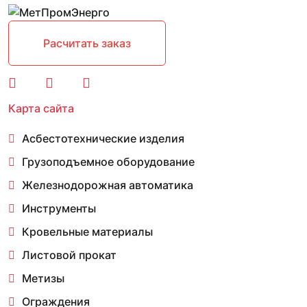
Расчитать заказ
Карта сайта
Асбестотехнические изделия
Грузоподъемное оборудование
Железнодорожная автоматика
Инструменты
Кровельные материалы
Листовой прокат
Метизы
Ограждения