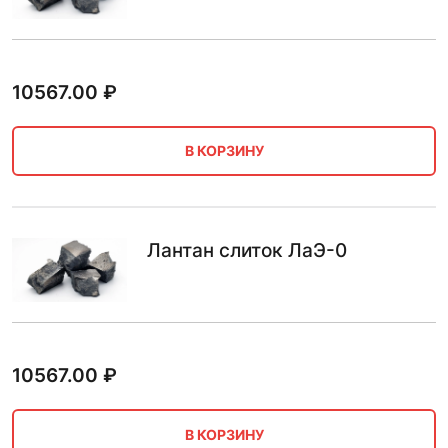
10567.00
₽
В КОРЗИНУ
Лантан слиток ЛаЭ-0
10567.00
₽
В КОРЗИНУ