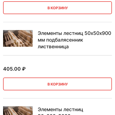
В КОРЗИНУ
Элементы лестниц 50х50х900
мм подбалясенник
лиственница
405.00
₽
В КОРЗИНУ
Элементы лестниц