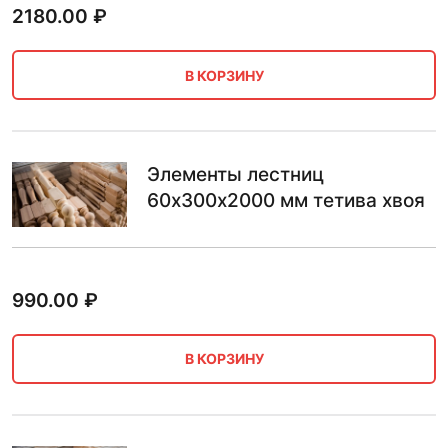
2180.00
₽
В КОРЗИНУ
Элементы лестниц
60х300х2000 мм тетива хвоя
990.00
₽
В КОРЗИНУ