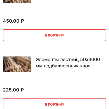
450.00
₽
В КОРЗИНУ
Элементы лестниц 50х3000
мм подбалясенник хвоя
225.00
₽
В КОРЗИНУ