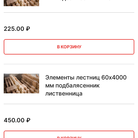
225.00
₽
В КОРЗИНУ
Элементы лестниц 60х4000
мм подбалясенник
лиственница
450.00
₽