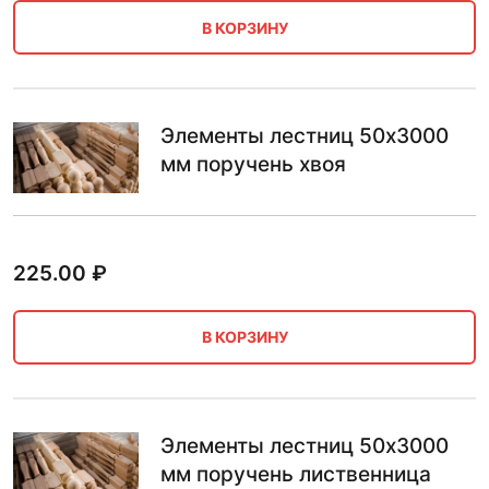
В КОРЗИНУ
Элементы лестниц 50х3000
мм поручень хвоя
225.00
₽
В КОРЗИНУ
Элементы лестниц 50х3000
мм поручень лиственница