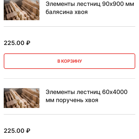
Элементы лестниц 90х900 мм
балясина хвоя
225.00
₽
В КОРЗИНУ
Элементы лестниц 60х4000
мм поручень хвоя
225.00
₽