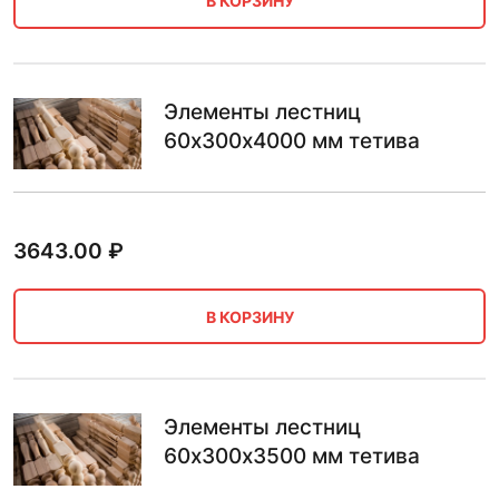
В КОРЗИНУ
Элементы лестниц
60х300х4000 мм тетива
3643.00
₽
В КОРЗИНУ
Элементы лестниц
60х300х3500 мм тетива