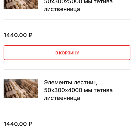
50х300х5000 мм тетива
лиственница
1440.00
₽
В КОРЗИНУ
Элементы лестниц
50х300х4000 мм тетива
лиственница
1440.00
₽