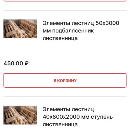
Элементы лестниц 50х3000
мм подбалясенник
лиственница
450.00
₽
В КОРЗИНУ
Элементы лестниц
40х800х2000 мм ступень
лиственница