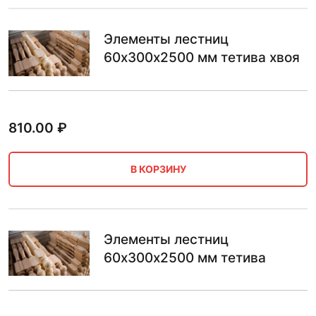
Элементы лестниц
60х300х2500 мм тетива хвоя
810.00
₽
В КОРЗИНУ
Элементы лестниц
60х300х2500 мм тетива