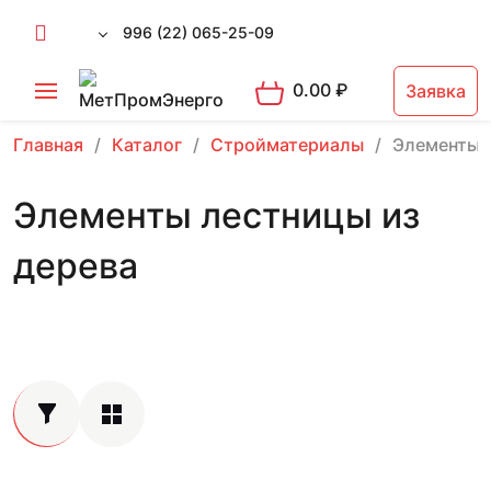
996 (22) 065-25-09
0.00
₽
Заявка
Главная
Каталог
Стройматериалы
Элементы 
Элементы лестницы из
дерева