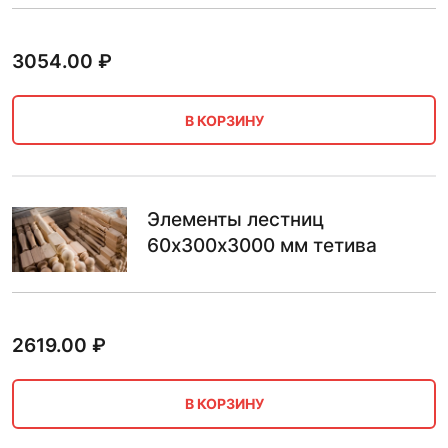
3054.00
₽
В КОРЗИНУ
Элементы лестниц
60х300х3000 мм тетива
2619.00
₽
В КОРЗИНУ