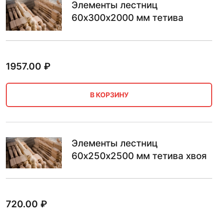
Элементы лестниц
60х300х2000 мм тетива
1957.00
₽
В КОРЗИНУ
Элементы лестниц
60х250х2500 мм тетива хвоя
720.00
₽