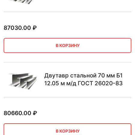
87030.00
₽
В КОРЗИНУ
Двутавр стальной 70 мм Б1
12.05 м м/д ГОСТ 26020-83
80660.00
₽
В КОРЗИНУ