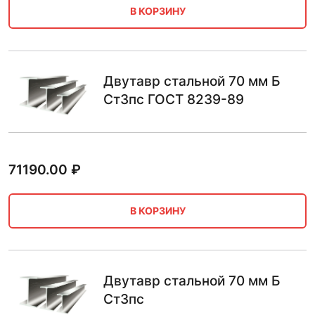
В КОРЗИНУ
Двутавр стальной 70 мм Б
Ст3пс ГОСТ 8239-89
71190.00
₽
В КОРЗИНУ
Двутавр стальной 70 мм Б
Ст3пс