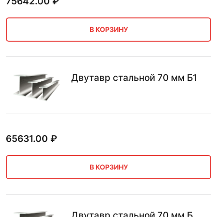
75642.00
₽
В КОРЗИНУ
Двутавр стальной 70 мм Б1
65631.00
₽
В КОРЗИНУ
Двутавр стальной 70 мм Б