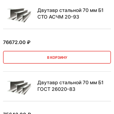
Двутавр стальной 70 мм Б1
СТО АСЧМ 20-93
76672.00
₽
В КОРЗИНУ
Двутавр стальной 70 мм Б1
ГОСТ 26020-83