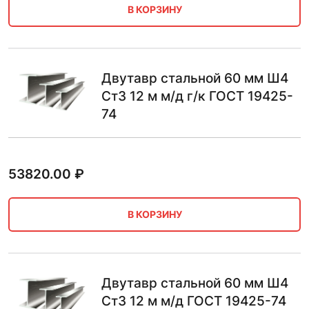
В КОРЗИНУ
Двутавр стальной 60 мм Ш4
Ст3 12 м м/д г/к ГОСТ 19425-
74
53820.00
₽
В КОРЗИНУ
Двутавр стальной 60 мм Ш4
Ст3 12 м м/д ГОСТ 19425-74