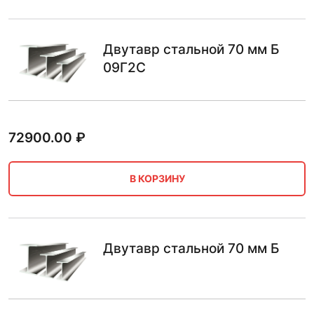
Двутавр стальной 70 мм Б
09Г2С
72900.00
₽
В КОРЗИНУ
Двутавр стальной 70 мм Б