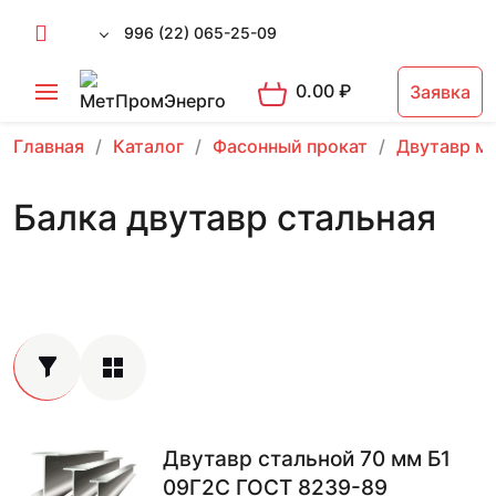
996 (22) 065-25-09
0.00
₽
Заявка
Главная
Каталог
Фасонный прокат
Двутавр м
Балка двутавр стальная
Двутавр стальной 70 мм Б1
09Г2С ГОСТ 8239-89