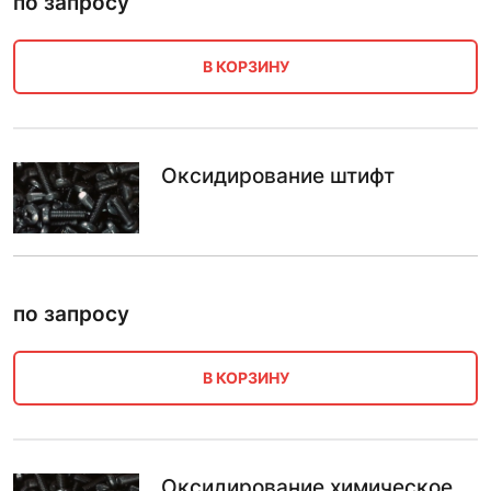
по запросу
В КОРЗИНУ
Оксидирование штифт
по запросу
В КОРЗИНУ
Оксидирование химическое