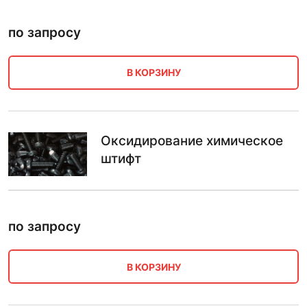
по запросу
В КОРЗИНУ
Оксидирование химическое
штифт
по запросу
В КОРЗИНУ