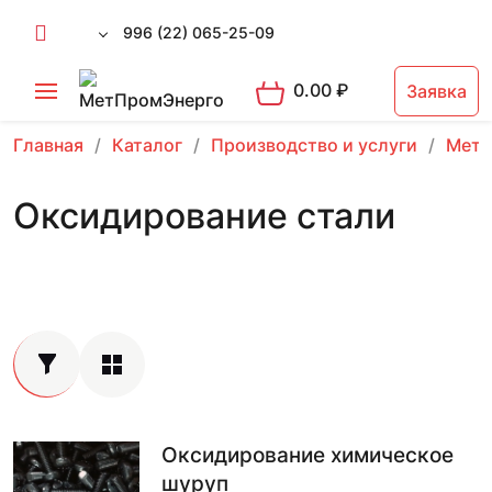
996 (22) 065-25-09
0.00
₽
Заявка
Главная
Каталог
Производство и услуги
Мета
Оксидирование стали
Оксидирование химическое
шуруп