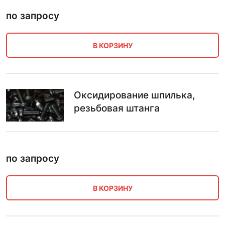
по запросу
В КОРЗИНУ
Оксидирование шпилька,
резьбовая штанга
по запросу
В КОРЗИНУ