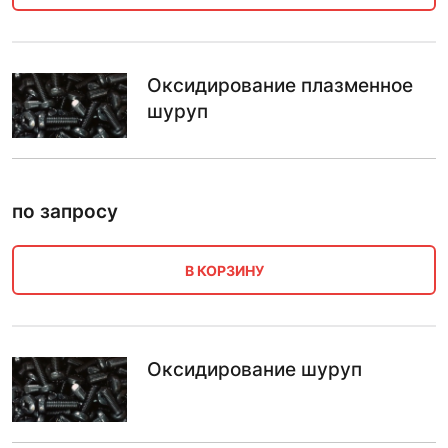
Оксидирование плазменное
шуруп
по запросу
В КОРЗИНУ
Оксидирование шуруп