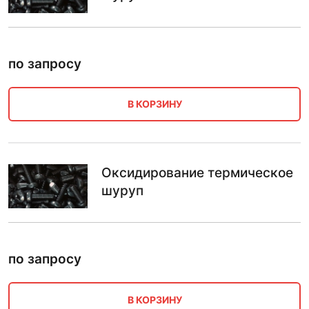
по запросу
В КОРЗИНУ
Оксидирование термическое
шуруп
по запросу
В КОРЗИНУ