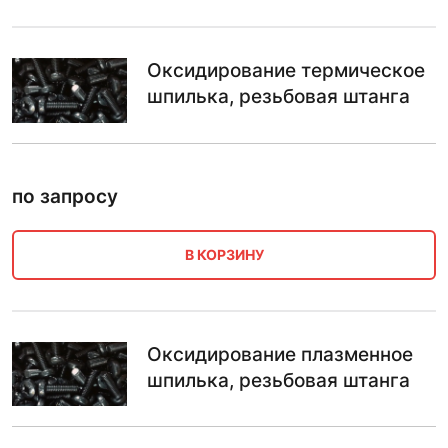
Оксидирование термическое
шпилька, резьбовая штанга
по запросу
В КОРЗИНУ
Оксидирование плазменное
шпилька, резьбовая штанга