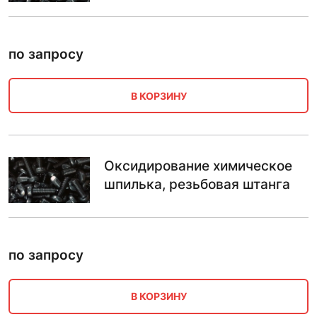
по запросу
В КОРЗИНУ
Оксидирование химическое
шпилька, резьбовая штанга
по запросу
В КОРЗИНУ