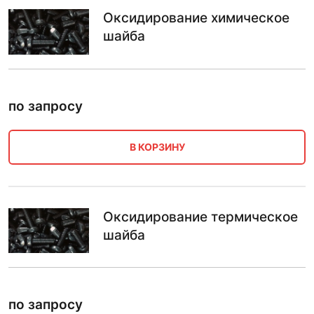
Оксидирование химическое
шайба
по запросу
В КОРЗИНУ
Оксидирование термическое
шайба
по запросу