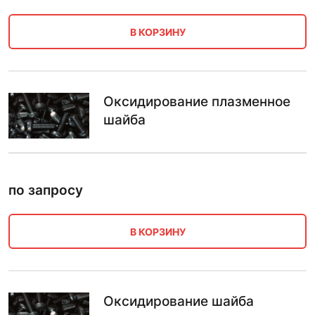
В КОРЗИНУ
Оксидирование плазменное
шайба
по запросу
В КОРЗИНУ
Оксидирование шайба