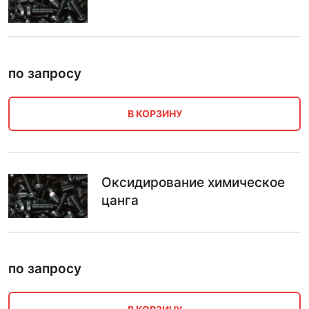
по запросу
В КОРЗИНУ
Оксидирование химическое
цанга
по запросу