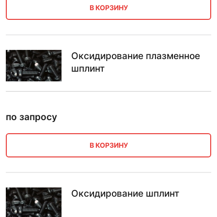
В КОРЗИНУ
Оксидирование плазменное
шплинт
по запросу
В КОРЗИНУ
Оксидирование шплинт