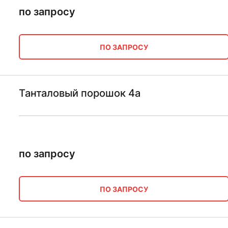
по запросу
ПО ЗАПРОСУ
Танталовый порошок 4а
по запросу
ПО ЗАПРОСУ