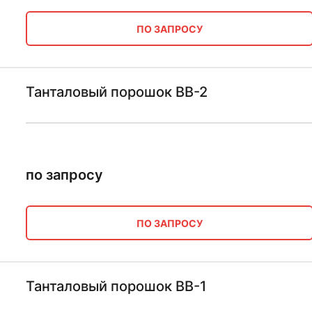
ПО ЗАПРОСУ
Танталовый порошок ВВ-2
по запросу
ПО ЗАПРОСУ
Танталовый порошок ВВ-1