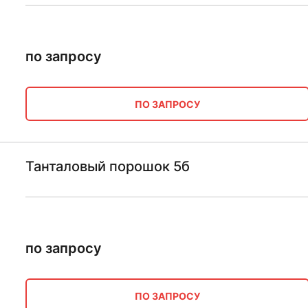
по запросу
ПО ЗАПРОСУ
Танталовый порошок 5б
по запросу
ПО ЗАПРОСУ