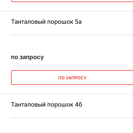
Танталовый порошок 5а
по запросу
ПО ЗАПРОСУ
Танталовый порошок 4б