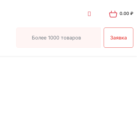
0.00
₽
Заявка