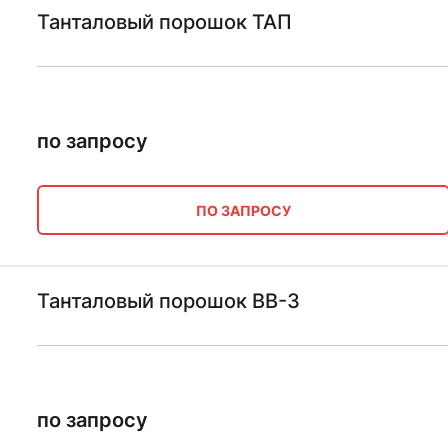
Танталовый порошок ТАП
по запросу
ПО ЗАПРОСУ
Танталовый порошок ВВ-3
по запросу