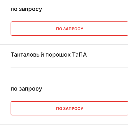
по запросу
ПО ЗАПРОСУ
Танталовый порошок ТаПА
по запросу
ПО ЗАПРОСУ