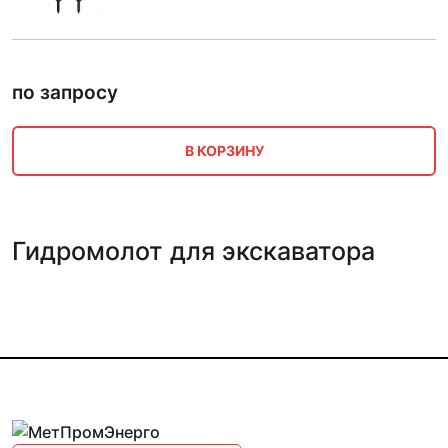
по запросу
В КОРЗИНУ
Гидромолот для экскаватора