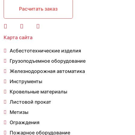
Расчитать заказ
Карта сайта
Асбестотехнические изделия
Грузоподъемное оборудование
Железнодорожная автоматика
Инструменты
Кровельные материалы
Листовой прокат
Метизы
Ограждения
Пожарное оборудование