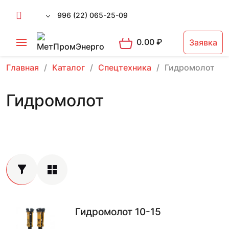
996 (22) 065-25-09
0.00
₽
Заявка
Главная
Каталог
Спецтехника
Гидромолот
Гидромолот
Гидромолот 10-15