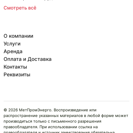
Смотреть всё
О компании
Услуги
Аренда
Оплата и Доставка
Контакты
Реквизиты
© 2026 МетПромЭнерго. Воспроизведение или
распространение указанных материалов в любой форме может
производиться только с письменного разрешения
правообладателя. При использовании ссылка на
правообладателя и источник заимствования обязательна.