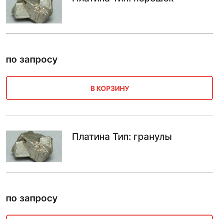
по запросу
В КОРЗИНУ
Платина Тип: гранулы
по запросу