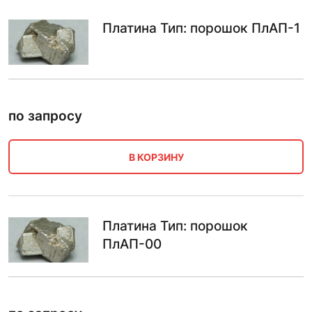
Платина Тип: порошок ПлАП-1
по запросу
В КОРЗИНУ
Платина Тип: порошок
ПлАП-00