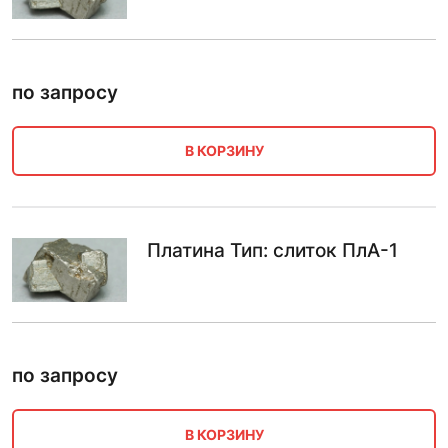
по запросу
В КОРЗИНУ
Платина Тип: слиток ПлА-1
по запросу
В КОРЗИНУ