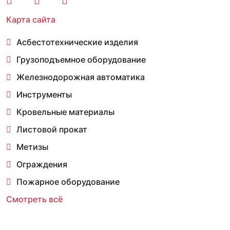
Карта сайта
Асбестотехнические изделия
Грузоподъемное оборудование
Железнодорожная автоматика
Инструменты
Кровельные материалы
Листовой прокат
Метизы
Ограждения
Пожарное оборудование
Смотреть всё