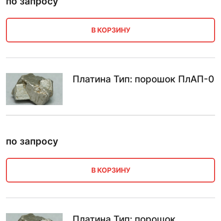
по запросу
В КОРЗИНУ
Платина Тип: порошок ПлАП-0
по запросу
В КОРЗИНУ
Платина Тип: порошок