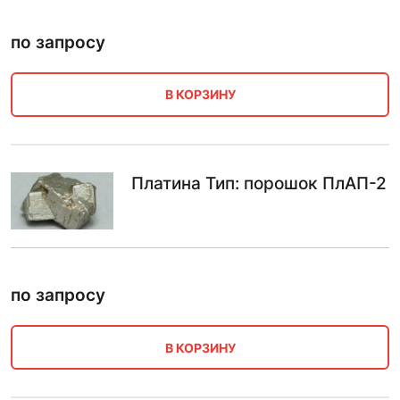
по запросу
В КОРЗИНУ
Платина Тип: порошок ПлАП-2
по запросу
В КОРЗИНУ