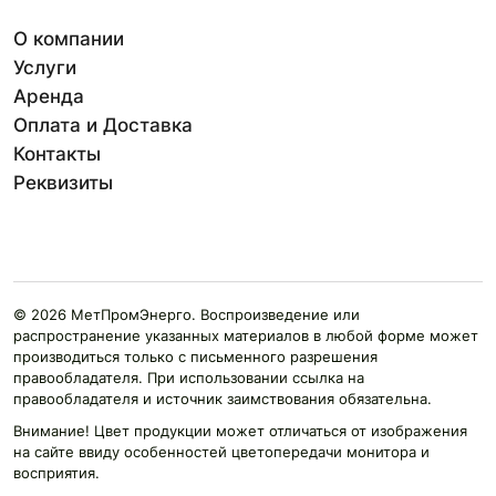
О компании
Услуги
Аренда
Оплата и Доставка
Контакты
Реквизиты
© 2026 МетПромЭнерго. Воспроизведение или
распространение указанных материалов в любой форме может
производиться только с письменного разрешения
правообладателя. При использовании ссылка на
правообладателя и источник заимствования обязательна.
Внимание! Цвет продукции может отличаться от изображения
на сайте ввиду особенностей цветопередачи монитора и
восприятия.