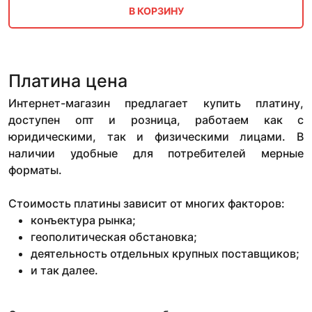
В КОРЗИНУ
Платина цена
Интернет-магазин предлагает купить платину,
доступен опт и розница, работаем как с
юридическими, так и физическими лицами. В
наличии удобные для потребителей мерные
форматы.
Стоимость платины зависит от многих факторов:
конъектура рынка;
геополитическая обстановка;
деятельность отдельных крупных поставщиков;
и так далее.