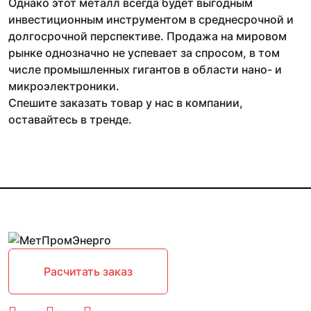
Однако этот металл всегда будет выгодным
инвестиционным инструментом в среднесрочной и
долгосрочной перспективе. Продажа на мировом
рынке однозначно не успевает за спросом, в том
числе промышленных гигантов в области нано- и
микроэлектроники.
Спешите заказать товар у нас в компании,
оставайтесь в тренде.
Расчитать заказ