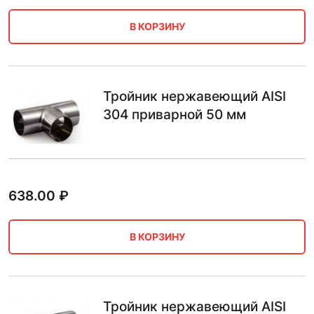
В КОРЗИНУ
Тройник нержавеющий AISI
304 приварной 50 мм
638.00
₽
В КОРЗИНУ
Тройник нержавеющий AISI