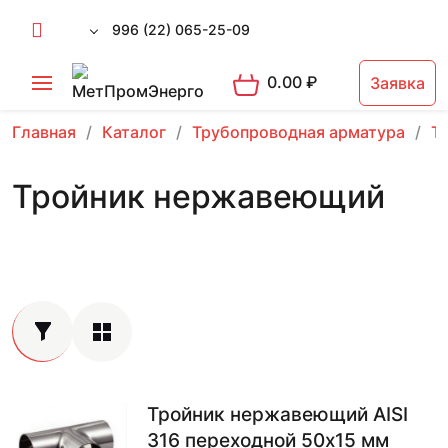
996 (22) 065-25-09
0.00
₽
Заявка
Главная
Каталог
Трубопроводная арматура
Т
Тройник нержавеющий
Тройник нержавеющий AISI
316 переходной 50х15 мм