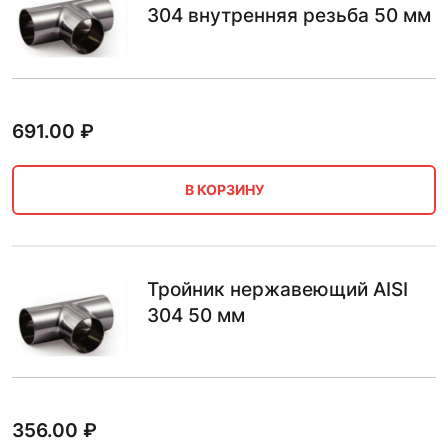
304 внутренняя резьба 50 мм
691.00
₽
В КОРЗИНУ
Тройник нержавеющий AISI
304 50 мм
356.00
₽