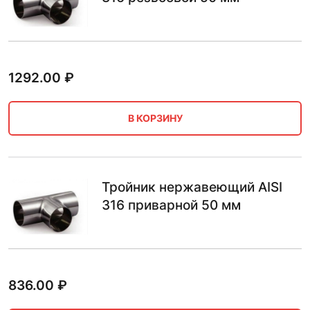
1292.00
₽
В КОРЗИНУ
Тройник нержавеющий AISI
316 приварной 50 мм
836.00
₽