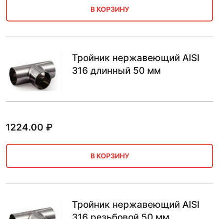
В КОРЗИНУ
Тройник нержавеющий AISI
316 длинный 50 мм
1224.00
₽
В КОРЗИНУ
Тройник нержавеющий AISI
316 резьбовой 50 мм