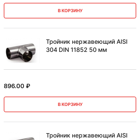
В КОРЗИНУ
Тройник нержавеющий AISI
304 DIN 11852 50 мм
896.00
₽
В КОРЗИНУ
Тройник нержавеющий AISI