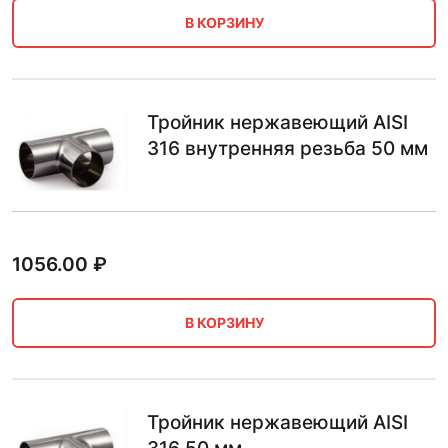
В КОРЗИНУ
Тройник нержавеющий AISI
316 внутренняя резьба 50 мм
1056.00
₽
В КОРЗИНУ
Тройник нержавеющий AISI