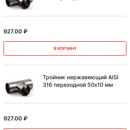
927.00
₽
В КОРЗИНУ
Тройник нержавеющий AISI
316 переходной 50х10 мм
927.00
₽