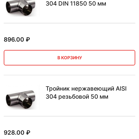
304 DIN 11850 50 мм
896.00
₽
В КОРЗИНУ
Тройник нержавеющий AISI
304 резьбовой 50 мм
928.00
₽