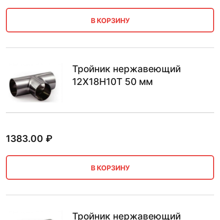
В КОРЗИНУ
Тройник нержавеющий
12Х18Н10Т 50 мм
1383.00
₽
В КОРЗИНУ
Тройник нержавеющий