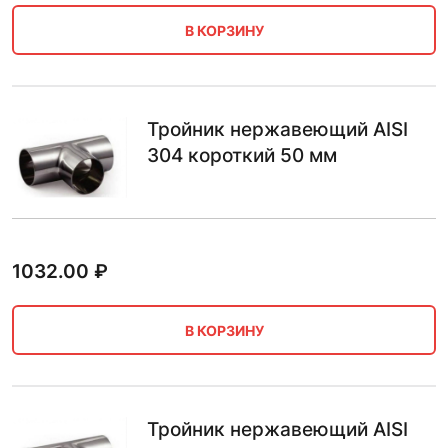
В КОРЗИНУ
Тройник нержавеющий AISI
304 короткий 50 мм
1032.00
₽
В КОРЗИНУ
Тройник нержавеющий AISI