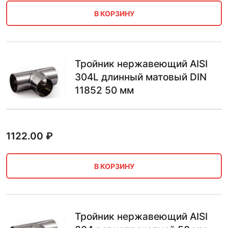
В КОРЗИНУ
Тройник нержавеющий AISI
304L длинный матовый DIN
11852 50 мм
1122.00
₽
В КОРЗИНУ
Тройник нержавеющий AISI