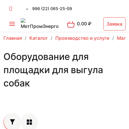
996 (22) 065-25-09
0.00
₽
Заявка
Главная
Каталог
Производство и услуги
Малы
Оборудование для
площадки для выгула
собак