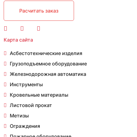
Расчитать заказ
Карта сайта
Асбестотехнические изделия
Грузоподъемное оборудование
Железнодорожная автоматика
Инструменты
Кровельные материалы
Листовой прокат
Метизы
Ограждения
Пожарное оборудование