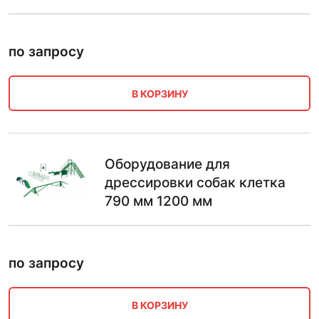
по запросу
В КОРЗИНУ
Оборудование для
дрессировки собак клетка
790 мм 1200 мм
по запросу
В КОРЗИНУ