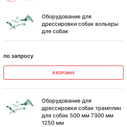
Оборудование для
дрессировки собак вольеры
для собак
по запросу
В КОРЗИНУ
Оборудование для
дрессировки собак трамплин
для собак 500 мм 7300 мм
1250 мм