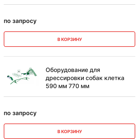
по запросу
В КОРЗИНУ
Оборудование для
дрессировки собак клетка
590 мм 770 мм
по запросу
В КОРЗИНУ