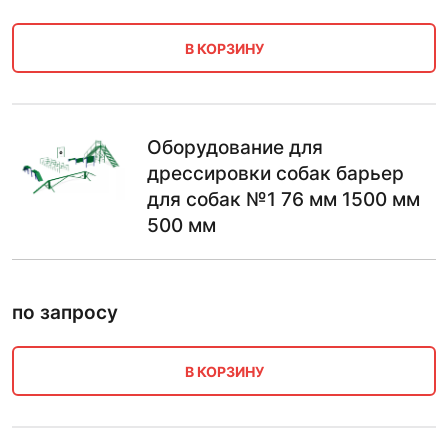
В КОРЗИНУ
Оборудование для
дрессировки собак барьер
для собак №1 76 мм 1500 мм
500 мм
по запросу
В КОРЗИНУ