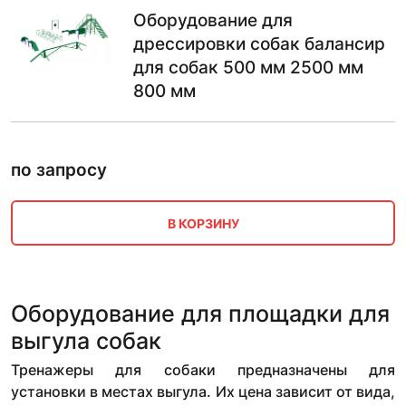
Оборудование для
дрессировки собак балансир
для собак 500 мм 2500 мм
800 мм
по запросу
В КОРЗИНУ
Оборудование для площадки для
выгула собак
Тренажеры для собаки предназначены для
установки в местах выгула. Их цена зависит от вида,