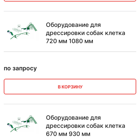
Оборудование для
дрессировки собак клетка
720 мм 1080 мм
по запросу
В КОРЗИНУ
Оборудование для
дрессировки собак клетка
670 мм 930 мм