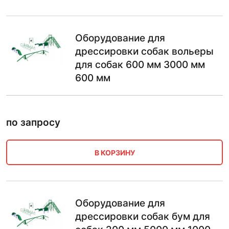
Оборудование для
дрессировки собак вольеры
для собак 600 мм 3000 мм
600 мм
по запросу
В КОРЗИНУ
Оборудование для
дрессировки собак бум для