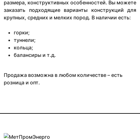
размера, конструктивных особенностей. Вы можете
заказать подходящие варианты конструкций для
крупных, средних и мелких пород. В наличии есть:
горки;
туннели;
кольца;
балансиры и т.д.
Продажа возможна в любом количестве – есть
розница и опт.