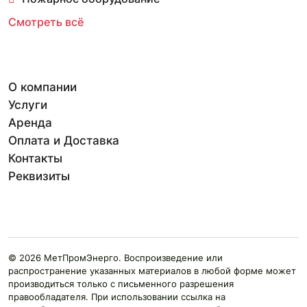
Смотреть всё
О компании
Услуги
Аренда
Оплата и Доставка
Контакты
Реквизиты
© 2026 МетПромЭнерго. Воспроизведение или
распространение указанных материалов в любой форме может
производиться только с письменного разрешения
правообладателя. При использовании ссылка на