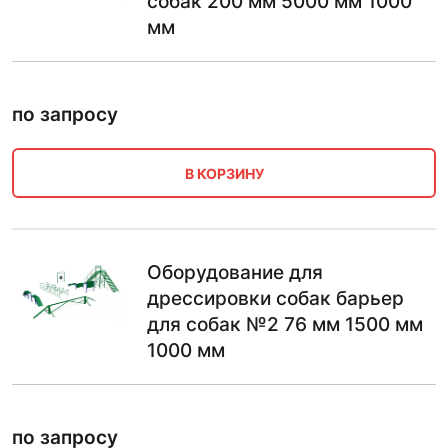
собак 200 мм 5000 мм 1000
мм
по запросу
В КОРЗИНУ
Оборудование для
дрессировки собак барьер
для собак №2 76 мм 1500 мм
1000 мм
по запросу