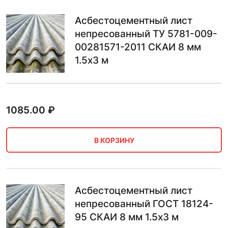
Асбестоцементный лист
непресованный ТУ 5781-009-
00281571-2011 СКАИ 8 мм
1.5х3 м
1085.00
₽
В КОРЗИНУ
Асбестоцементный лист
непресованный ГОСТ 18124-
95 СКАИ 8 мм 1.5х3 м