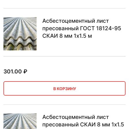
Асбестоцементный лист
пресованный ГОСТ 18124-95
СКАИ 8 мм 1х1.5 м
301.00
₽
В КОРЗИНУ
Асбестоцементный лист
пресованный СКАИ 8 мм 1х1.5