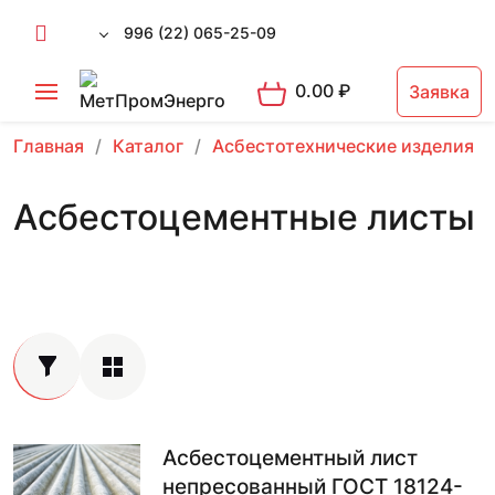
996 (22) 065-25-09
0.00
₽
Заявка
Главная
Каталог
Асбестотехнические изделия
Асбестоцементные листы
Асбестоцементный лист
непресованный ГОСТ 18124-