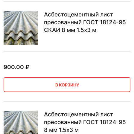
Асбестоцементный лист
пресованный ГОСТ 18124-95
СКАИ 8 мм 1.5х3 м
900.00
₽
В КОРЗИНУ
Асбестоцементный лист
пресованный ГОСТ 18124-95
8 мм 1.5х3 м