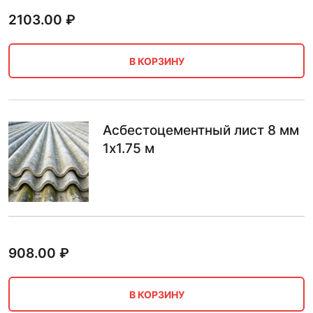
2103.00
₽
В КОРЗИНУ
Асбестоцементный лист 8 мм
1х1.75 м
908.00
₽
В КОРЗИНУ