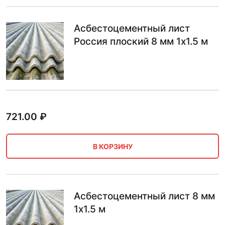
Асбестоцементный лист
Россия плоский 8 мм 1х1.5 м
721.00
₽
В КОРЗИНУ
Асбестоцементный лист 8 мм
1х1.5 м