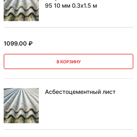
95 10 мм 0.3х1.5 м
1099.00
₽
В КОРЗИНУ
Асбестоцементный лист