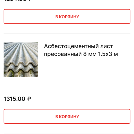
В КОРЗИНУ
Асбестоцементный лист
пресованный 8 мм 1.5х3 м
1315.00
₽
В КОРЗИНУ