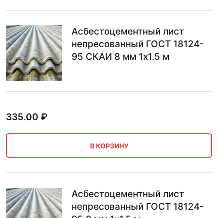
Асбестоцементный лист
непресованный ГОСТ 18124-
95 СКАИ 8 мм 1х1.5 м
335.00
₽
В КОРЗИНУ
Асбестоцементный лист
непресованный ГОСТ 18124-