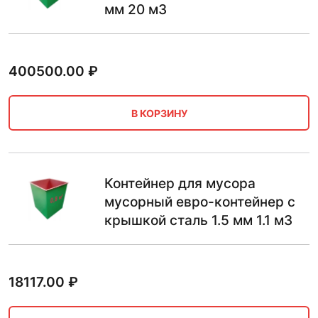
мм 20 м3
400500.00
₽
В КОРЗИНУ
Контейнер для мусора
мусорный евро-контейнер с
крышкой сталь 1.5 мм 1.1 м3
18117.00
₽