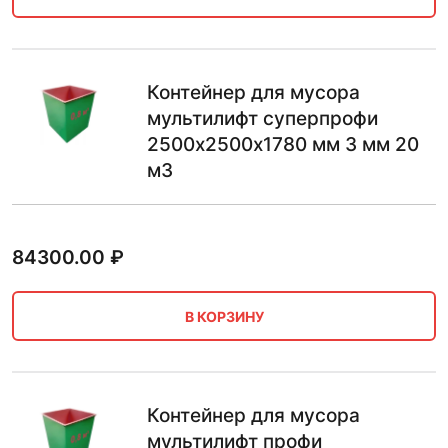
Контейнер для мусора
мультилифт суперпрофи
2500х2500х1780 мм 3 мм 20
м3
84300.00
₽
В КОРЗИНУ
Контейнер для мусора
мультилифт профи