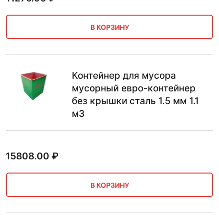
В КОРЗИНУ
Контейнер для мусора
мусорный евро-контейнер
без крышки сталь 1.5 мм 1.1
м3
15808.00
₽
В КОРЗИНУ