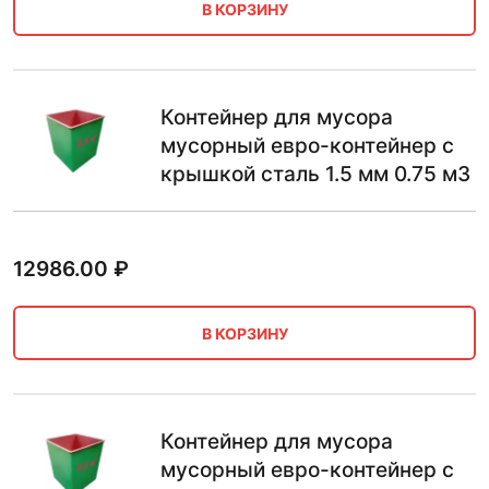
В КОРЗИНУ
Контейнер для мусора
мусорный евро-контейнер с
крышкой сталь 1.5 мм 0.75 м3
12986.00
₽
В КОРЗИНУ
Контейнер для мусора
мусорный евро-контейнер с