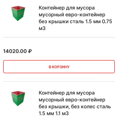
Контейнер для мусора
мусорный евро-контейнер
без крышки сталь 1.5 мм 0.75
м3
14020.00
₽
В КОРЗИНУ
Контейнер для мусора
мусорный евро-контейнер
без крышки, без колес сталь
1.5 мм 1.1 м3