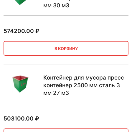
мм 30 м3
574200.00
₽
В КОРЗИНУ
Контейнер для мусора пресс
контейнер 2500 мм сталь 3
мм 27 м3
503100.00
₽