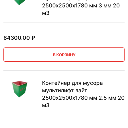
2500х2500х1780 мм 3 мм 20
м3
84300.00
₽
В КОРЗИНУ
Контейнер для мусора
мультилифт лайт
2500х2500х1780 мм 2.5 мм 20
м3