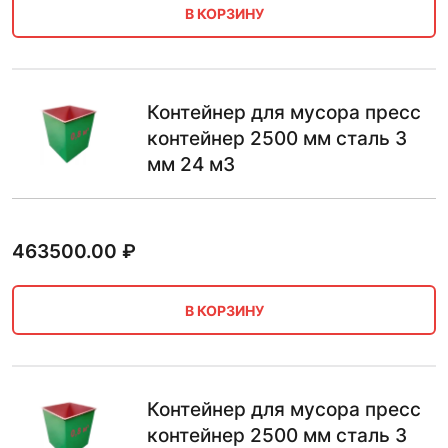
В КОРЗИНУ
Контейнер для мусора пресс
контейнер 2500 мм сталь 3
мм 24 м3
463500.00
₽
В КОРЗИНУ
Контейнер для мусора пресс
контейнер 2500 мм сталь 3