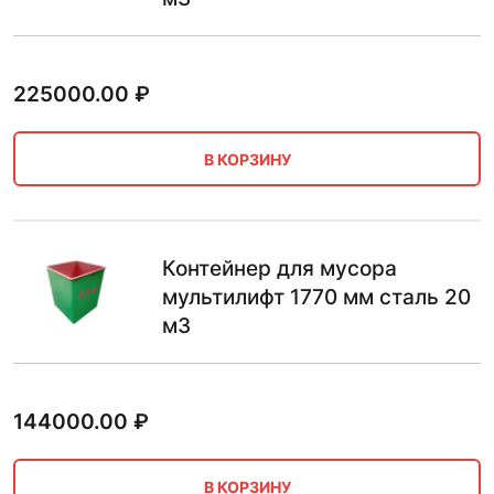
225000.00
₽
В КОРЗИНУ
Контейнер для мусора
мультилифт 1770 мм сталь 20
м3
144000.00
₽
В КОРЗИНУ