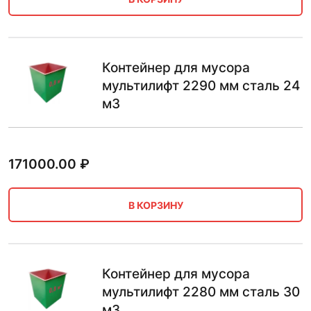
Контейнер для мусора
мультилифт 2290 мм сталь 24
м3
171000.00
₽
В КОРЗИНУ
Контейнер для мусора
мультилифт 2280 мм сталь 30
м3