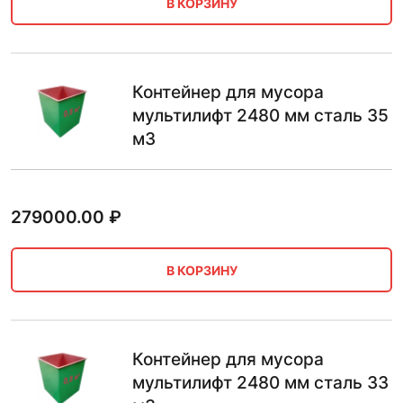
В КОРЗИНУ
Контейнер для мусора
мультилифт 2480 мм сталь 35
м3
279000.00
₽
В КОРЗИНУ
Контейнер для мусора
мультилифт 2480 мм сталь 33