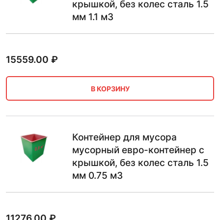
крышкой, без колес сталь 1.5
мм 1.1 м3
15559.00
₽
В КОРЗИНУ
Контейнер для мусора
мусорный евро-контейнер с
крышкой, без колес сталь 1.5
мм 0.75 м3
11276.00
₽