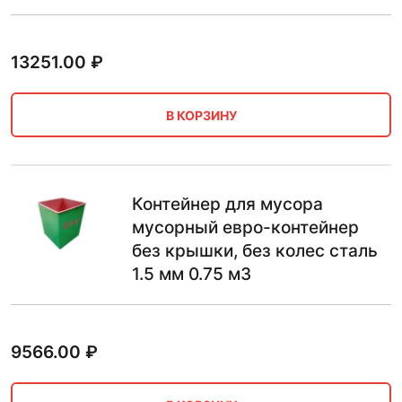
13251.00
₽
В КОРЗИНУ
Контейнер для мусора
мусорный евро-контейнер
без крышки, без колес сталь
1.5 мм 0.75 м3
9566.00
₽