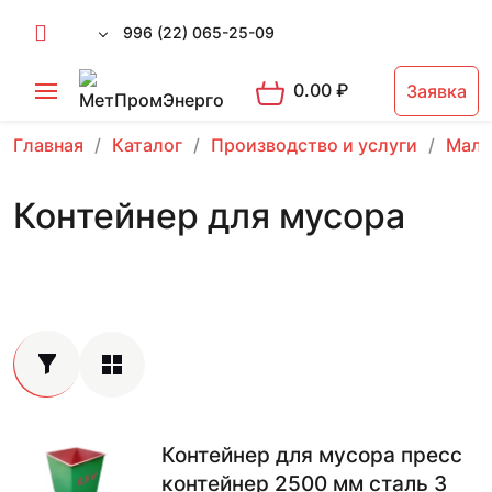
996 (22) 065-25-09
0.00
₽
Заявка
Главная
Каталог
Производство и услуги
Малы
Контейнер для мусора
Контейнер для мусора пресс
контейнер 2500 мм сталь 3