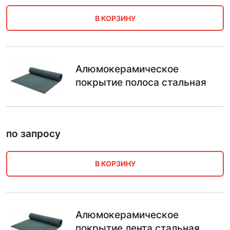
В КОРЗИНУ
Алюмокерамическое
покрытие полоса стальная
по запросу
В КОРЗИНУ
Алюмокерамическое
покрытие лента стальная,