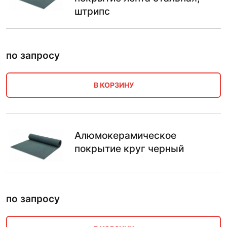
штрипс
по запросу
В КОРЗИНУ
Алюмокерамическое
покрытие круг черный
по запросу