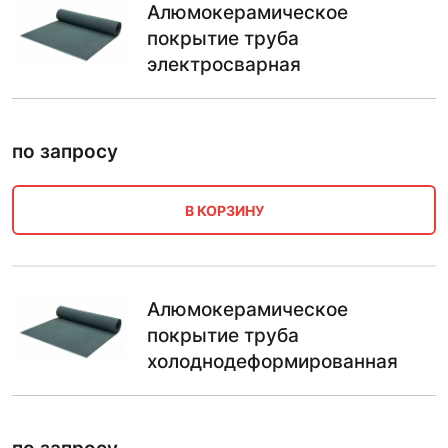
Алюмокерамическое
покрытие труба
электросварная
по запросу
В КОРЗИНУ
Алюмокерамическое
покрытие труба
холоднодеформированная