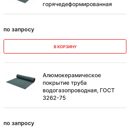
горячедеформированная
по запросу
В КОРЗИНУ
Алюмокерамическое
покрытие труба
водогазопроводная, ГОСТ
3262-75
по запросу