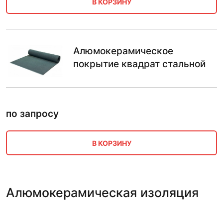
В КОРЗИНУ
Алюмокерамическое
покрытие квадрат стальной
по запросу
В КОРЗИНУ
Алюмокерамическая изоляция