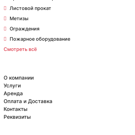
Листовой прокат
Метизы
Ограждения
Пожарное оборудование
Смотреть всё
О компании
Услуги
Аренда
Оплата и Доставка
Контакты
Реквизиты