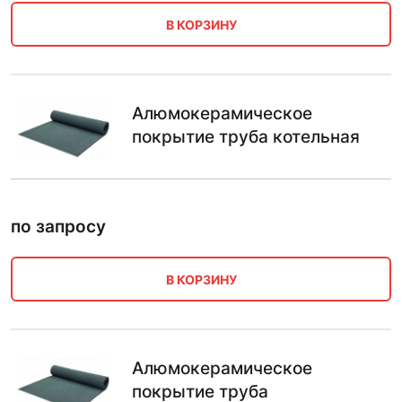
В КОРЗИНУ
Алюмокерамическое
покрытие труба котельная
по запросу
В КОРЗИНУ
Алюмокерамическое
покрытие труба