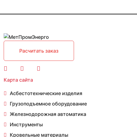
Расчитать заказ
Карта сайта
Асбестотехнические изделия
Грузоподъемное оборудование
Железнодорожная автоматика
Инструменты
Кровельные материалы