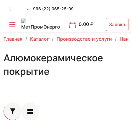
996 (22) 065-25-09
0.00
₽
Заявка
Главная
Каталог
Производство и услуги
Нане
Алюмокерамическое
покрытие