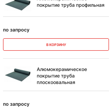
покрытие труба профильная
по запросу
В КОРЗИНУ
Алюмокерамическое
покрытие труба
плоскоовальная
по запросу