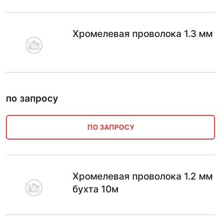
Хромелевая проволока 1.3 мм
по запросу
ПО ЗАПРОСУ
Хромелевая проволока 1.2 мм
бухта 10м