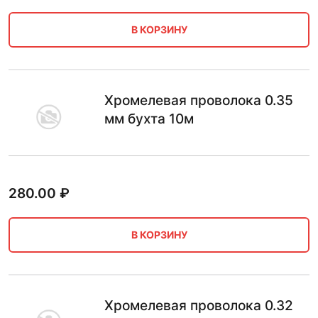
В КОРЗИНУ
Хромелевая проволока 0.35
мм бухта 10м
280.00
₽
В КОРЗИНУ
Хромелевая проволока 0.32