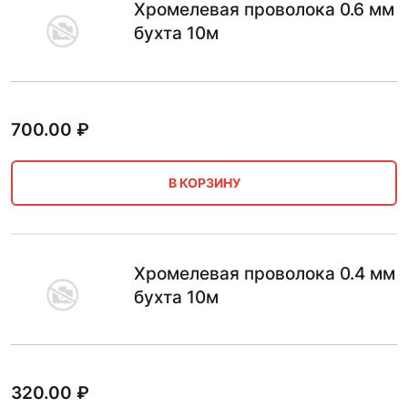
Хромелевая проволока 0.6 мм
бухта 10м
700.00
₽
В КОРЗИНУ
Хромелевая проволока 0.4 мм
бухта 10м
320.00
₽