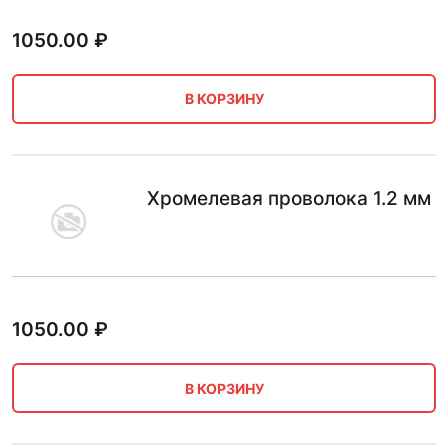
1050.00
₽
В КОРЗИНУ
Хромелевая проволока 1.2 мм
1050.00
₽
В КОРЗИНУ