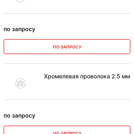
по запросу
ПО ЗАПРОСУ
Хромелевая проволока 2.5 мм
по запросу
ПО ЗАПРОСУ