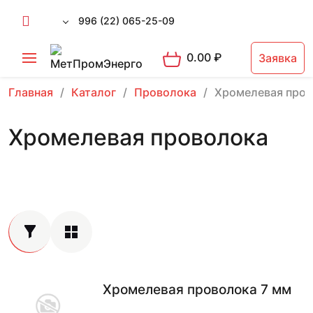
996 (22) 065-25-09
0.00
₽
Заявка
Главная
Каталог
Проволока
Хромелевая пров
Хромелевая проволока
Хромелевая проволока 7 мм