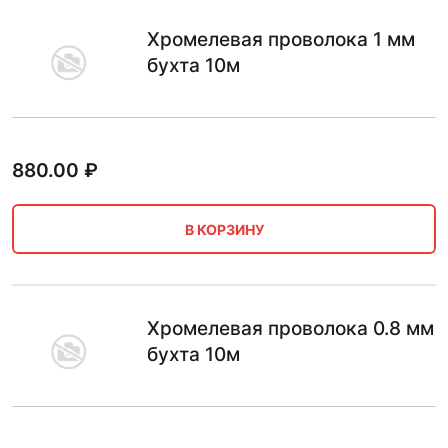
Хромелевая проволока 1 мм
бухта 10м
880.00
₽
В КОРЗИНУ
Хромелевая проволока 0.8 мм
бухта 10м