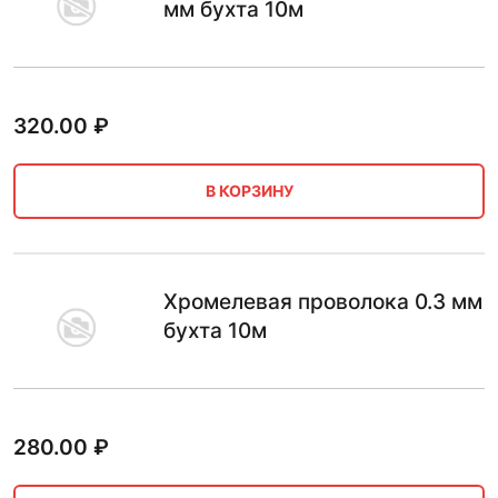
мм бухта 10м
320.00
₽
В КОРЗИНУ
Хромелевая проволока 0.3 мм
бухта 10м
280.00
₽