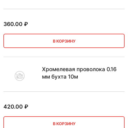
360.00
₽
В КОРЗИНУ
Хромелевая проволока 0.16
мм бухта 10м
420.00
₽
В КОРЗИНУ