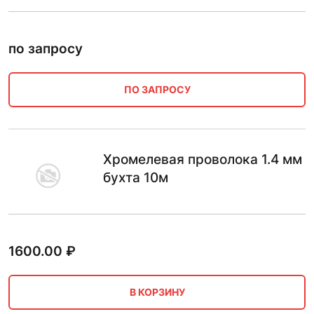
по запросу
ПО ЗАПРОСУ
Хромелевая проволока 1.4 мм
бухта 10м
1600.00
₽
В КОРЗИНУ