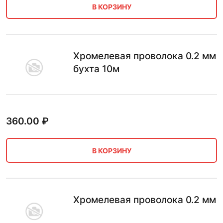
В КОРЗИНУ
Хромелевая проволока 0.2 мм
бухта 10м
360.00
₽
В КОРЗИНУ
Хромелевая проволока 0.2 мм