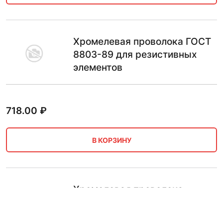
Хромелевая проволока ГОСТ
8803-89 для резистивных
элементов
718.00
₽
В КОРЗИНУ
Хромелевая проволока