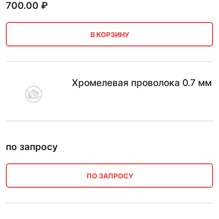
700.00
₽
В КОРЗИНУ
Хромелевая проволока 0.7 мм
по запросу
ПО ЗАПРОСУ