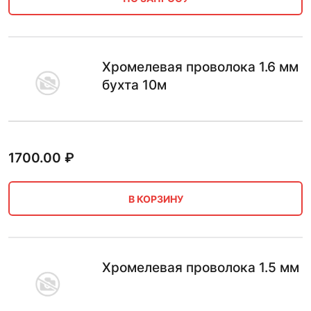
Хромелевая проволока 1.6 мм
бухта 10м
1700.00
₽
В КОРЗИНУ
Хромелевая проволока 1.5 мм