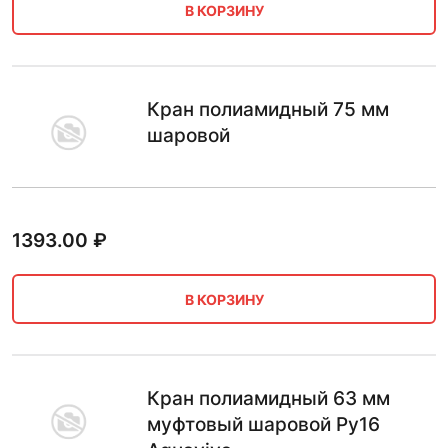
В КОРЗИНУ
Кран полиамидный 75 мм
шаровой
1393.00
₽
В КОРЗИНУ
Кран полиамидный 63 мм
муфтовый шаровой Ру16