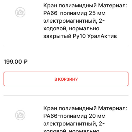
Кран полиамидный Материал:
PA66-полиамид 25 мм
электромагнитный, 2-
ходовой, нормально
закрытый Ру10 УралАктив
199.00
₽
В КОРЗИНУ
Кран полиамидный Материал:
PA66-полиамид 20 мм
электромагнитный, 2-
ходовой, нормально