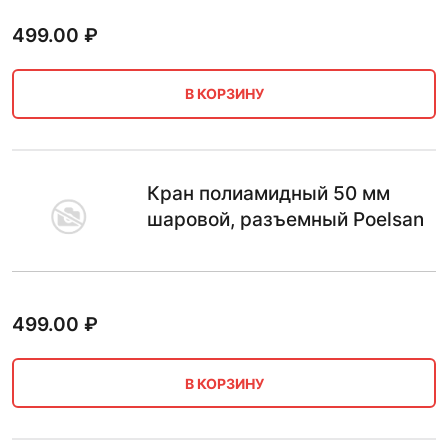
499.00
₽
В КОРЗИНУ
Кран полиамидный 50 мм
шаровой, разъемный Poelsan
499.00
₽
В КОРЗИНУ