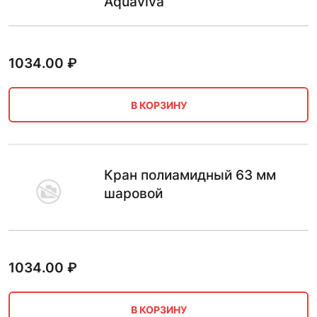
Aquaviva
1034.00
₽
В КОРЗИНУ
Кран полиамидный 63 мм
шаровой
1034.00
₽
В КОРЗИНУ