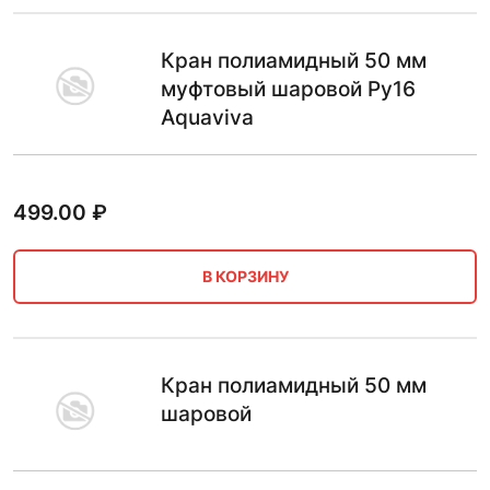
Кран полиамидный 50 мм
муфтовый шаровой Ру16
Aquaviva
499.00
₽
В КОРЗИНУ
Кран полиамидный 50 мм
шаровой