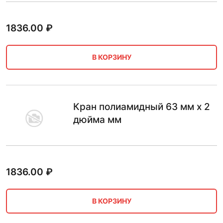
1836.00
₽
В КОРЗИНУ
Кран полиамидный 63 мм х 2
дюйма мм
1836.00
₽
В КОРЗИНУ