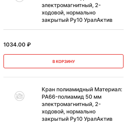
электромагнитный, 2-
ходовой, нормально
закрытый Ру10 УралАктив
1034.00
₽
В КОРЗИНУ
Кран полиамидный Материал:
PA66-полиамид 50 мм
электромагнитный, 2-
ходовой, нормально
закрытый Ру10 УралАктив