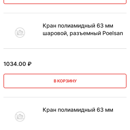
Кран полиамидный 63 мм
шаровой, разъемный Poelsan
1034.00
₽
В КОРЗИНУ
Кран полиамидный 63 мм