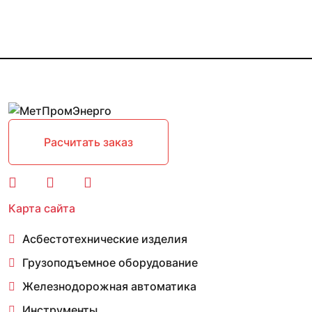
Расчитать заказ
Карта сайта
Асбестотехнические изделия
Грузоподъемное оборудование
Железнодорожная автоматика
Инструменты