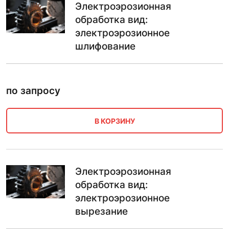
Электроэрозионная
обработка вид:
электроэрозионное
шлифование
по запросу
В КОРЗИНУ
Электроэрозионная
обработка вид:
электроэрозионное
вырезание