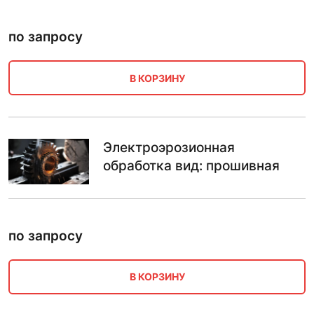
по запросу
В КОРЗИНУ
Электроэрозионная
обработка вид: прошивная
по запросу
В КОРЗИНУ