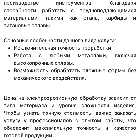
производстве инструментов, благодаря
способности работать с трудноподдающимися
материалами, такими как сталь, карбиды и
титановые сплавы.
Основные особенности данного вида услуги:
Исключительная точность проработки.
Работа с любыми металлами, включая
высокопрочные сплавы.
Возможность обработать сложные формы без
механического воздействия.
Цена на электроэрозионную обработку зависит от
типа материала и уровня сложности изделия.
Чтобы узнать точную стоимость, важно заказать
услугу у профессионалов с опытом работы, что
обеспечит максимальную точность и качество
готовой продукции.