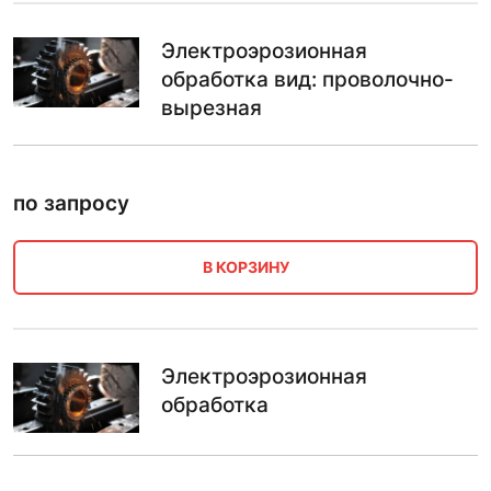
Электроэрозионная
обработка вид: проволочно-
вырезная
по запросу
В КОРЗИНУ
Электроэрозионная
обработка