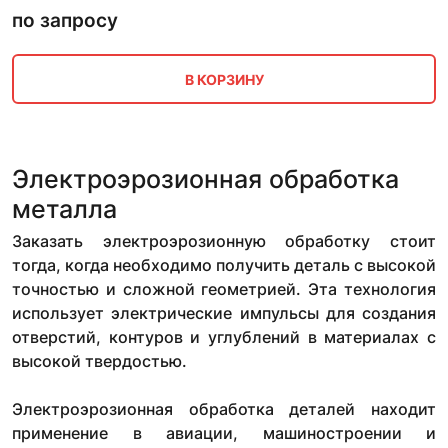
по запросу
В КОРЗИНУ
Электроэрозионная обработка
металла
Заказать электроэрозионную обработку стоит
тогда, когда необходимо получить деталь с высокой
точностью и сложной геометрией. Эта технология
использует электрические импульсы для создания
отверстий, контуров и углублений в материалах с
высокой твердостью.
Электроэрозионная обработка деталей находит
применение в авиации, машиностроении и