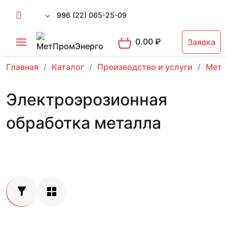
996 (22) 065-25-09
0.00
₽
Заявка
Главная
Каталог
Производство и услуги
Мета
Электроэрозионная
обработка металла