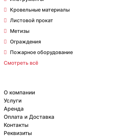
Кровельные материалы
Листовой прокат
Метизы
Ограждения
Пожарное оборудование
Смотреть всё
О компании
Услуги
Аренда
Оплата и Доставка
Контакты
Реквизиты