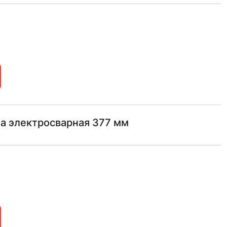
а электросварная 377 мм