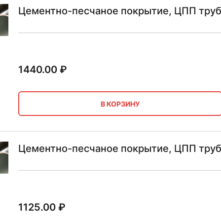
Цементно-песчаное покрытие, ЦПП труб
1440.00
₽
В КОРЗИНУ
Цементно-песчаное покрытие, ЦПП труб
1125.00
₽