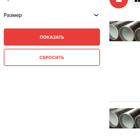
Размер