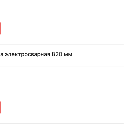
а электросварная 820 мм