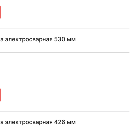
а электросварная 530 мм
а электросварная 426 мм