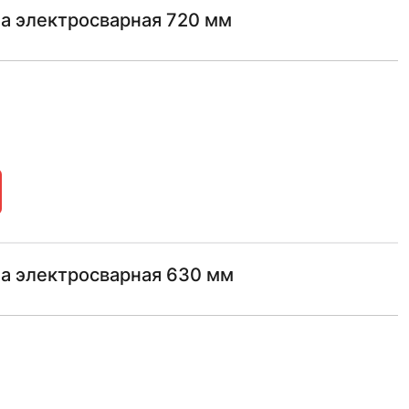
а электросварная 720 мм
а электросварная 630 мм