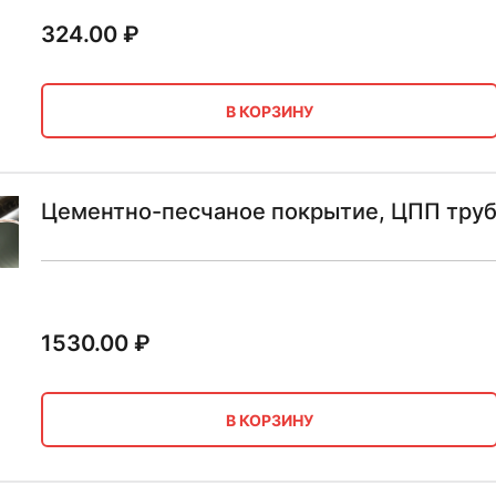
324.00
₽
В КОРЗИНУ
Цементно-песчаное покрытие, ЦПП труб
1530.00
₽
В КОРЗИНУ