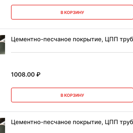
В КОРЗИНУ
Цементно-песчаное покрытие, ЦПП труб
1008.00
₽
В КОРЗИНУ
Цементно-песчаное покрытие, ЦПП труб