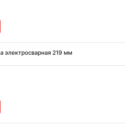
а электросварная 219 мм