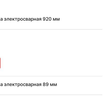
а электросварная 920 мм
а электросварная 89 мм