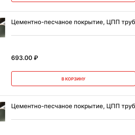
Цементно-песчаное покрытие, ЦПП труб
693.00
₽
В КОРЗИНУ
Цементно-песчаное покрытие, ЦПП труб