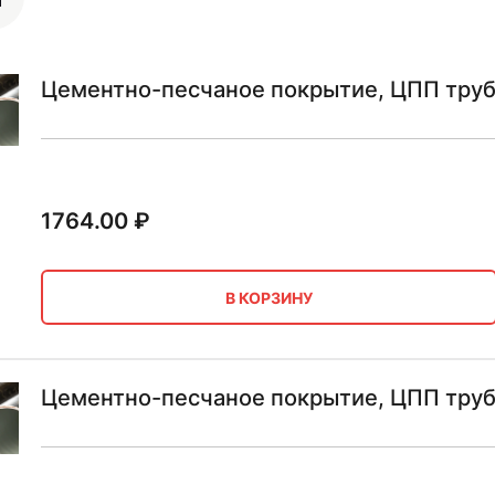
Цементно-песчаное покрытие, ЦПП труб
1764.00
₽
В КОРЗИНУ
Цементно-песчаное покрытие, ЦПП труб