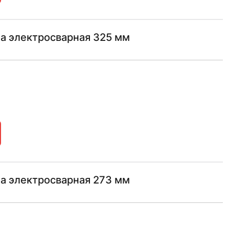
а электросварная 325 мм
а электросварная 273 мм