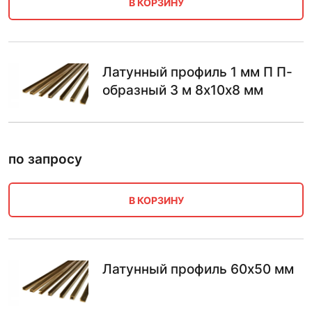
В КОРЗИНУ
Латунный профиль 1 мм П П-
образный 3 м 8х10х8 мм
по запросу
В КОРЗИНУ
Латунный профиль 60х50 мм