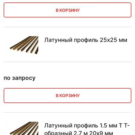
В КОРЗИНУ
Латунный профиль 25х25 мм
по запросу
В КОРЗИНУ
Латунный профиль 1.5 мм T T-
образный 2.7 м 20х9 мм