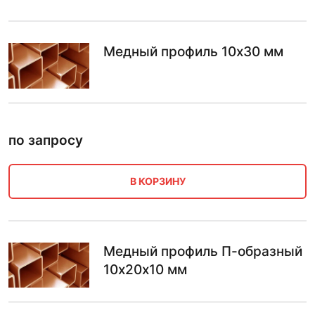
Медный профиль 10х30 мм
по запросу
В КОРЗИНУ
Медный профиль П-образный
10х20х10 мм