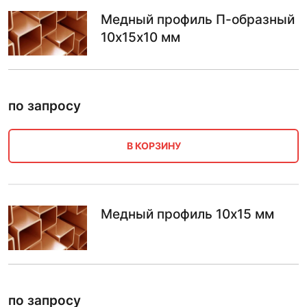
Медный профиль П-образный
10х15х10 мм
по запросу
В КОРЗИНУ
Медный профиль 10х15 мм
по запросу