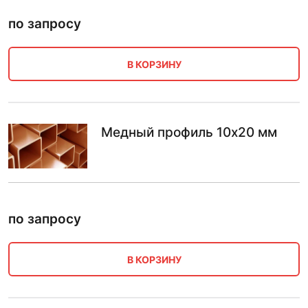
по запросу
В КОРЗИНУ
Медный профиль 10х20 мм
по запросу
В КОРЗИНУ