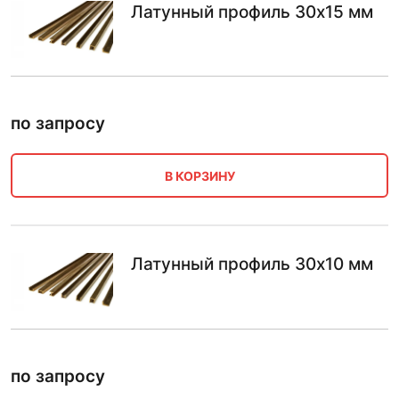
Латунный профиль 30х15 мм
по запросу
В КОРЗИНУ
Латунный профиль 30х10 мм
по запросу