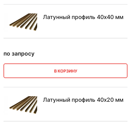
Латунный профиль 40х40 мм
по запросу
В КОРЗИНУ
Латунный профиль 40х20 мм