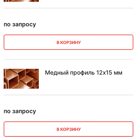
по запросу
В КОРЗИНУ
Медный профиль 12х15 мм
по запросу
В КОРЗИНУ