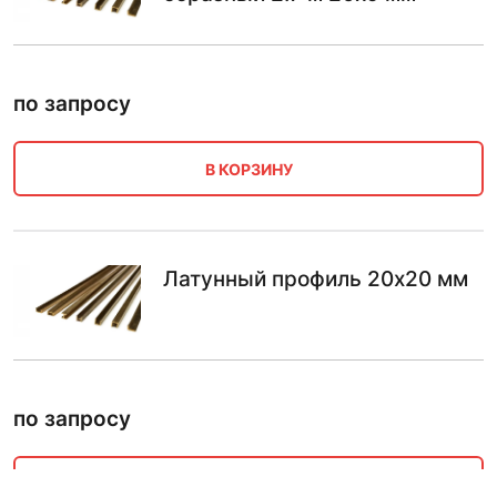
по запросу
В КОРЗИНУ
Латунный профиль 20х20 мм
по запросу
В КОРЗИНУ