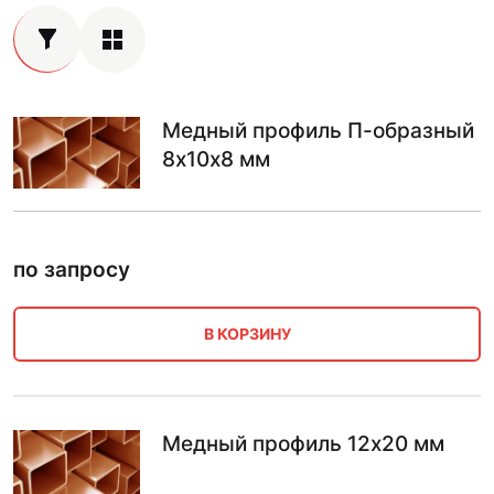
Медный профиль П-образный
8х10х8 мм
по запросу
В КОРЗИНУ
Медный профиль 12х20 мм