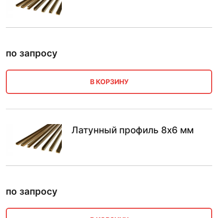
по запросу
В КОРЗИНУ
Латунный профиль 8х6 мм
по запросу