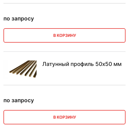
по запросу
В КОРЗИНУ
Латунный профиль 50х50 мм
по запросу
В КОРЗИНУ