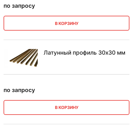
по запросу
В КОРЗИНУ
Латунный профиль 30х30 мм
по запросу
В КОРЗИНУ