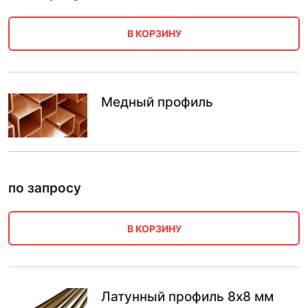
В КОРЗИНУ
Медный профиль
по запросу
В КОРЗИНУ
Латунный профиль 8х8 мм