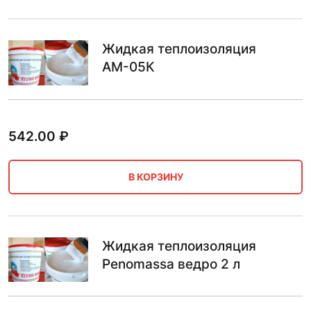
Жидкая теплоизоляция
АМ-05К
542.00
₽
В КОРЗИНУ
Жидкая теплоизоляция
Penomassa ведро 2 л