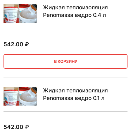
Жидкая теплоизоляция
Penomassa ведро 0.4 л
542.00
₽
В КОРЗИНУ
Жидкая теплоизоляция
Penomassa ведро 0.1 л
542.00
₽