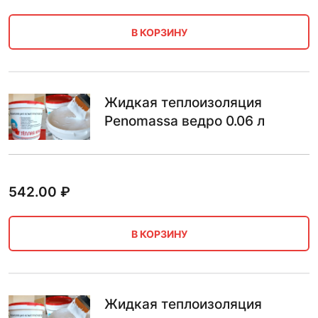
В КОРЗИНУ
Жидкая теплоизоляция
Penomassa ведро 0.06 л
542.00
₽
В КОРЗИНУ
Жидкая теплоизоляция