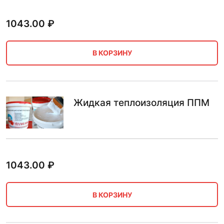
1043.00
₽
В КОРЗИНУ
Жидкая теплоизоляция ППМ
1043.00
₽
В КОРЗИНУ