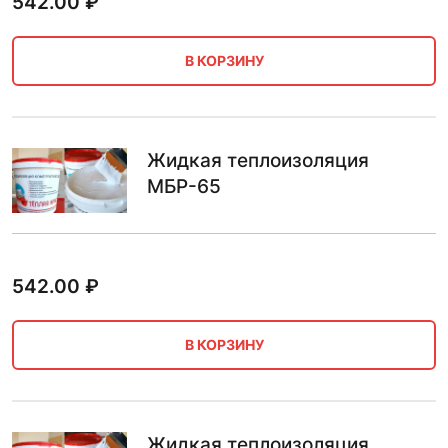
542.00
₽
В КОРЗИНУ
Жидкая теплоизоляция
МБР-65
542.00
₽
В КОРЗИНУ
Жидкая теплоизоляция