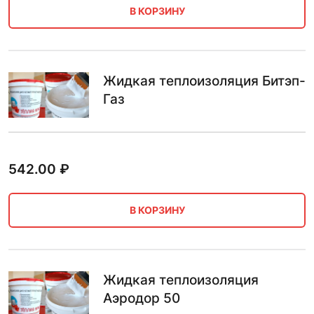
В КОРЗИНУ
Жидкая теплоизоляция Битэп-
Газ
542.00
₽
В КОРЗИНУ
Жидкая теплоизоляция
Аэродор 50