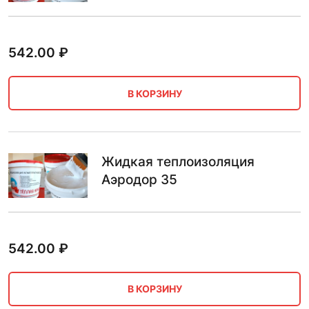
542.00
₽
В КОРЗИНУ
Жидкая теплоизоляция
Аэродор 35
542.00
₽
В КОРЗИНУ