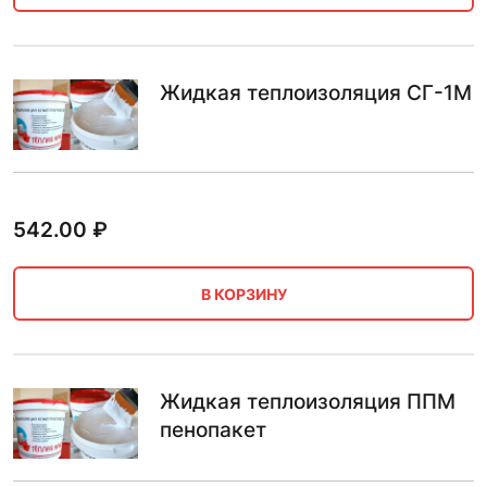
Жидкая теплоизоляция СГ-1М
542.00
₽
В КОРЗИНУ
Жидкая теплоизоляция ППМ
пенопакет