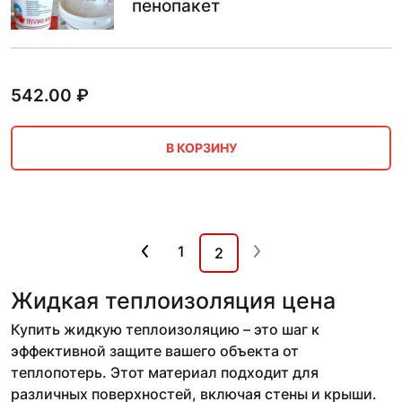
пенопакет
542.00
₽
В КОРЗИНУ
1
2
Жидкая теплоизоляция цена
Купить жидкую теплоизоляцию – это шаг к
эффективной защите вашего объекта от
теплопотерь. Этот материал подходит для
различных поверхностей, включая стены и крыши.