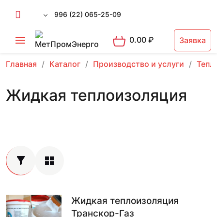
996 (22) 065-25-09
0.00
₽
Заявка
Главная
Каталог
Производство и услуги
Тепл
Жидкая теплоизоляция
Жидкая теплоизоляция
Транскор-Газ