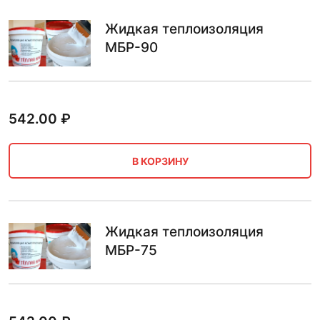
Жидкая теплоизоляция
МБР-90
542.00
₽
В КОРЗИНУ
Жидкая теплоизоляция
МБР-75