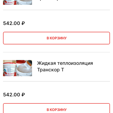
542.00
₽
В КОРЗИНУ
Жидкая теплоизоляция
Транскор Т
542.00
₽
В КОРЗИНУ