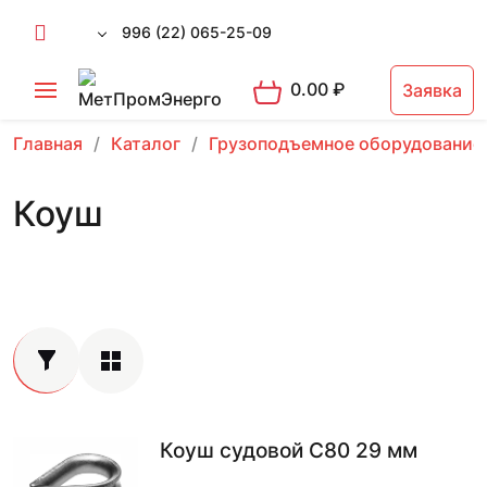
996 (22) 065-25-09
0.00
₽
Заявка
Главная
Каталог
Грузоподъемное оборудование
Коуш
Коуш судовой С80 29 мм