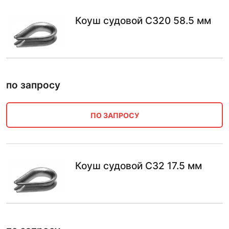
Коуш судовой С320 58.5 мм
по запросу
ПО ЗАПРОСУ
Коуш судовой С32 17.5 мм