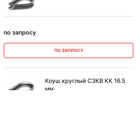
по запросу
ПО ЗАПРОСУ
Коуш круглый СЗКВ КК 16.5
мм
по запросу