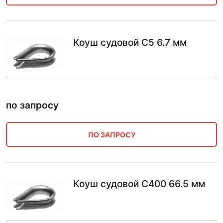
Коуш судовой С5 6.7 мм
по запросу
ПО ЗАПРОСУ
Коуш судовой С400 66.5 мм