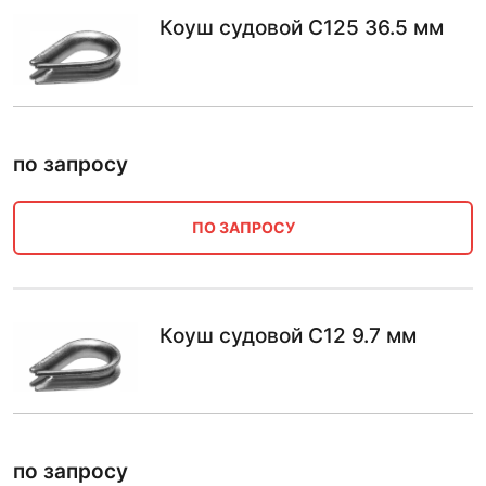
Коуш судовой С125 36.5 мм
по запросу
ПО ЗАПРОСУ
Коуш судовой С12 9.7 мм
по запросу