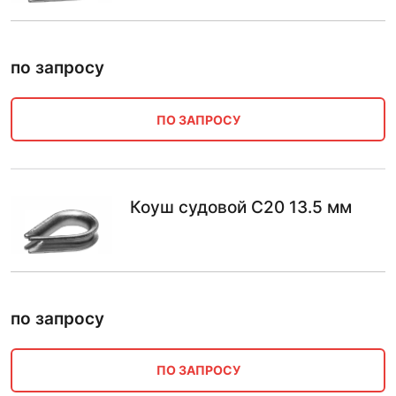
по запросу
ПО ЗАПРОСУ
Коуш судовой С20 13.5 мм
по запросу
ПО ЗАПРОСУ