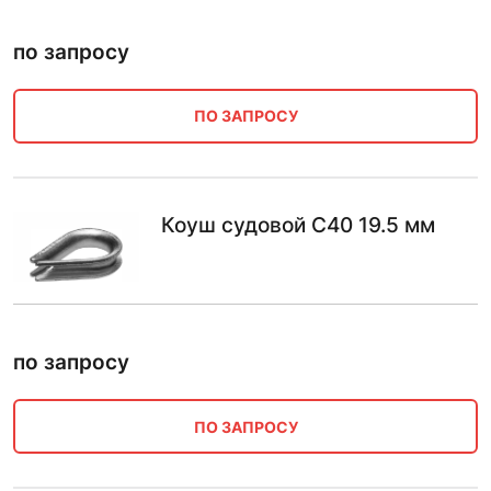
по запросу
ПО ЗАПРОСУ
Коуш судовой С40 19.5 мм
по запросу
ПО ЗАПРОСУ