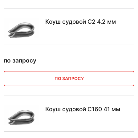
Коуш судовой С2 4.2 мм
по запросу
ПО ЗАПРОСУ
Коуш судовой С160 41 мм