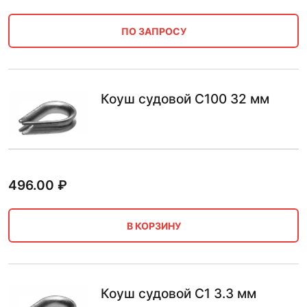
ПО ЗАПРОСУ
Коуш судовой С100 32 мм
496.00
₽
В КОРЗИНУ
Коуш судовой С1 3.3 мм