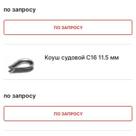
по запросу
ПО ЗАПРОСУ
Коуш судовой С16 11.5 мм
по запросу
ПО ЗАПРОСУ