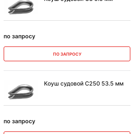
по запросу
ПО ЗАПРОСУ
Коуш судовой С250 53.5 мм
по запросу