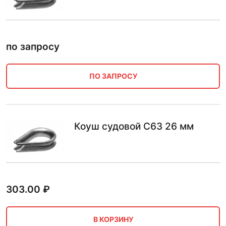
по запросу
ПО ЗАПРОСУ
Коуш судовой С63 26 мм
303.00
₽
В КОРЗИНУ