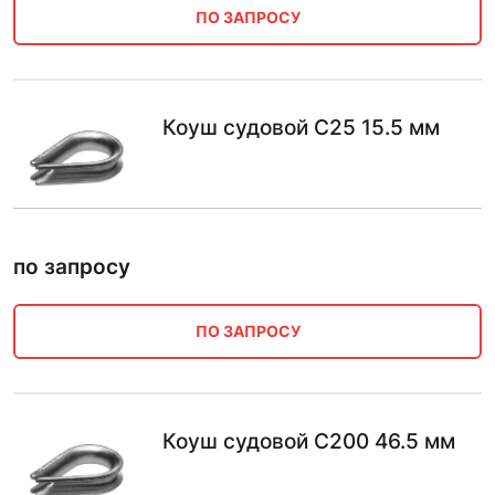
ПО ЗАПРОСУ
Коуш судовой С25 15.5 мм
по запросу
ПО ЗАПРОСУ
Коуш судовой С200 46.5 мм