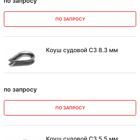
по запросу
ПО ЗАПРОСУ
Коуш судовой С3 8.3 мм
по запросу
ПО ЗАПРОСУ
Коуш судовой С3 5.5 мм