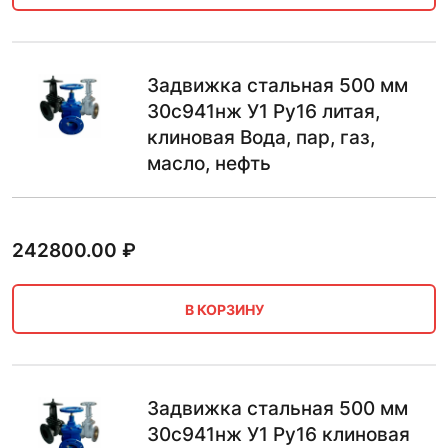
Задвижка стальная 500 мм
30с941нж У1 Ру16 литая,
клиновая Вода, пар, газ,
масло, нефть
242800.00
₽
В КОРЗИНУ
Задвижка стальная 500 мм
30с941нж У1 Ру16 клиновая