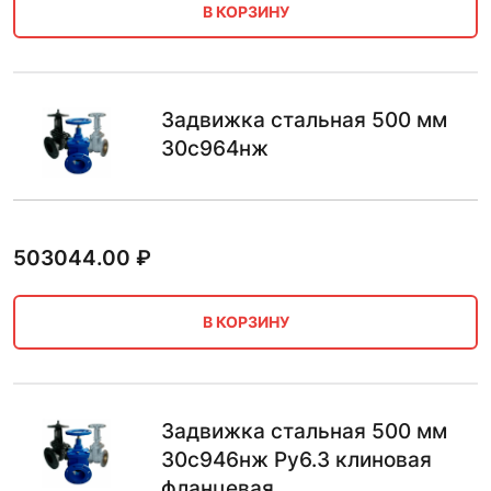
В КОРЗИНУ
Задвижка стальная 500 мм
30с964нж
503044.00
₽
В КОРЗИНУ
Задвижка стальная 500 мм
30с946нж Ру6.3 клиновая
фланцевая