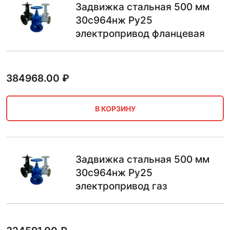
Задвижка стальная 500 мм
30с964нж Ру25
электропривод фланцевая
384968.00
₽
В КОРЗИНУ
Задвижка стальная 500 мм
30с964нж Ру25
электропривод газ