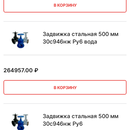
В КОРЗИНУ
Задвижка стальная 500 мм
30с946нж Ру6 вода
264957.00
₽
В КОРЗИНУ
Задвижка стальная 500 мм
30с946нж Ру6