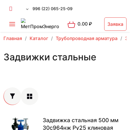
996 (22) 065-25-09
0.00
₽
Заявка
Главная
Каталог
Трубопроводная арматура
З
Задвижки стальные
Задвижка стальная 500 мм
30с964нж Ру25 клиновая