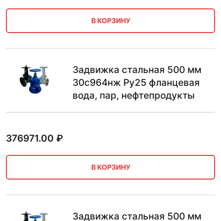
В КОРЗИНУ
Задвижка стальная 500 мм
30с964нж Ру25 фланцевая
вода, пар, нефтепродукты
376971.00
₽
В КОРЗИНУ
Задвижка стальная 500 мм