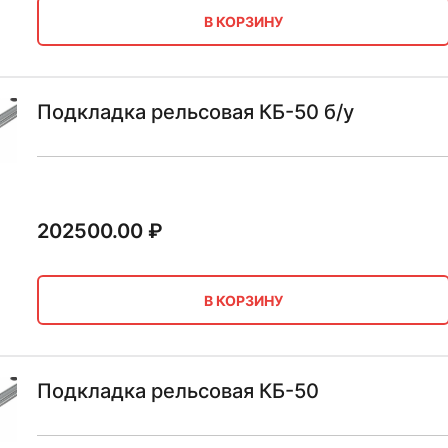
В КОРЗИНУ
Подкладка рельсовая КБ-50 б/у
202500.00
₽
В КОРЗИНУ
Подкладка рельсовая КБ-50