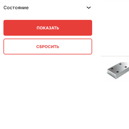
Состояние