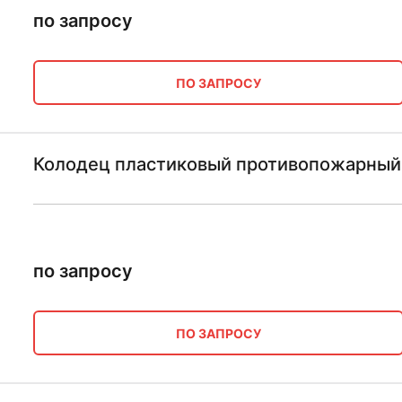
по запросу
ПО ЗАПРОСУ
Колодец пластиковый противопожарный
по запросу
ПО ЗАПРОСУ