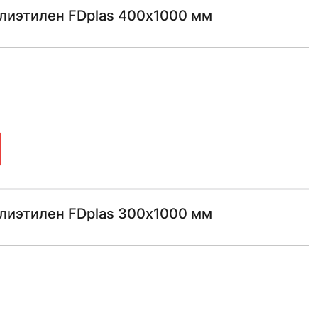
лиэтилен FDplas 400х1000 мм
лиэтилен FDplas 300х1000 мм