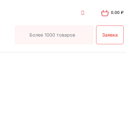
0.00
₽
Заявка