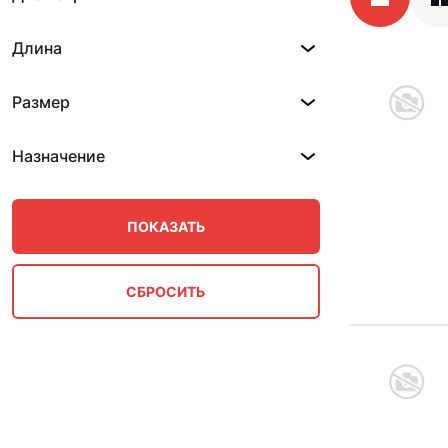
Длина
Размер
Назначение