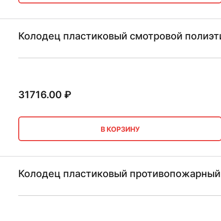
Колодец пластиковый смотровой полиэт
31716.00
₽
В КОРЗИНУ
Колодец пластиковый противопожарный