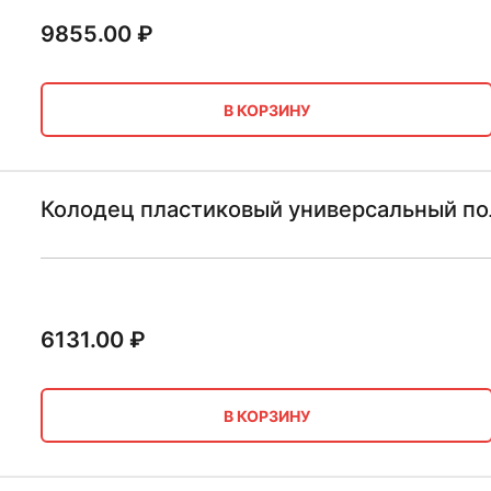
9855.00
₽
В КОРЗИНУ
Колодец пластиковый универсальный по
6131.00
₽
В КОРЗИНУ