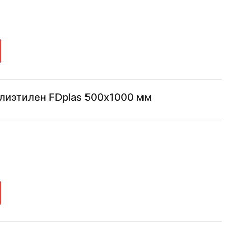
лиэтилен FDplas 500х1000 мм