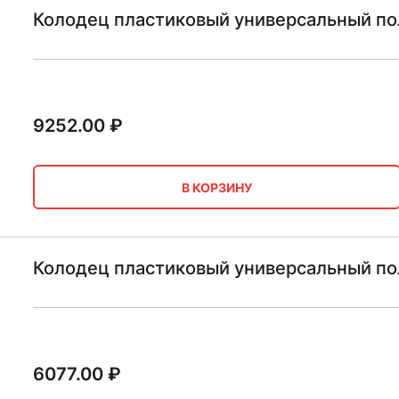
Колодец пластиковый универсальный по
9252.00
₽
В КОРЗИНУ
Колодец пластиковый универсальный по
6077.00
₽