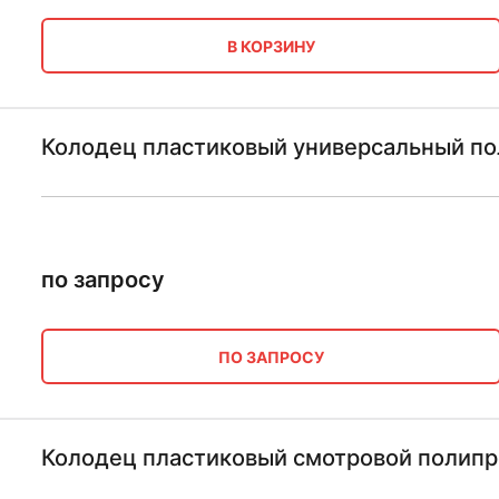
В КОРЗИНУ
Колодец пластиковый универсальный по
по запросу
ПО ЗАПРОСУ
Колодец пластиковый смотровой полип