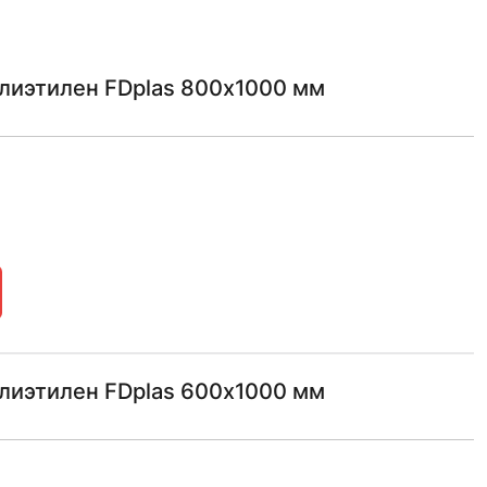
лиэтилен FDplas 800х1000 мм
лиэтилен FDplas 600х1000 мм