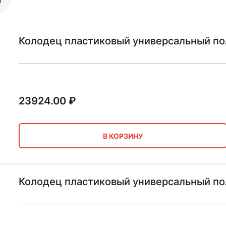
Колодец пластиковый универсальный по
23924.00
₽
В КОРЗИНУ
Колодец пластиковый универсальный по