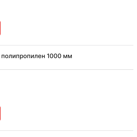
 полипропилен 1000 мм