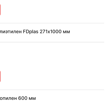
лиэтилен FDplas 271х1000 мм
ропилен 600 мм