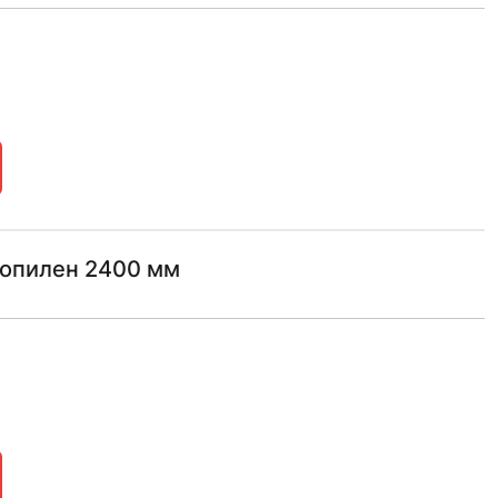
ропилен 2400 мм