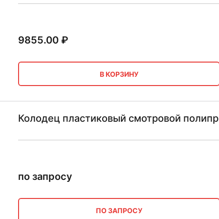
9855.00
₽
В КОРЗИНУ
Колодец пластиковый смотровой полип
по запросу
ПО ЗАПРОСУ