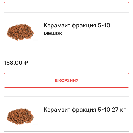
Керамзит фракция 5-10
мешок
168.00
₽
В КОРЗИНУ
Керамзит фракция 5-10 27 кг