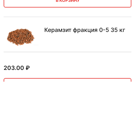
В КОРЗИНУ
Керамзит фракция 0-5 35 кг
203.00
₽
В КОРЗИНУ
Керамзит фракция 0-5 14 кг