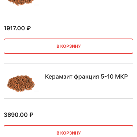
1917.00
₽
В КОРЗИНУ
Керамзит фракция 5-10 МКР
3690.00
₽
В КОРЗИНУ