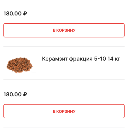
180.00
₽
В КОРЗИНУ
Керамзит фракция 5-10 14 кг
180.00
₽
В КОРЗИНУ