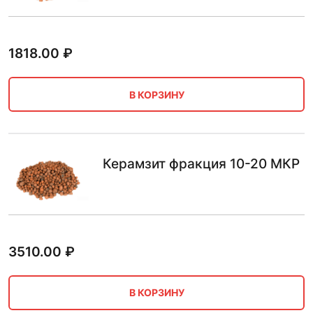
1818.00
₽
В КОРЗИНУ
Керамзит фракция 10-20 МКР
3510.00
₽
В КОРЗИНУ