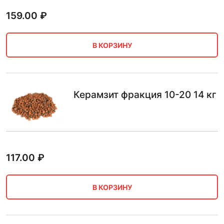
159.00
₽
В КОРЗИНУ
Керамзит фракция 10-20 14 кг
117.00
₽
В КОРЗИНУ