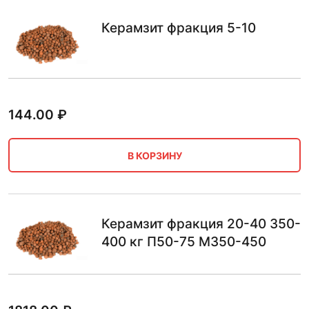
Керамзит фракция 5-10
144.00
₽
В КОРЗИНУ
Керамзит фракция 20-40 350-
400 кг П50-75 М350-450