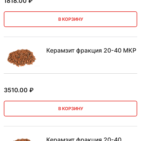
1818.00
₽
В КОРЗИНУ
Керамзит фракция 20-40 МКР
3510.00
₽
В КОРЗИНУ
Керамзит фракция 20-40