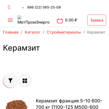
996 (22) 065-25-09
0.00
₽
Заявка
Главная
Каталог
Стройматериалы
Керамзит
Керамзит
Керамзит фракция 5-10 600-
700 кг П100-125 М500-600