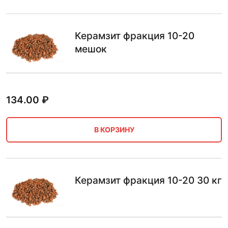
Керамзит фракция 10-20
мешок
134.00
₽
В КОРЗИНУ
Керамзит фракция 10-20 30 кг