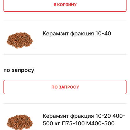
В КОРЗИНУ
Керамзит фракция 10-40
по запросу
ПО ЗАПРОСУ
Керамзит фракция 10-20 400-
500 кг П75-100 М400-500