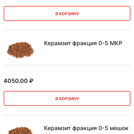
В КОРЗИНУ
Керамзит фракция 0-5 МКР
4050.00
₽
В КОРЗИНУ
Керамзит фракция 0-5 мешок