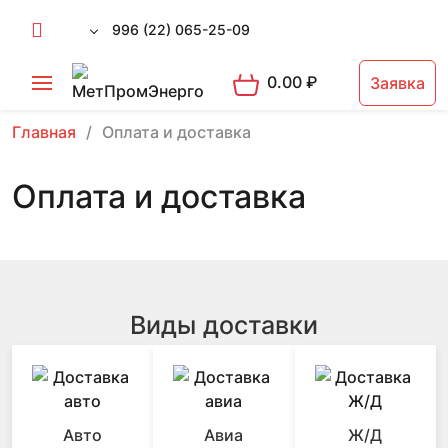
996 (22) 065-25-09
0.00
₽
Заявка
Главная
Оплата и доставка
Оплата и доставка
Виды доставки
Авто
Авиа
Ж/Д