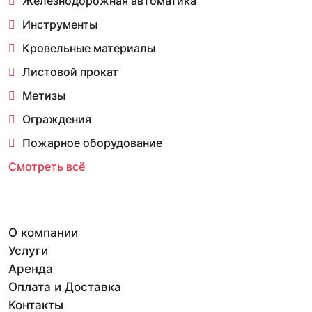
Железнодорожная автоматика
Инструменты
Кровельные материалы
Листовой прокат
Метизы
Ограждения
Пожарное оборудование
Смотреть всё
О компании
Услуги
Аренда
Оплата и Доставка
Контакты