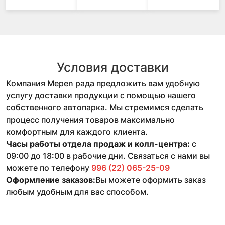
Условия доставки
Компания Mepen рада предложить вам удобную
услугу доставки продукции с помощью нашего
собственного автопарка. Мы стремимся сделать
процесс получения товаров максимально
комфортным для каждого клиента.
Часы работы отдела продаж и колл-центра:
с
09:00 до 18:00 в рабочие дни. Связаться с нами вы
можете по телефону
996 (22) 065-25-09
Оформление заказов:
Вы можете оформить заказ
любым удобным для вас способом.