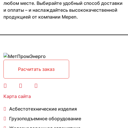
любом месте. Выбирайте удобный способ доставки
и оплаты – и наслаждайтесь высококачественной
продукцией от компании Mepen.
Расчитать заказ
Карта сайта
Асбестотехнические изделия
Грузоподъемное оборудование