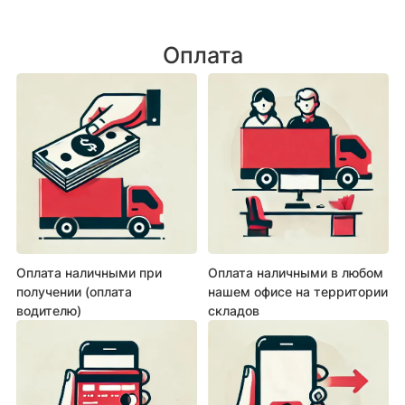
Оплата
Оплата наличными при
Оплата наличными в любом
получении (оплата
нашем офисе на территории
водителю)
складов