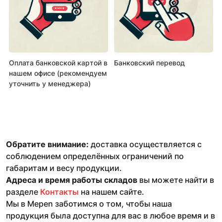
Оплата банковской картой в
Банковский перевод
нашем офисе (рекомендуем
уточнить у менеджера)
Обратите внимание:
доставка осуществляется с
соблюдением определённых ограничений по
габаритам и весу продукции.
Адреса и время работы складов
вы можете найти в
разделе
Контакты
на нашем сайте.
Мы в Mepen заботимся о том, чтобы наша
продукция была доступна для вас в любое время и в