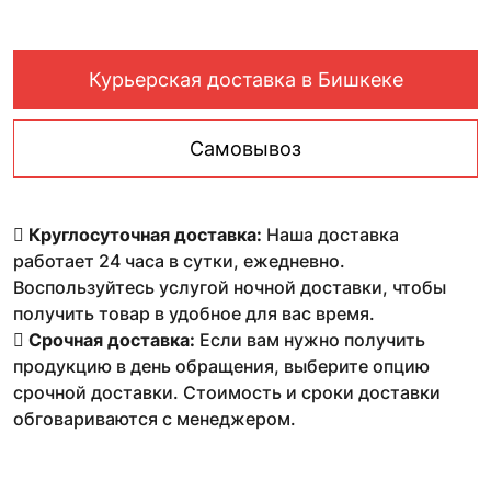
Курьерская доставка в Бишкеке
Самовывоз
Круглосуточная доставка:
Наша доставка
работает 24 часа в сутки, ежедневно.
Воспользуйтесь услугой ночной доставки, чтобы
получить товар в удобное для вас время.
Срочная доставка:
Если вам нужно получить
продукцию в день обращения, выберите опцию
срочной доставки. Стоимость и сроки доставки
обговариваются с менеджером.