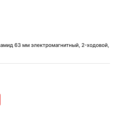
амид 63 мм электромагнитный, 2-ходовой,