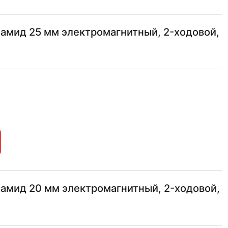
амид 25 мм электромагнитный, 2-ходовой,
амид 20 мм электромагнитный, 2-ходовой,