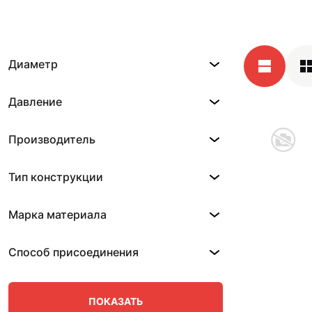
Диаметр
Давление
Производитель
Тип конструкции
Марка материала
Способ присоединения