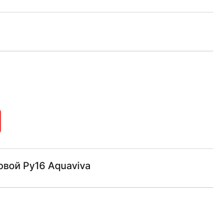
вой Ру16 Aquaviva