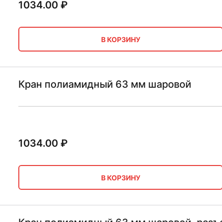
1034.00
₽
В КОРЗИНУ
Кран полиамидный 63 мм шаровой
1034.00
₽
В КОРЗИНУ