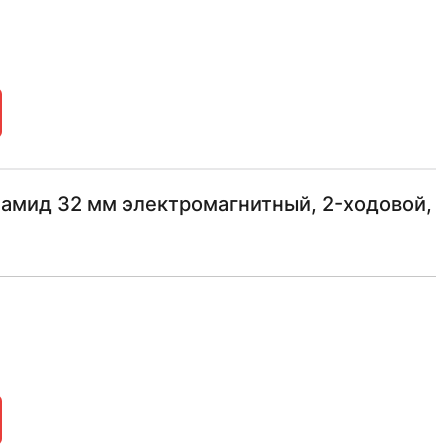
амид 32 мм электромагнитный, 2-ходовой,