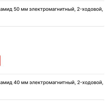
амид 50 мм электромагнитный, 2-ходовой,
амид 40 мм электромагнитный, 2-ходовой,