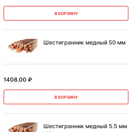
В КОРЗИНУ
Шестигранник медный 50 мм
1408.00
₽
В КОРЗИНУ
Шестигранник медный 5.5 мм