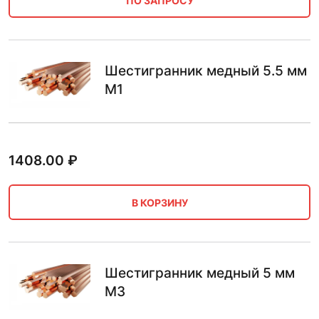
ПО ЗАПРОСУ
Шестигранник медный 5.5 мм
М1
1408.00
₽
В КОРЗИНУ
Шестигранник медный 5 мм
М3