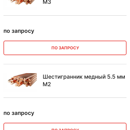
М3
по запросу
ПО ЗАПРОСУ
Шестигранник медный 5.5 мм
М2
по запросу