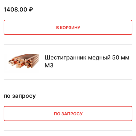
1408.00
₽
В КОРЗИНУ
Шестигранник медный 50 мм
М3
по запросу
ПО ЗАПРОСУ