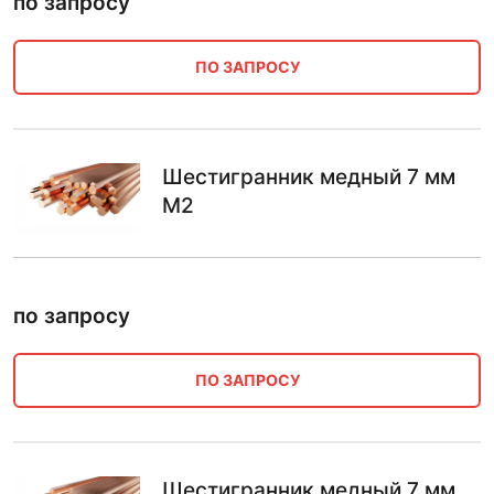
по запросу
ПО ЗАПРОСУ
Шестигранник медный 7 мм
М2
по запросу
ПО ЗАПРОСУ
Шестигранник медный 7 мм