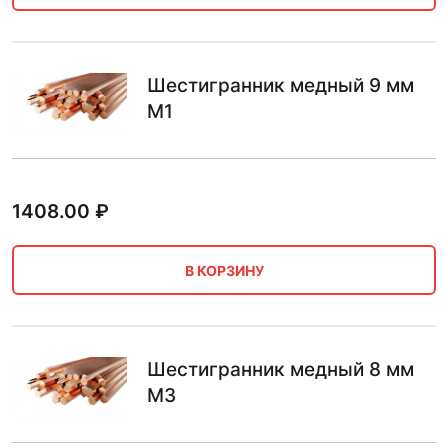
Шестигранник медный 9 мм
М1
1408.00
₽
В КОРЗИНУ
Шестигранник медный 8 мм
М3