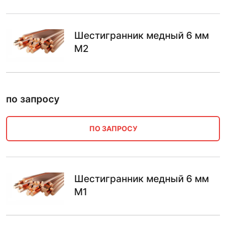
Шестигранник медный 6 мм
М2
по запросу
ПО ЗАПРОСУ
Шестигранник медный 6 мм
М1