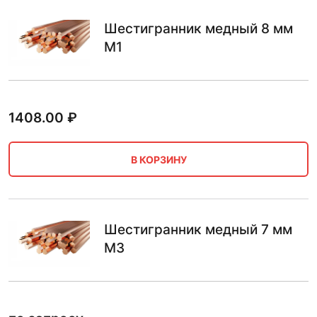
Шестигранник медный 8 мм
М1
1408.00
₽
В КОРЗИНУ
Шестигранник медный 7 мм
М3