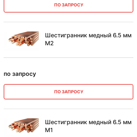
ПО ЗАПРОСУ
Шестигранник медный 6.5 мм
М2
по запросу
ПО ЗАПРОСУ
Шестигранник медный 6.5 мм
М1