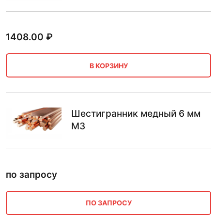
1408.00
₽
В КОРЗИНУ
Шестигранник медный 6 мм
М3
по запросу
ПО ЗАПРОСУ