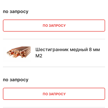
по запросу
ПО ЗАПРОСУ
Шестигранник медный 8 мм
М2
по запросу
ПО ЗАПРОСУ