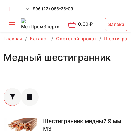
996 (22) 065-25-09
0.00
₽
Заявка
Главная
Каталог
Сортовой прокат
Шестигран
Медный шестигранник
Шестигранник медный 9 мм
М3