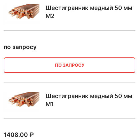
Шестигранник медный 50 мм
М2
по запросу
ПО ЗАПРОСУ
Шестигранник медный 50 мм
М1
1408.00
₽