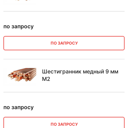
по запросу
ПО ЗАПРОСУ
Шестигранник медный 9 мм
М2
по запросу
ПО ЗАПРОСУ