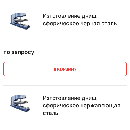
Изготовление днищ
сферическое черная сталь
по запросу
В КОРЗИНУ
Изготовление днищ
сферическое нержавеющая
сталь