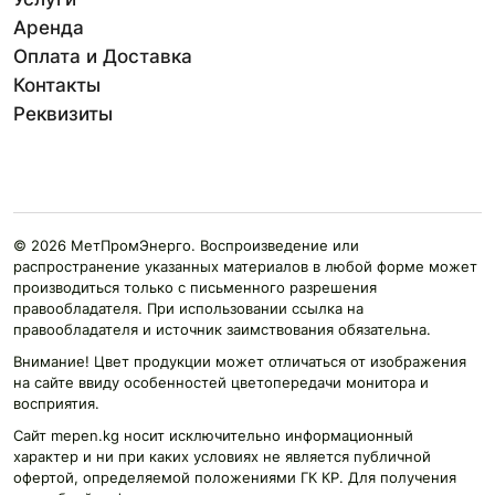
Аренда
Оплата и Доставка
Контакты
Реквизиты
© 2026 МетПромЭнерго. Воспроизведение или
распространение указанных материалов в любой форме может
производиться только с письменного разрешения
правообладателя. При использовании ссылка на
правообладателя и источник заимствования обязательна.
Внимание! Цвет продукции может отличаться от изображения
на сайте ввиду особенностей цветопередачи монитора и
восприятия.
Сайт mepen.kg носит исключительно информационный
характер и ни при каких условиях не является публичной
офертой, определяемой положениями ГК КР. Для получения