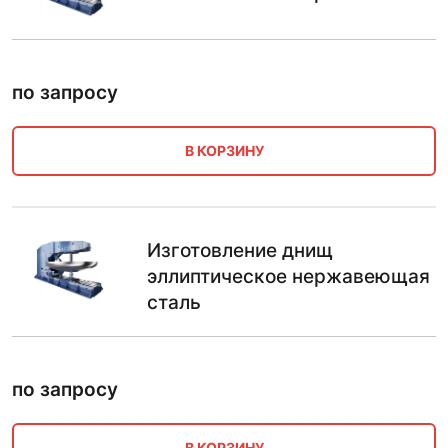
по запросу
В КОРЗИНУ
Изготовление днищ
эллиптическое нержавеющая
сталь
по запросу
В КОРЗИНУ