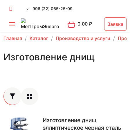
996 (22) 065-25-09
0.00
₽
Заявка
Главная
Каталог
Производство и услуги
Прои
Изготовление днищ
Изготовление днищ
эллиптическое черная сталь