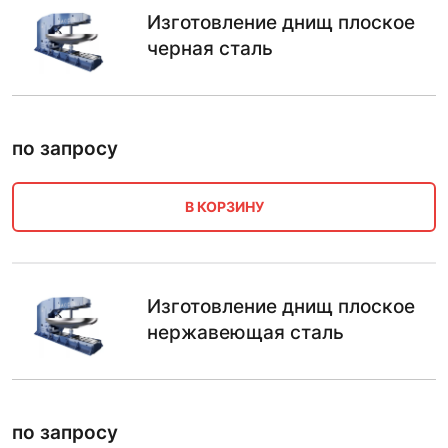
Изготовление днищ плоское
черная сталь
по запросу
В КОРЗИНУ
Изготовление днищ плоское
нержавеющая сталь
по запросу