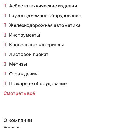
Асбестотехнические изделия
Грузоподъемное оборудование
Железнодорожная автоматика
Инструменты
Кровельные материалы
Листовой прокат
Метизы
Ограждения
Пожарное оборудование
Смотреть всё
О компании
Услуги