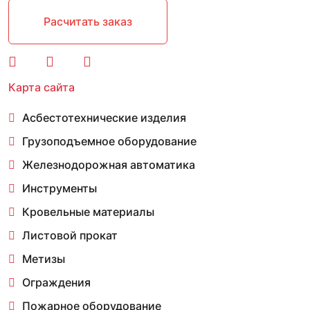
Расчитать заказ
Карта сайта
Асбестотехнические изделия
Грузоподъемное оборудование
Железнодорожная автоматика
Инструменты
Кровельные материалы
Листовой прокат
Метизы
Ограждения
Пожарное оборудование