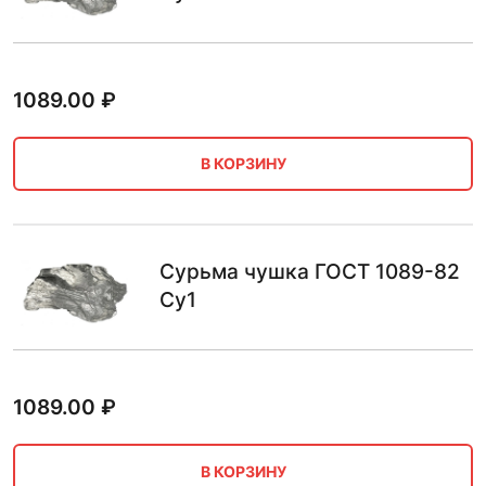
1089.00
₽
В КОРЗИНУ
Сурьма чушка ГОСТ 1089-82
Су1
1089.00
₽
В КОРЗИНУ