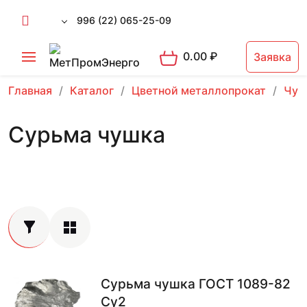
996 (22) 065-25-09
0.00
₽
Заявка
Главная
Каталог
Цветной металлопрокат
Чуш
Сурьма чушка
Сурьма чушка ГОСТ 1089-82
Су2