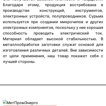
Благодаря этому, продукция востребована в
производстве конструкций, инструментов,
электронных устройств, полупроводников. Сурьма
используется при создании микрочипов и других
электронных компонентов, поскольку у нее хорошая
способность проводить электрический ток.
Материал обладает высокой стабильностью. В
металлообработке заготовки служат основой для
изготовления различных деталей. Вне зависимости
от цели применения, наш товар покажет себя с
лучшей стороны.