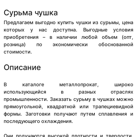
Сурьма чушка
Предлагаем выгодно купить чушки из сурьмы, цена
которых у нас доступна. Выгодные условия
приобретения – в наличии любой объем (опт,
розница) по экономически обоснованной
стоимости.
Описание
В каталоге металлопрокат, широко
использующийся в разных отраслях
промышленности. Заказать сурьму в чушках можно
прямоугольной, квадратной или трапециевидной
формы. Заготовки получают путем сплавления и
последующего охлаждения.
Они получаются высокой плотности и твердости.