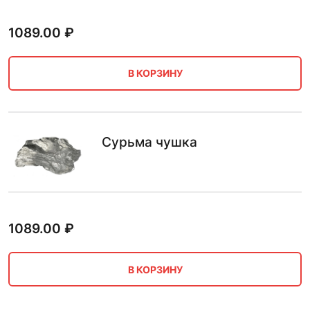
1089.00
₽
В КОРЗИНУ
Сурьма чушка
1089.00
₽
В КОРЗИНУ