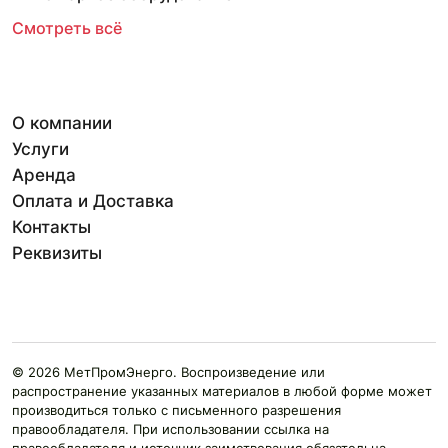
Смотреть всё
О компании
Услуги
Аренда
Оплата и Доставка
Контакты
Реквизиты
© 2026 МетПромЭнерго. Воспроизведение или
распространение указанных материалов в любой форме может
производиться только с письменного разрешения
правообладателя. При использовании ссылка на