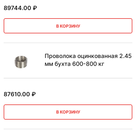
89744.00
₽
В КОРЗИНУ
Проволока оцинкованная 2.45
мм бухта 600-800 кг
87610.00
₽
В КОРЗИНУ