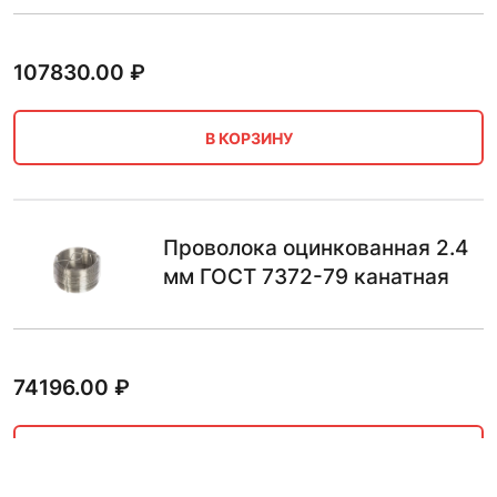
107830.00
₽
В КОРЗИНУ
Проволока оцинкованная 2.4
мм ГОСТ 7372-79 канатная
74196.00
₽
В КОРЗИНУ