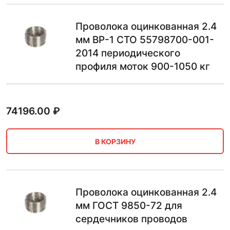
Проволока оцинкованная 2.4
мм ВР-1 СТО 55798700-001-
2014 периодического
профиля моток 900-1050 кг
74196.00
₽
В КОРЗИНУ
Проволока оцинкованная 2.4
мм ГОСТ 9850-72 для
сердечников проводов