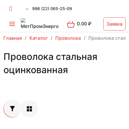
996 (22) 065-25-09
0.00
₽
Заявка
Главная
Каталог
Проволока
Проволока сталь
Проволока стальная
оцинкованная