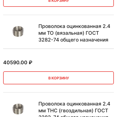
В КОРЗИНУ
Проволока оцинкованная 2.4
мм ТО (вязальная) ГОСТ
3282-74 общего назначения
40590.00
₽
В КОРЗИНУ
Проволока оцинкованная 2.4
мм ТНС (гвоздильная) ГОСТ