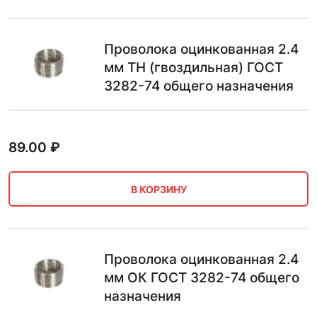
Проволока оцинкованная 2.4
мм ТН (гвоздильная) ГОСТ
3282-74 общего назначения
89.00
₽
В КОРЗИНУ
Проволока оцинкованная 2.4
мм ОК ГОСТ 3282-74 общего
назначения