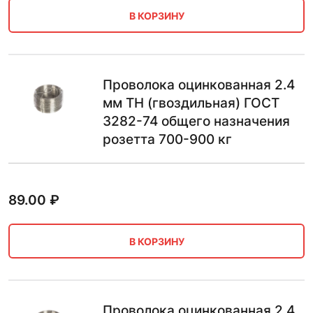
В КОРЗИНУ
Проволока оцинкованная 2.4
мм ТН (гвоздильная) ГОСТ
3282-74 общего назначения
розетта 700-900 кг
89.00
₽
В КОРЗИНУ
Проволока оцинкованная 2.4