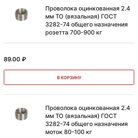
Проволока оцинкованная 2.4
мм ТО (вязальная) ГОСТ
3282-74 общего назначения
розетта 700-900 кг
89.00
₽
В КОРЗИНУ
Проволока оцинкованная 2.4
мм ТО (вязальная) ГОСТ
3282-74 общего назначения
моток 80-100 кг