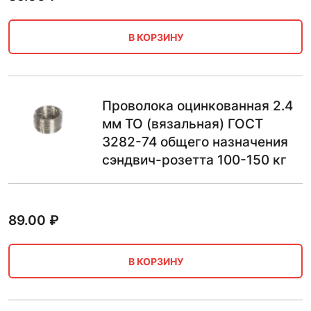
В КОРЗИНУ
Проволока оцинкованная 2.4
мм ТО (вязальная) ГОСТ
3282-74 общего назначения
сэндвич-розетта 100-150 кг
89.00
₽
В КОРЗИНУ