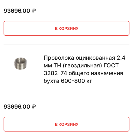
93696.00
₽
В КОРЗИНУ
Проволока оцинкованная 2.4
мм ТН (гвоздильная) ГОСТ
3282-74 общего назначения
бухта 600-800 кг
93696.00
₽
В КОРЗИНУ