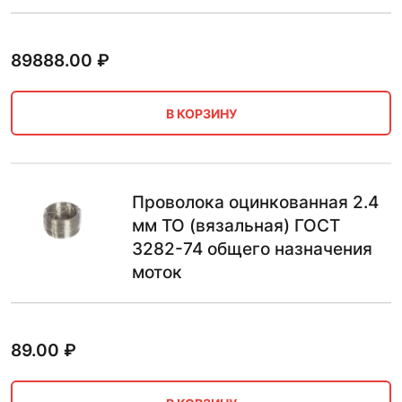
89888.00
₽
В КОРЗИНУ
Проволока оцинкованная 2.4
мм ТО (вязальная) ГОСТ
3282-74 общего назначения
моток
89.00
₽