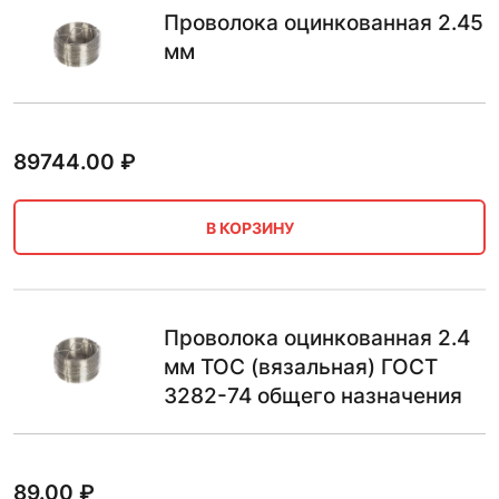
Проволока оцинкованная 2.45
мм
89744.00
₽
В КОРЗИНУ
Проволока оцинкованная 2.4
мм ТОС (вязальная) ГОСТ
3282-74 общего назначения
89.00
₽