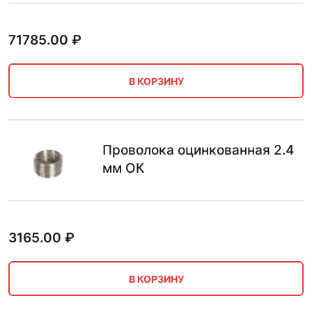
71785.00
₽
В КОРЗИНУ
Проволока оцинкованная 2.4
мм ОК
3165.00
₽
В КОРЗИНУ