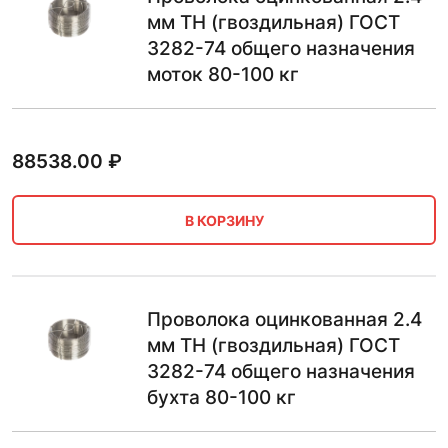
мм ТН (гвоздильная) ГОСТ
3282-74 общего назначения
моток 80-100 кг
88538.00
₽
В КОРЗИНУ
Проволока оцинкованная 2.4
мм ТН (гвоздильная) ГОСТ
3282-74 общего назначения
бухта 80-100 кг