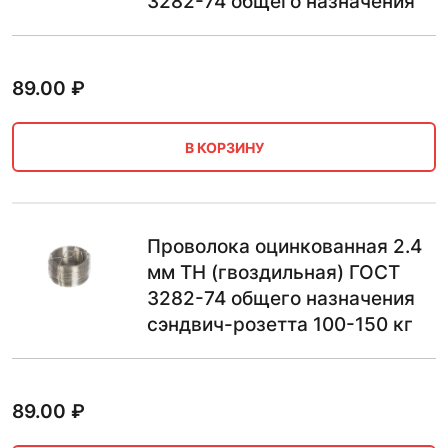
3282-74 общего назначения
89.00
₽
В КОРЗИНУ
Проволока оцинкованная 2.4
мм ТН (гвоздильная) ГОСТ
3282-74 общего назначения
сэндвич-розетта 100-150 кг
89.00
₽