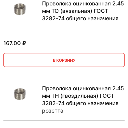
Проволока оцинкованная 2.45
мм ТО (вязальная) ГОСТ
3282-74 общего назначения
167.00
₽
В КОРЗИНУ
Проволока оцинкованная 2.45
мм ТН (гвоздильная) ГОСТ
3282-74 общего назначения
розетта