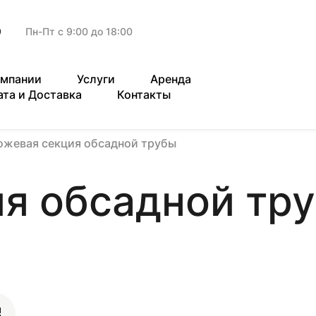
9
Пн-Пт с 9:00 до 18:00
омпании
Услуги
Аренда
ата и Доставка
Контакты
ожевая секция обсадной трубы
я обсадной тр