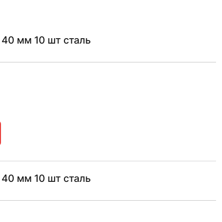
40 мм 10 шт сталь
40 мм 10 шт сталь