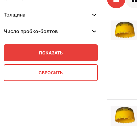
Толщина
Число пробко-болтов