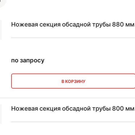
Ножевая секция обсадной трубы 880 мм 
по запросу
В КОРЗИНУ
Ножевая секция обсадной трубы 800 мм 