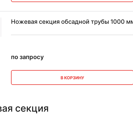
Ножевая секция обсадной трубы 1000 мм
по запросу
В КОРЗИНУ
ая секция