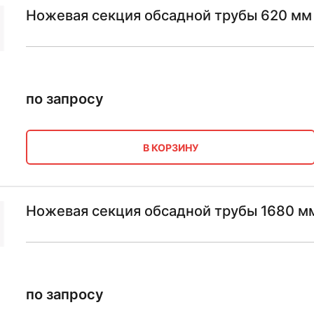
Ножевая секция обсадной трубы 620 мм 
по запросу
В КОРЗИНУ
Ножевая секция обсадной трубы 1680 мм
по запросу