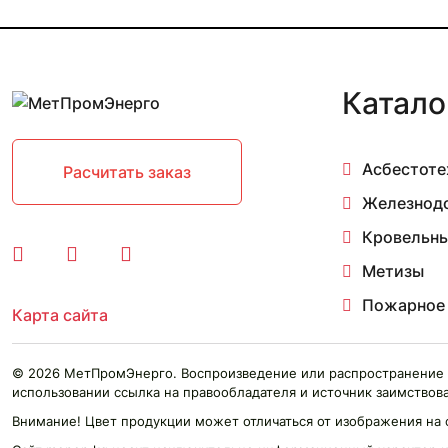
Катало
Асбестоте
Расчитать заказ
Железнод
Кровельны
Метизы
Пожарное
Карта сайта
© 2026 МетПромЭнерго. Воспроизведение или распространение 
использовании ссылка на правообладателя и источник заимствова
Внимание! Цвет продукции может отличаться от изображения на 