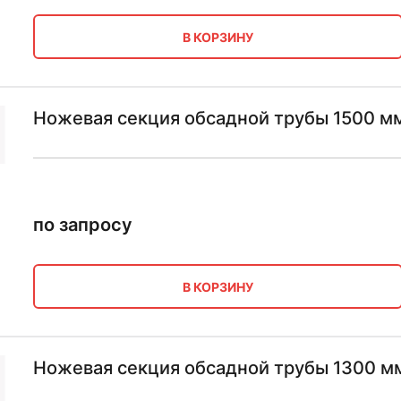
В КОРЗИНУ
Ножевая секция обсадной трубы 1500 мм
по запросу
В КОРЗИНУ
Ножевая секция обсадной трубы 1300 мм