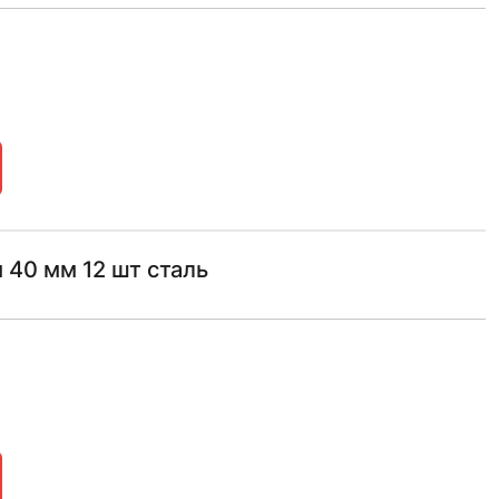
 40 мм 12 шт сталь