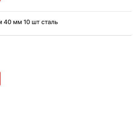
 40 мм 10 шт сталь