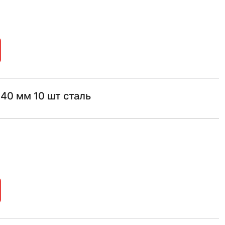
40 мм 10 шт сталь