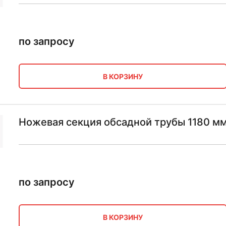
по запросу
В КОРЗИНУ
Ножевая секция обсадной трубы 1180 мм
по запросу
В КОРЗИНУ