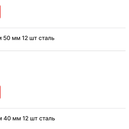
 50 мм 12 шт сталь
 40 мм 12 шт сталь