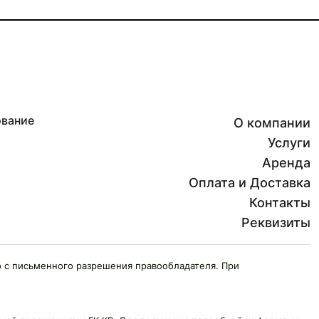
ование
О компании
Услуги
Аренда
Оплата и Доставка
Контакты
Реквизиты
 с письменного разрешения правообладателя. При