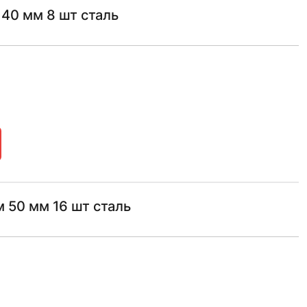
40 мм 8 шт сталь
 50 мм 16 шт сталь