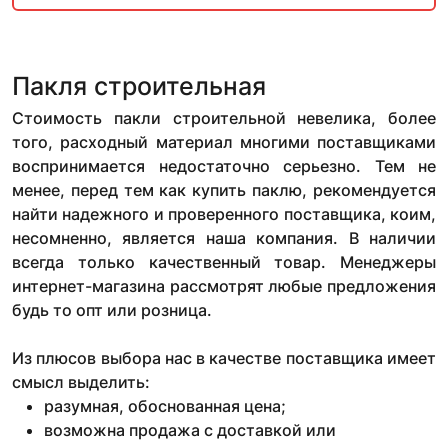
Пакля строительная
Стоимость пакли строительной невелика, более
того, расходный материал многими поставщиками
воспринимается недостаточно серьезно. Тем не
менее, перед тем как купить паклю, рекомендуется
найти надежного и проверенного поставщика, коим,
несомненно, является наша компания. В наличии
всегда только качественный товар. Менеджеры
интернет-магазина рассмотрят любые предложения
будь то опт или розница.
Из плюсов выбора нас в качестве поставщика имеет
смысл выделить:
разумная, обоснованная цена;
возможна продажа с доставкой или