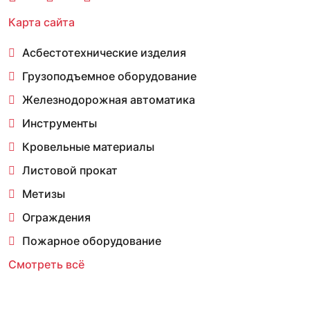
Карта сайта
Асбестотехнические изделия
Грузоподъемное оборудование
Железнодорожная автоматика
Инструменты
Кровельные материалы
Листовой прокат
Метизы
Ограждения
Пожарное оборудование
Смотреть всё