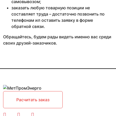
самовывозом;
заказать любую товарную позиции не
составляет труда – достаточно позвонить по
телефонам ил оставить заявку в форме
обратной связи.
Обращайтесь, будем рады видеть именно вас среди
своих друзей-заказчиков.
Расчитать заказ