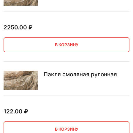
2250.00
₽
В КОРЗИНУ
Пакля смоляная рулонная
122.00
₽
В КОРЗИНУ