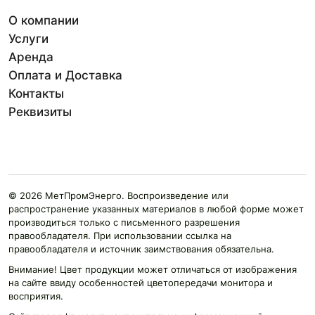
О компании
Услуги
Аренда
Оплата и Доставка
Контакты
Реквизиты
© 2026 МетПромЭнерго. Воспроизведение или
распространение указанных материалов в любой форме может
производиться только с письменного разрешения
правообладателя. При использовании ссылка на
правообладателя и источник заимствования обязательна.
Внимание! Цвет продукции может отличаться от изображения
на сайте ввиду особенностей цветопередачи монитора и
восприятия.