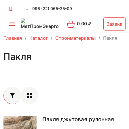
996 (22) 065-25-09
0.00
₽
Заявка
Главная
Каталог
Стройматериалы
Пакля
Пакля
Пакля джутовая рулонная