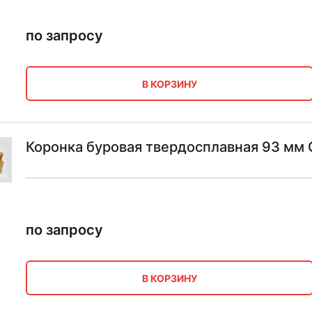
по запросу
В КОРЗИНУ
Коронка буровая твердосплавная 93 мм 
по запросу
В КОРЗИНУ