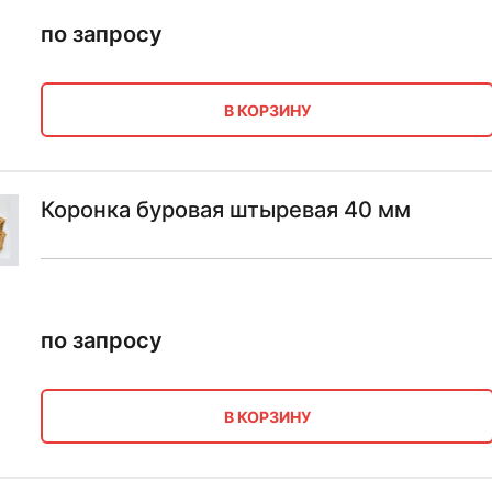
по запросу
В КОРЗИНУ
Коронка буровая штыревая 40 мм
по запросу
В КОРЗИНУ