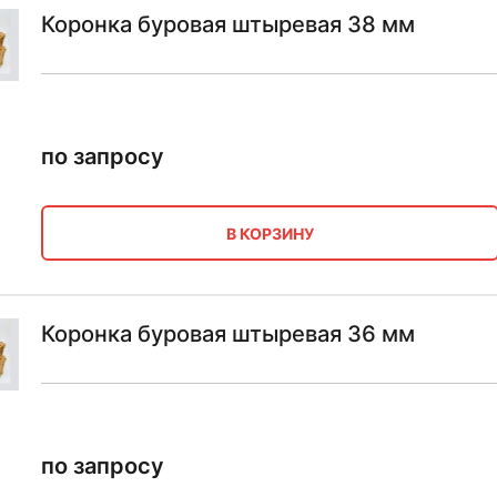
Коронка буровая штыревая 38 мм
по запросу
В КОРЗИНУ
Коронка буровая штыревая 36 мм
по запросу