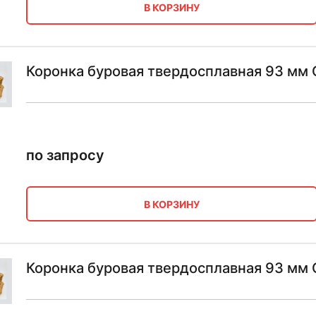
В КОРЗИНУ
Коронка буровая твердосплавная 93 мм
по запросу
В КОРЗИНУ
Коронка буровая твердосплавная 93 мм