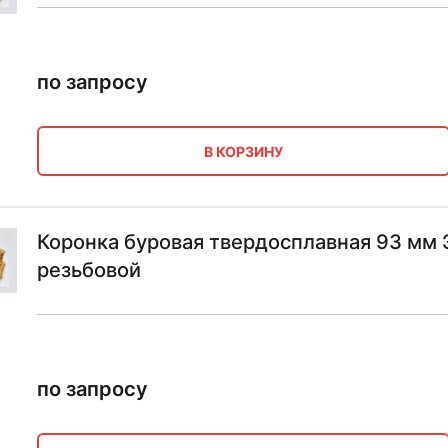
по запросу
В КОРЗИНУ
Коронка буровая твердосплавная 93 мм 
резьбовой
по запросу