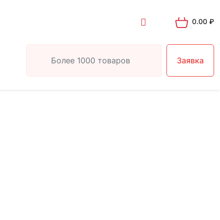
0.00
₽
Заявка