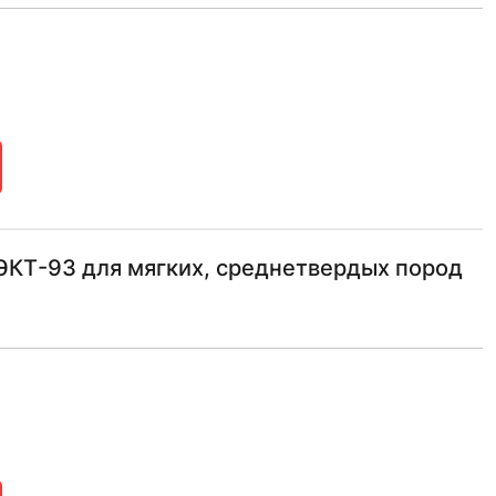
ЭКТ-93 для мягких, среднетвердых пород