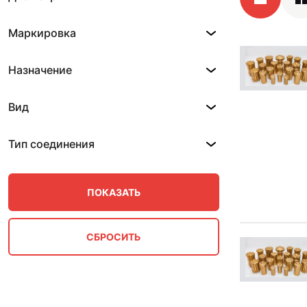
Маркировка
Назначение
Вид
Тип соединения