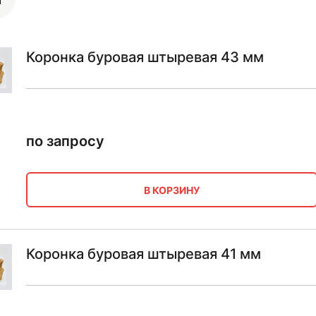
Коронка буровая штыревая 43 мм
по запросу
В КОРЗИНУ
Коронка буровая штыревая 41 мм