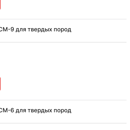
 СМ-9 для твердых пород
 СМ-6 для твердых пород