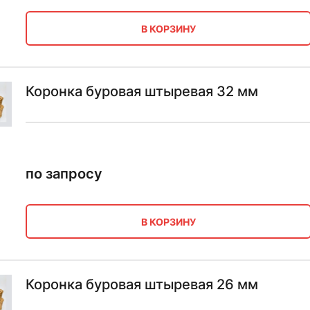
В КОРЗИНУ
Коронка буровая штыревая 32 мм
по запросу
В КОРЗИНУ
Коронка буровая штыревая 26 мм