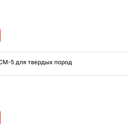
СМ-5 для твердых пород