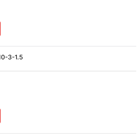
0-3-1.5