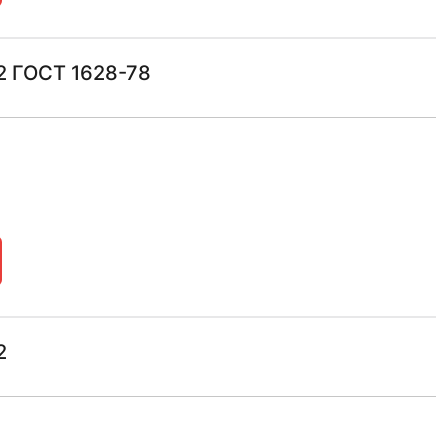
2 ГОСТ 1628-78
2