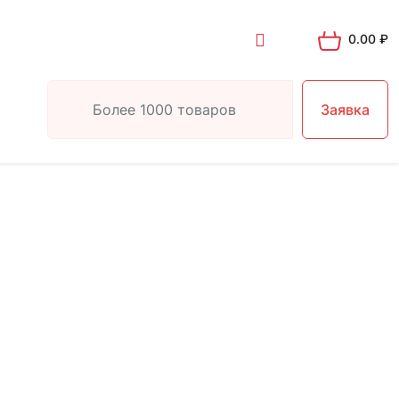
0.00
₽
Заявка