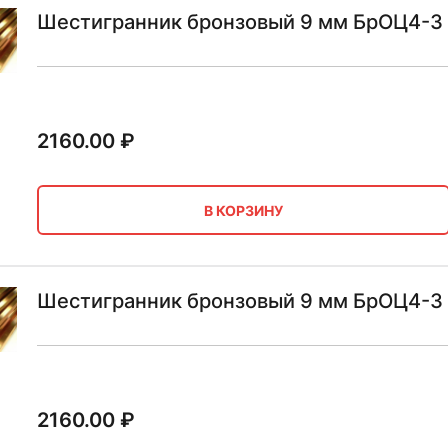
Шестигранник бронзовый 9 мм БрОЦ4-3
2160.00
₽
В КОРЗИНУ
Шестигранник бронзовый 9 мм БрОЦ4-3
2160.00
₽