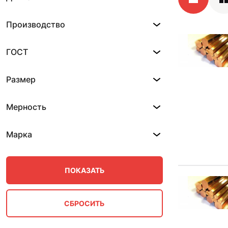
Производство
ГОСТ
Размер
Мерность
Марка