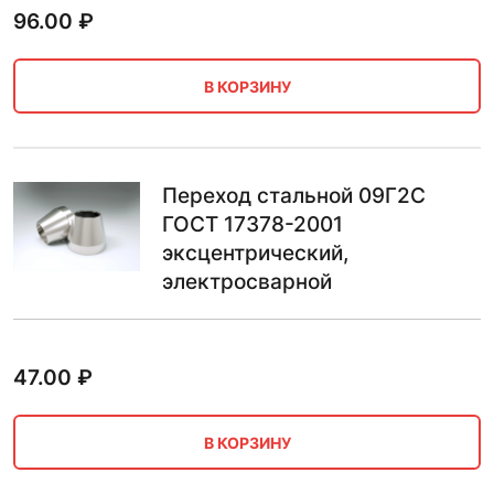
96.00
₽
В КОРЗИНУ
Переход стальной 09Г2С
ГОСТ 17378-2001
эксцентрический,
электросварной
47.00
₽
В КОРЗИНУ