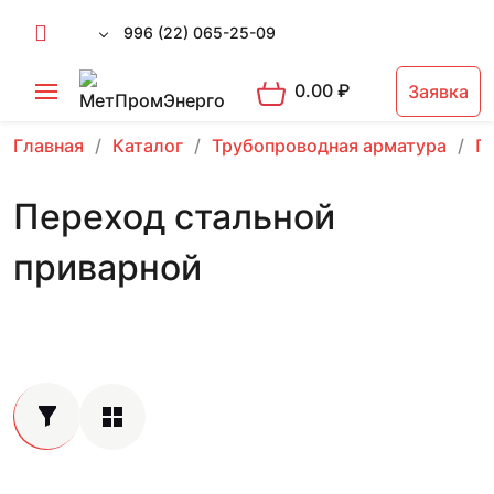
996 (22) 065-25-09
0.00
₽
Заявка
Главная
Каталог
Трубопроводная арматура
П
Переход стальной
приварной