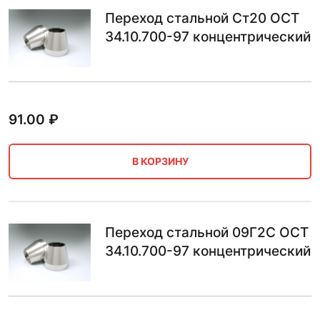
Переход стальной Ст20 ОСТ
34.10.700-97 концентрический
91.00
₽
В КОРЗИНУ
Переход стальной 09Г2С ОСТ
34.10.700-97 концентрический