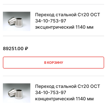
Переход стальной Ст20 ОСТ
34-10-753-97
эксцентрический 1140 мм
89251.00
₽
В КОРЗИНУ
Переход стальной Ст20 ОСТ
34-10-753-97
концентрический 1140 мм