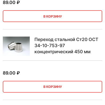
89.00
₽
В КОРЗИНУ
Переход стальной Ст20 ОСТ
34-10-753-97
концентрический 450 мм
89.00
₽
В КОРЗИНУ