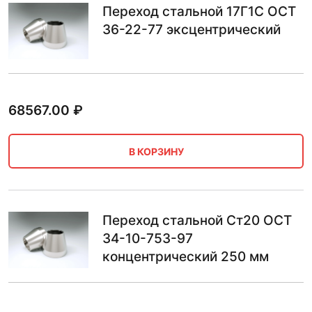
Переход стальной 17Г1С ОСТ
36-22-77 эксцентрический
68567.00
₽
В КОРЗИНУ
Переход стальной Ст20 ОСТ
34-10-753-97
концентрический 250 мм