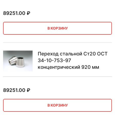
89251.00
₽
В КОРЗИНУ
Переход стальной Ст20 ОСТ
34-10-753-97
концентрический 920 мм
89251.00
₽
В КОРЗИНУ