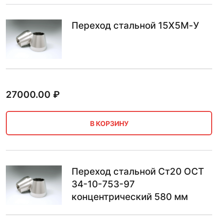
Переход стальной 15Х5М-У
27000.00
₽
В КОРЗИНУ
Переход стальной Ст20 ОСТ
34-10-753-97
концентрический 580 мм