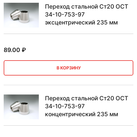
Переход стальной Ст20 ОСТ
34-10-753-97
эксцентрический 235 мм
89.00
₽
В КОРЗИНУ
Переход стальной Ст20 ОСТ
34-10-753-97
концентрический 235 мм