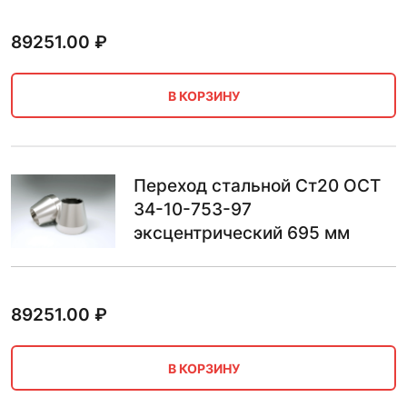
89251.00
₽
В КОРЗИНУ
Переход стальной Ст20 ОСТ
34-10-753-97
эксцентрический 695 мм
89251.00
₽
В КОРЗИНУ