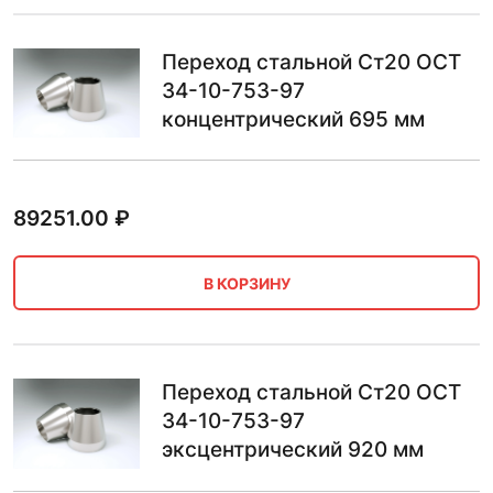
Переход стальной Ст20 ОСТ
34-10-753-97
концентрический 695 мм
89251.00
₽
В КОРЗИНУ
Переход стальной Ст20 ОСТ
34-10-753-97
эксцентрический 920 мм