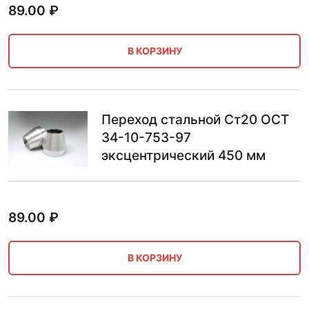
89.00
₽
В КОРЗИНУ
Переход стальной Ст20 ОСТ
34-10-753-97
эксцентрический 450 мм
89.00
₽
В КОРЗИНУ