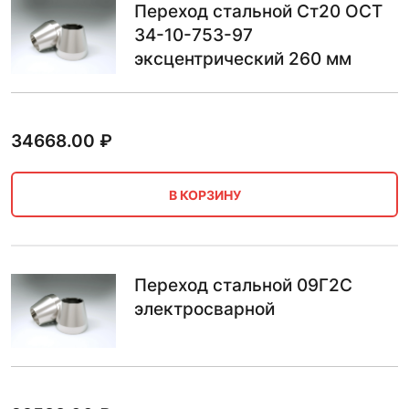
Переход стальной Ст20 ОСТ
34-10-753-97
эксцентрический 260 мм
34668.00
₽
В КОРЗИНУ
Переход стальной 09Г2С
электросварной