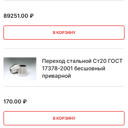
89251.00
₽
В КОРЗИНУ
Переход стальной Ст20 ГОСТ
17378-2001 бесшовный
приварной
170.00
₽
В КОРЗИНУ