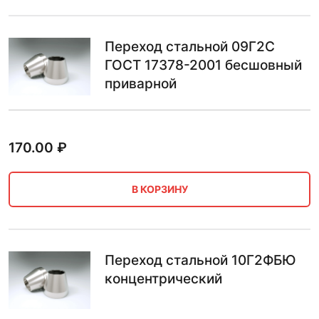
Переход стальной 09Г2С
ГОСТ 17378-2001 бесшовный
приварной
170.00
₽
В КОРЗИНУ
Переход стальной 10Г2ФБЮ
концентрический