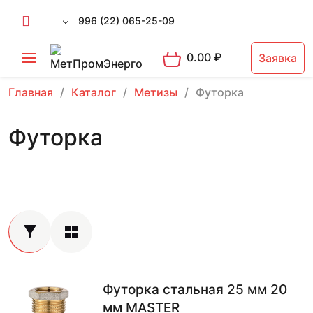
996 (22) 065-25-09
0.00
₽
Заявка
Главная
Каталог
Метизы
Футорка
Футорка
Футорка стальная 25 мм 20
мм MASTER