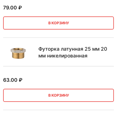
79.00
₽
В КОРЗИНУ
Футорка латунная 25 мм 20
мм никелированная
63.00
₽
В КОРЗИНУ