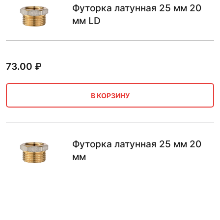
Футорка латунная 25 мм 20
мм LD
73.00
₽
В КОРЗИНУ
Футорка латунная 25 мм 20
мм
132.00
₽