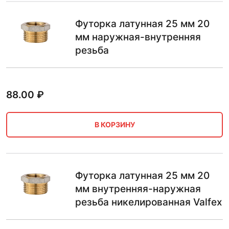
Футорка латунная 25 мм 20
мм наружная-внутренняя
резьба
88.00
₽
В КОРЗИНУ
Футорка латунная 25 мм 20
мм внутренняя-наружная
резьба никелированная Valfeх