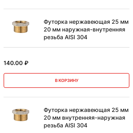
Футорка нержавеющая 25 мм
20 мм наружная-внутренняя
резьба AISI 304
140.00
₽
В КОРЗИНУ
Футорка нержавеющая 25 мм
20 мм внутренняя-наружная
резьба AISI 304