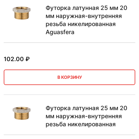
Футорка латунная 25 мм 20
мм наружная-внутренняя
резьба никелированная
Aguasfera
102.00
₽
В КОРЗИНУ
Футорка латунная 25 мм 20
мм наружная-внутренняя
резьба никелированная