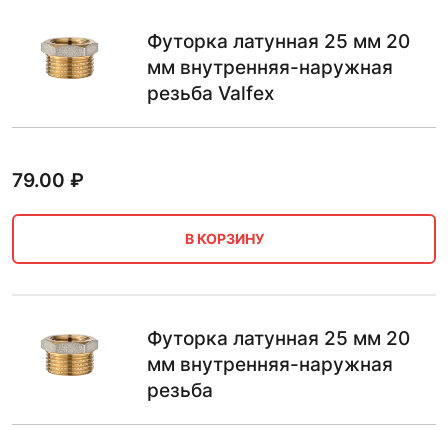
Футорка латунная 25 мм 20
мм внутренняя-наружная
резьба Valfeх
79.00
₽
В КОРЗИНУ
Футорка латунная 25 мм 20
мм внутренняя-наружная
резьба