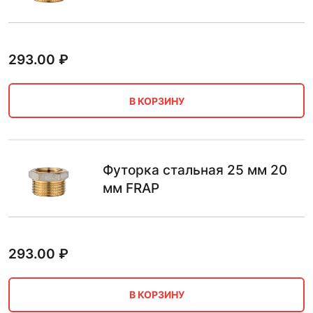
293.00
₽
В КОРЗИНУ
Футорка стальная 25 мм 20
мм FRAP
293.00
₽
В КОРЗИНУ