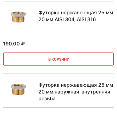
Футорка нержавеющая 25 мм
20 мм AISI 304, AISI 316
190.00
₽
В КОРЗИНУ
Футорка нержавеющая 25 мм
20 мм наружная-внутренняя
резьба