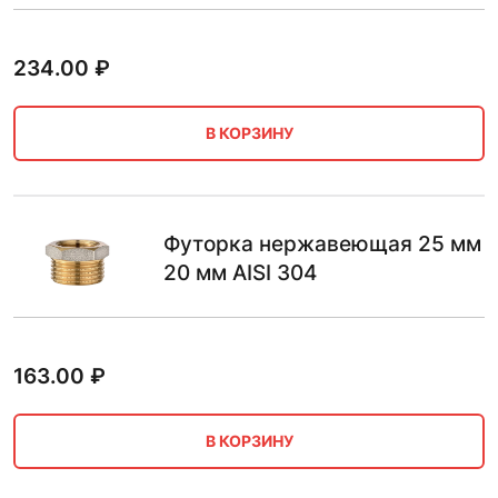
234.00
₽
В КОРЗИНУ
Футорка нержавеющая 25 мм
20 мм AISI 304
163.00
₽
В КОРЗИНУ