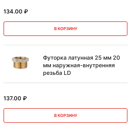
134.00
₽
В КОРЗИНУ
Футорка латунная 25 мм 20
мм наружная-внутренняя
резьба LD
137.00
₽
В КОРЗИНУ