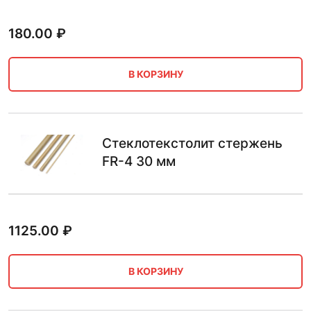
180.00
₽
В КОРЗИНУ
Стеклотекстолит стержень
FR-4 30 мм
1125.00
₽
В КОРЗИНУ