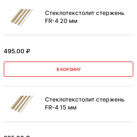
Стеклотекстолит стержень
FR-4 20 мм
495.00
₽
В КОРЗИНУ
Стеклотекстолит стержень
FR-4 15 мм