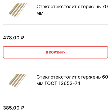
Стеклотекстолит стержень 70
мм
478.00
₽
В КОРЗИНУ
Стеклотекстолит стержень 60
мм ГОСТ 12652-74
385.00
₽