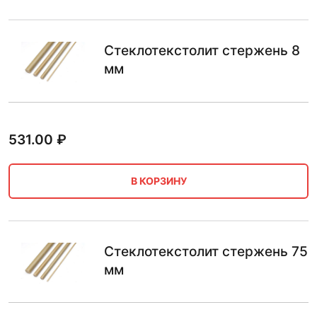
Стеклотекстолит стержень 8
мм
531.00
₽
В КОРЗИНУ
Стеклотекстолит стержень 75
мм