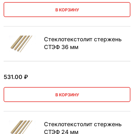
В КОРЗИНУ
Стеклотекстолит стержень
СТЭФ 36 мм
531.00
₽
В КОРЗИНУ
Стеклотекстолит стержень
СТЭФ 24 мм