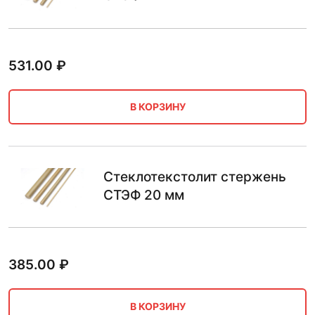
531.00
₽
В КОРЗИНУ
Стеклотекстолит стержень
СТЭФ 20 мм
385.00
₽
В КОРЗИНУ