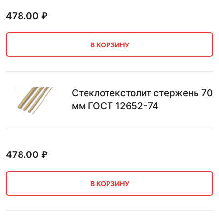
478.00
₽
В КОРЗИНУ
Стеклотекстолит стержень 70
мм ГОСТ 12652-74
478.00
₽
В КОРЗИНУ