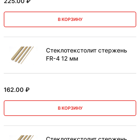
225.00
₽
В КОРЗИНУ
Стеклотекстолит стержень
FR-4 12 мм
162.00
₽
В КОРЗИНУ
Стеклотекстолит стержень