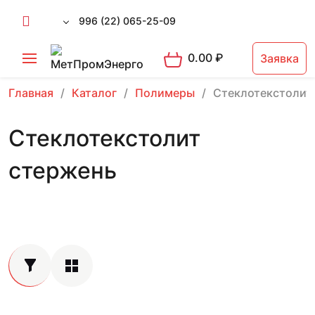
996 (22) 065-25-09
0.00
₽
Заявка
Главная
Каталог
Полимеры
Стеклотекстолит
Стеклотекстолит
стержень