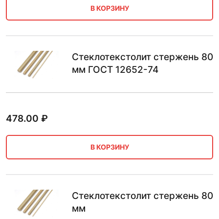
В КОРЗИНУ
Стеклотекстолит стержень 80
мм ГОСТ 12652-74
478.00
₽
В КОРЗИНУ
Стеклотекстолит стержень 80
мм