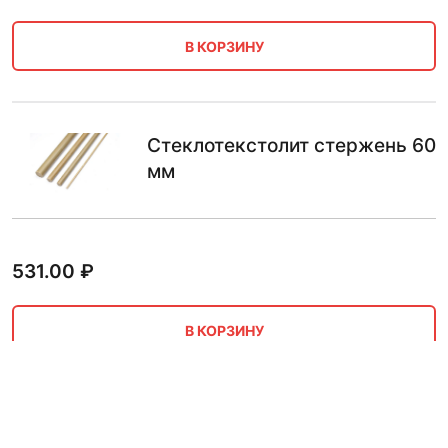
В КОРЗИНУ
Стеклотекстолит стержень 60
мм
531.00
₽
В КОРЗИНУ
Стеклотекстолит стержень 50