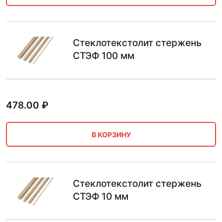
Стеклотекстолит стержень
СТЭФ 100 мм
478.00
₽
В КОРЗИНУ
Стеклотекстолит стержень
СТЭФ 10 мм