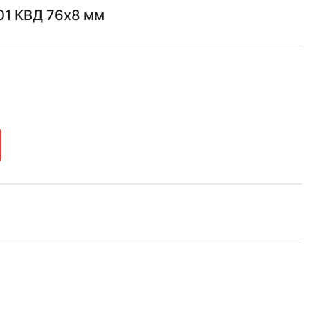
01 КВД 76х8 мм