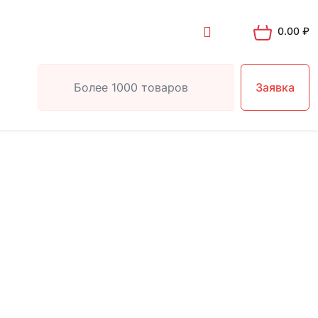
0.00
₽
Заявка