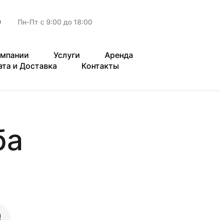
9
Пн-Пт с 9:00 до 18:00
омпании
Услуги
Аренда
ата и Доставка
Контакты
ба