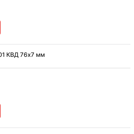
01 КВД 76х7 мм