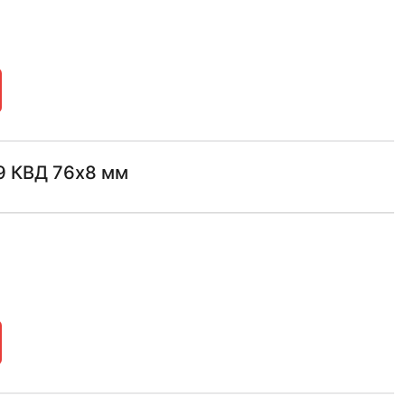
9 КВД 76х8 мм