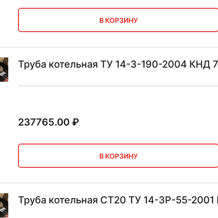
В КОРЗИНУ
Труба котельная ТУ 14-3-190-2004 КНД 
237765.00
₽
В КОРЗИНУ
Труба котельная СТ20 ТУ 14-3Р-55-2001