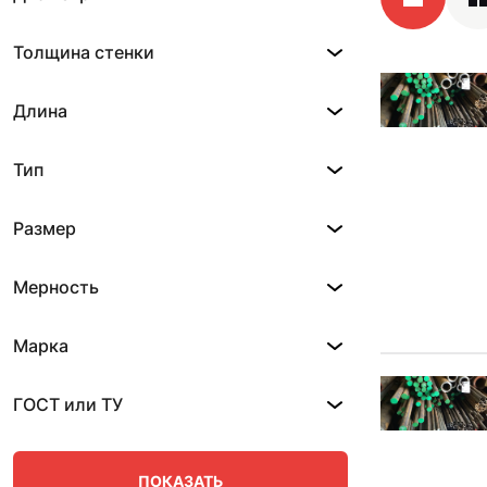
Толщина стенки
Длина
Тип
Размер
Мерность
Марка
ГОСТ или ТУ