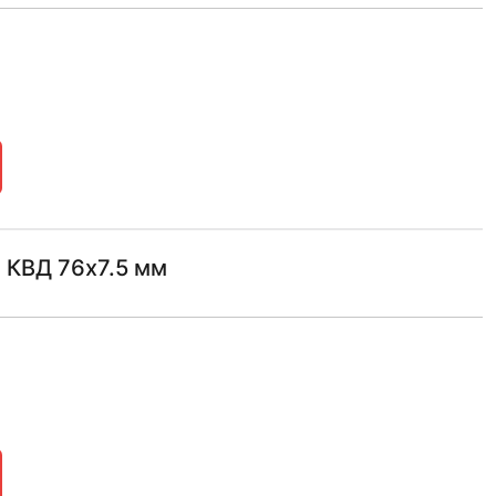
 КВД 76х7.5 мм