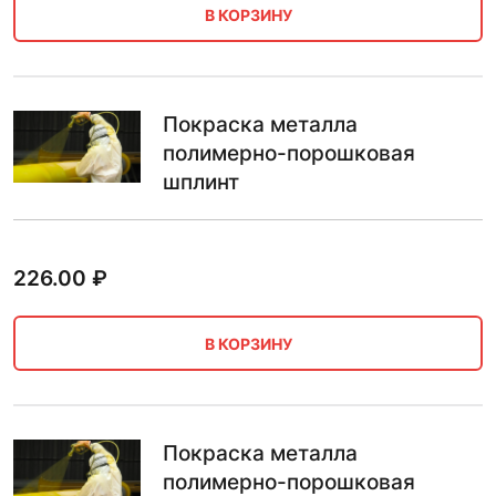
В КОРЗИНУ
Покраска металла
полимерно-порошковая
шплинт
226.00
₽
В КОРЗИНУ
Покраска металла
полимерно-порошковая