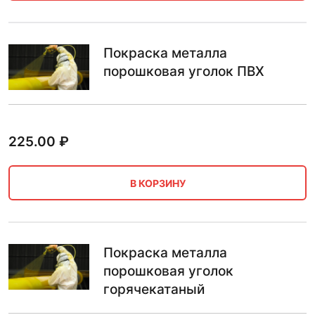
Покраска металла
порошковая уголок ПВХ
225.00
₽
В КОРЗИНУ
Покраска металла
порошковая уголок
горячекатаный