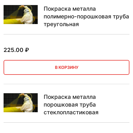
Покраска металла
полимерно-порошковая труба
треугольная
225.00
₽
В КОРЗИНУ
Покраска металла
порошковая труба
стеклопластиковая