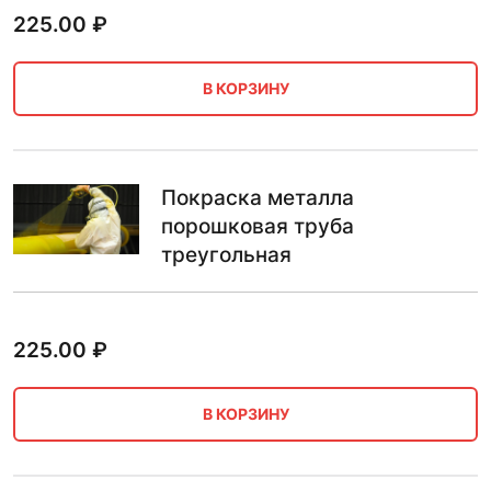
225.00
₽
В КОРЗИНУ
Покраска металла
порошковая труба
треугольная
225.00
₽
В КОРЗИНУ