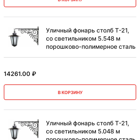
Уличный фонарь столб Т-21,
со светильником 5.548 м
порошково-полимерное сталь
14261.00
₽
В КОРЗИНУ
Уличный фонарь столб Т-21,
со светильником 5.048 м
порошково-полимерное сталь