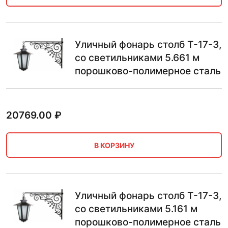
Уличный фонарь столб Т-17-3,
со светильниками 5.661 м
порошково-полимерное сталь
20769.00
₽
В КОРЗИНУ
Уличный фонарь столб Т-17-3,
со светильниками 5.161 м
порошково-полимерное сталь