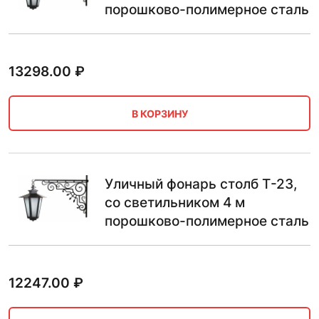
порошково-полимерное сталь
13298.00
₽
В КОРЗИНУ
Уличный фонарь столб Т-23,
со светильником 4 м
порошково-полимерное сталь
12247.00
₽