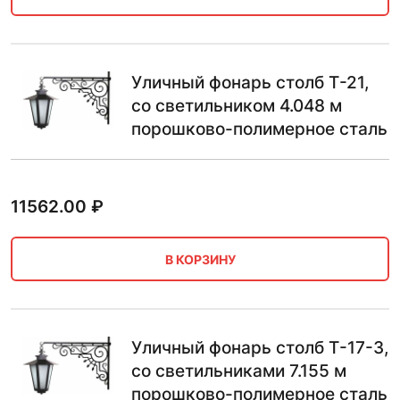
Уличный фонарь столб Т-21,
со светильником 4.048 м
порошково-полимерное сталь
11562.00
₽
В КОРЗИНУ
Уличный фонарь столб Т-17-3,
со светильниками 7.155 м
порошково-полимерное сталь