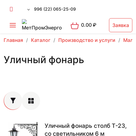
996 (22) 065-25-09
0.00
₽
Заявка
Главная
Каталог
Производство и услуги
Малы
Уличный фонарь
Уличный фонарь столб Т-23,
со светильником 6 м