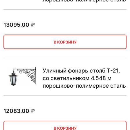
13095.00
₽
В КОРЗИНУ
Уличный фонарь столб Т-21,
со светильником 4.548 м
порошково-полимерное сталь
12083.00
₽
В КОРЗИНУ