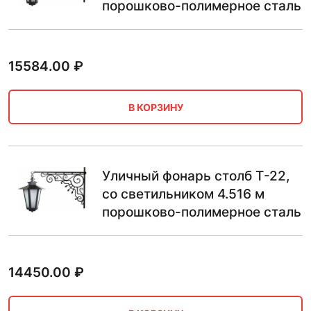
порошково-полимерное сталь
15584.00
₽
В КОРЗИНУ
Уличный фонарь столб Т-22,
со светильником 4.516 м
порошково-полимерное сталь
14450.00
₽