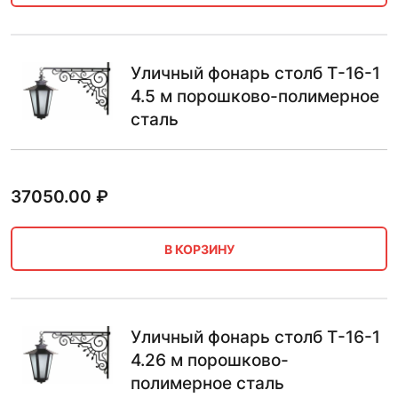
Уличный фонарь столб Т-16-1
4.5 м порошково-полимерное
сталь
37050.00
₽
В КОРЗИНУ
Уличный фонарь столб Т-16-1
4.26 м порошково-
полимерное сталь