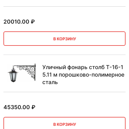
20010.00
₽
В КОРЗИНУ
Уличный фонарь столб Т-16-1
5.11 м порошково-полимерное
сталь
45350.00
₽
В КОРЗИНУ