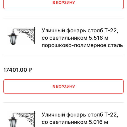
В КОРЗИНУ
Уличный фонарь столб Т-22,
со светильником 5.516 м
порошково-полимерное сталь
17401.00
₽
В КОРЗИНУ
Уличный фонарь столб Т-22,
со светильником 5.016 м