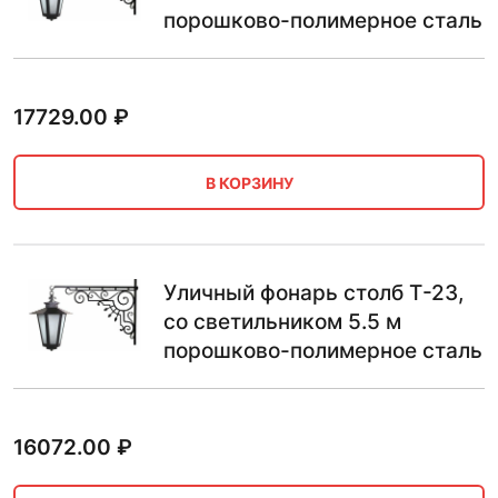
порошково-полимерное сталь
17729.00
₽
В КОРЗИНУ
Уличный фонарь столб Т-23,
со светильником 5.5 м
порошково-полимерное сталь
16072.00
₽