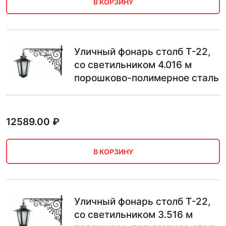
В КОРЗИНУ
Уличный фонарь столб Т-22,
со светильником 4.016 м
порошково-полимерное сталь
12589.00
₽
В КОРЗИНУ
Уличный фонарь столб Т-22,
со светильником 3.516 м