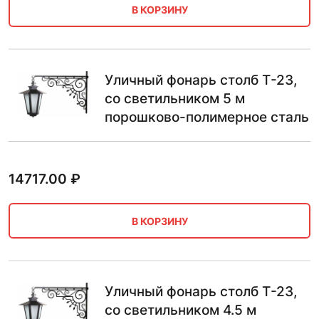
В КОРЗИНУ
Уличный фонарь столб Т-23,
со светильником 5 м
порошково-полимерное сталь
14717.00
₽
В КОРЗИНУ
Уличный фонарь столб Т-23,
со светильником 4.5 м