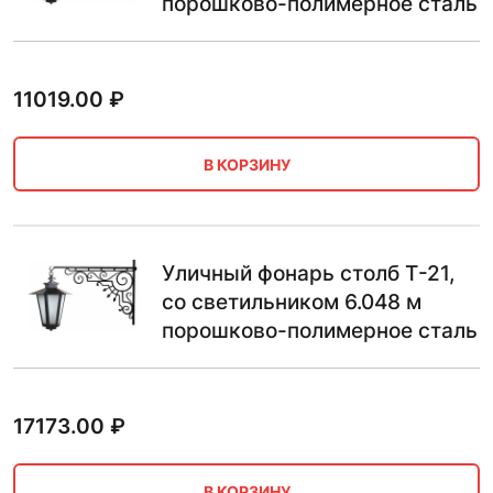
порошково-полимерное сталь
11019.00
₽
В КОРЗИНУ
Уличный фонарь столб Т-21,
со светильником 6.048 м
порошково-полимерное сталь
17173.00
₽
В КОРЗИНУ