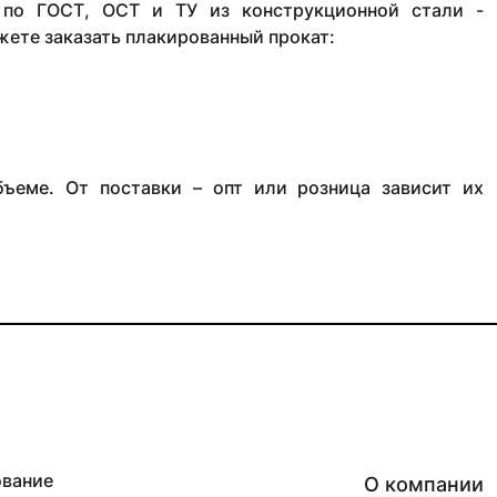
 по ГОСТ, ОСТ и ТУ из конструкционной стали -
жете заказать плакированный прокат:
ъеме. От поставки – опт или розница зависит их
ование
О компании